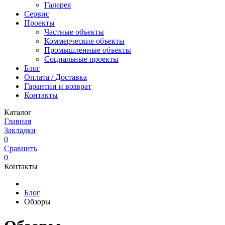
Галерея
Сервис
Проекты
Частные объекты
Коммерческие объекты
Промышленные объекты
Социальные проекты
Блог
Оплата / Доставка
Гарантии и возврат
Контакты
Каталог
Главная
Закладки
0
Сравнить
0
Контакты
Блог
Обзоры