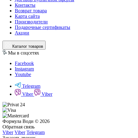
Контакты
Возврат товара
Карта сайта
Производители
Подарочные сертификаты
Акции
Каталог товаров
Мы в соцсетях
Facebook
Instagram
Youtube
Telegram
Viber
Viber
Формула Води © 2026
Обратная связь
Viber
Viber
Telegram
Заказать звонок