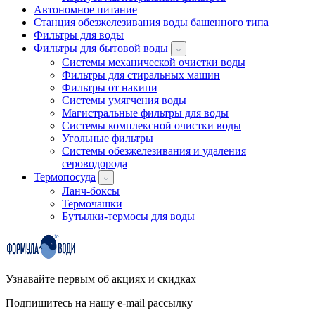
Автономное питание
Станция обезжелезивания воды башенного типа
Фильтры для воды
Фильтры для бытовой воды
Системы механической очистки воды
Фильтры для стиральных машин
Фильтры от накипи
Системы умягчения воды
Магистральные фильтры для воды
Системы комплексной очистки воды
Угольные фильтры
Системы обезжелезивания и удаления
сероводорода
Термопосуда
Ланч-боксы
Термочашки
Бутылки-термосы для воды
Узнавайте первым об акциях и скидках
Подпишитесь на нашу e-mail рассылку