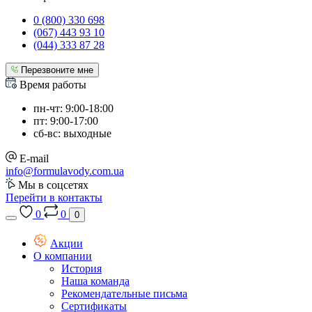
0 (800) 330 698
(067) 443 93 10
(044) 333 87 28
Перезвоните мне
Время работы
пн-чт: 9:00-18:00
пт: 9:00-17:00
сб-вс: выходные
E-mail
info@formulavody.com.ua
Мы в соцсетях
Перейти в контакты
0
0
0
Акции
О компании
История
Наша команда
Рекомендательные письма
Сертификаты