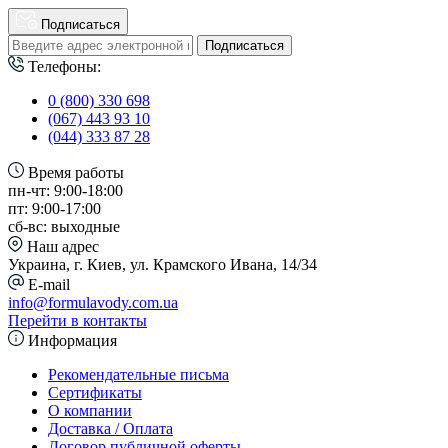
Подписаться
Подписаться
Телефоны:
0 (800) 330 698
(067) 443 93 10
(044) 333 87 28
Время работы
пн-чт: 9:00-18:00
пт: 9:00-17:00
сб-вс: выходные
Наш адрес
Украина, г. Киев, ул. Крамского Ивана, 14/34
E-mail
info@formulavody.com.ua
Перейти в контакты
Информация
Рекомендательные письма
Сертификаты
О компании
Доставка / Оплата
Договор публичной оферты