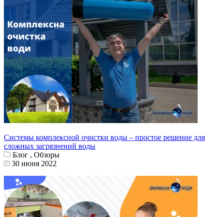
Системы комплексной очистки воды – простое решение для
сложных загрязнений воды
Блог , Обзоры
30 июня 2022