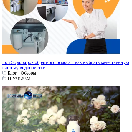
Топ 5 фильтров обратного осмоса – как выбрать качественную
систему водоочистки
Блог , Обзоры
11 мая 2022