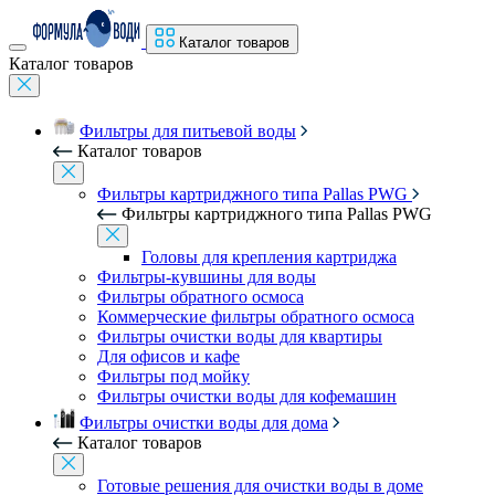
Каталог товаров
Каталог товаров
Фильтры для питьевой воды
Каталог товаров
Фильтры картриджного типа Pallas PWG
Фильтры картриджного типа Pallas PWG
Головы для крепления картриджа
Фильтры-кувшины для воды
Фильтры обратного осмоса
Коммерческие фильтры обратного осмоса
Фильтры очистки воды для квартиры
Для офисов и кафе
Фильтры под мойку
Фильтры очистки воды для кофемашин
Фильтры очистки воды для дома
Каталог товаров
Готовые решения для очистки воды в доме