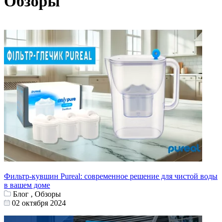
Обзоры
Фильтр-кувшин Pureal: современное решение для чистой воды
в вашем доме
Блог , Обзоры
02 октября 2024