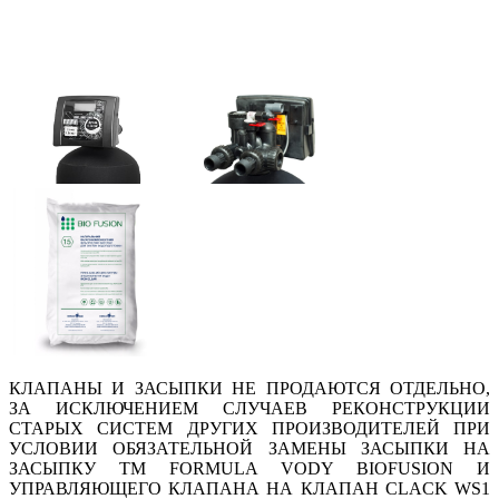
КЛАПАНЫ
И ЗАСЫПКИ НЕ ПРОДАЮТСЯ ОТДЕЛЬ
НО,
ЗА ИСКЛЮЧЕНИЕМ СЛУЧАЕВ РЕКОНСТРУКЦИИ
СТАРЫХ СИСТЕМ ДРУГИХ ПРОИЗВОДИТЕЛЕЙ ПРИ
УСЛОВИИ ОБЯЗАТЕЛЬНОЙ ЗАМЕНЫ ЗАСЫПКИ НА
ЗАСЫПКУ ТМ
FORMULA VODY BIOFUSION
И
УПРАВЛЯЮЩЕГО КЛАПАНА НА КЛАПАН CLACK WS1