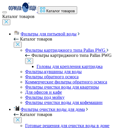
Каталог товаров
Каталог товаров
Фильтры для питьевой воды
Каталог товаров
Фильтры картриджного типа Pallas PWG
Фильтры картриджного типа Pallas PWG
Головы для крепления картриджа
Фильтры-кувшины для воды
Фильтры обратного осмоса
Коммерческие фильтры обратного осмоса
Фильтры очистки воды для квартиры
Для офисов и кафе
Фильтры под мойку
Фильтры очистки воды для кофемашин
Фильтры очистки воды для дома
Каталог товаров
Готовые решения для очистки воды в доме