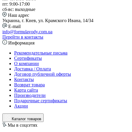
пт: 9:00-17:00
сб-вс: выходные
Наш адрес
Украина, г. Киев, ул. Крамского Ивана, 14/34
E-mail
info@formulavody.com.ua
Перейти в контакты
Информация
Рекомендательные письма
Сертификаты
О компании
Доставка / Оплата
Договор публичной оферты
Контакты
Возврат товара
Карта сайта
Производители
Подарочные сертификаты
Акции
Каталог товаров
Мы в соцсетях