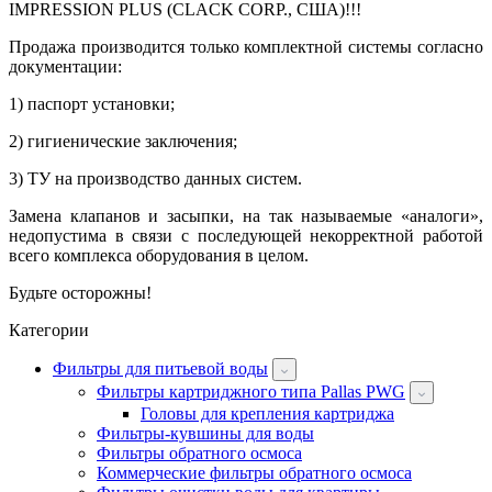
IMPRESSION PLUS (CLACK CORP., США)!!!
Продажа производится только комплектной системы согласно
документации:
1) паспорт установки;
2) гигиенические заключения;
3) ТУ на производство данных систем.
Замена клапанов и засыпки, на так называемые «аналоги»,
недопустима в связи с последующей некорректной работой
всего комплекса оборудования в целом.
Будьте осторожны!
Категории
Фильтры для питьевой воды
Фильтры картриджного типа Pallas PWG
Головы для крепления картриджа
Фильтры-кувшины для воды
Фильтры обратного осмоса
Коммерческие фильтры обратного осмоса