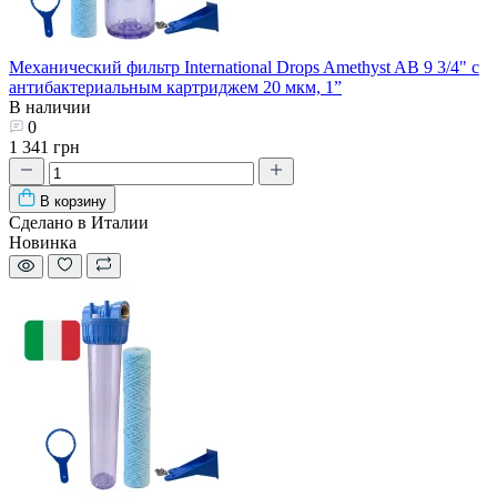
Механический фильтр International Drops Amethyst AB 9 3/4" с
антибактериальным картриджем 20 мкм, 1”
В наличии
0
1 341 грн
В корзину
Сделано в Италии
Новинка