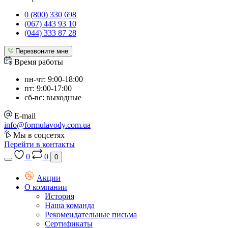
0 (800) 330 698
(067) 443 93 10
(044) 333 87 28
Перезвоните мне
Время работы
пн-чт: 9:00-18:00
пт: 9:00-17:00
сб-вс: выходные
E-mail
info@formulavody.com.ua
Мы в соцсетях
Перейти в контакты
0
0
0
Акции
О компании
История
Наша команда
Рекомендательные письма
Сертификаты