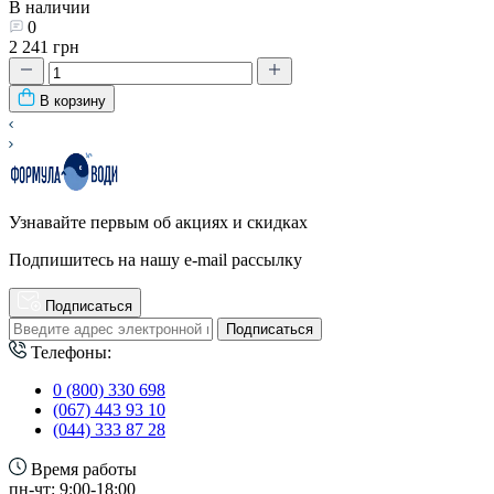
В наличии
0
2 241 грн
В корзину
Узнавайте первым об акциях и скидках
Подпишитесь на нашу e-mail рассылку
Подписаться
Подписаться
Телефоны:
0 (800) 330 698
(067) 443 93 10
(044) 333 87 28
Время работы
пн-чт: 9:00-18:00