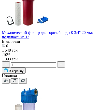
Механический фильтр для горячей воды 9 3/4" 20 мкм,
подключение 1"
В наличии
0
1 548 грн
-10%
1 393 грн
В корзину
Новинка