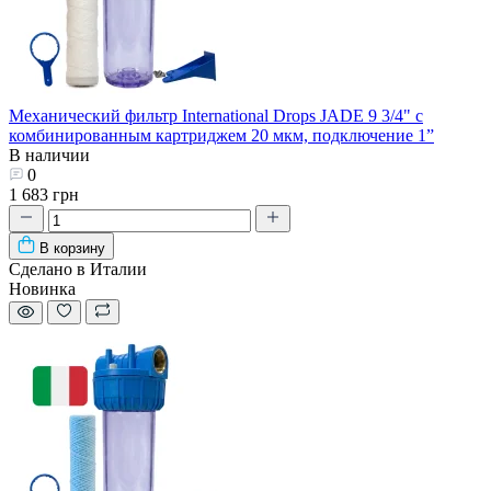
Механический фильтр International Drops JADE 9 3/4" с
комбинированным картриджем 20 мкм, подключение 1”
В наличии
0
1 683 грн
В корзину
Сделано в Италии
Новинка