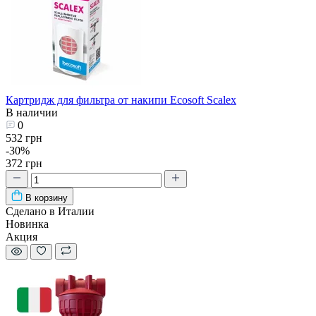
Картридж для фильтра от накипи Ecosoft Scalex
В наличии
0
532 грн
-30%
372 грн
В корзину
Сделано в Италии
Новинка
Акция