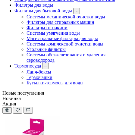
Фильтры для воды
Фильтры для бытовой воды
Системы механической очистки воды
Фильтры для стиральных машин
Фильтры от накипи
Системы умягчения воды
Магистральные фильтры для воды
Системы комплексной очистки воды
Угольные фильтры
Системы обезжелезивания и удаления
сероводорода
Термопосуда
Ланч-боксы
Термочашки
Бутылки-термосы для воды
Новые поступления
Новинка
Акция