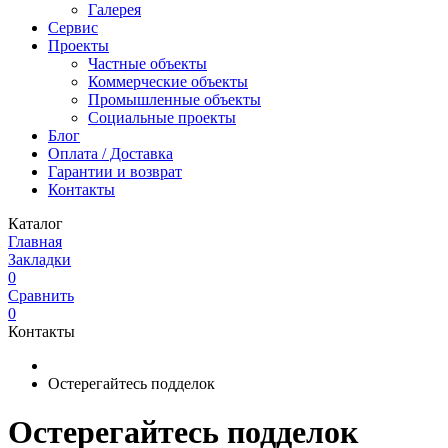
Галерея
Сервис
Проекты
Частные объекты
Коммерческие объекты
Промышленные объекты
Социальные проекты
Блог
Оплата / Доставка
Гарантии и возврат
Контакты
Каталог
Главная
Закладки
0
Сравнить
0
Контакты
Остерегайтесь подделок
Остерегайтесь подделок