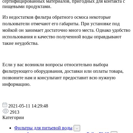
сертифицированных материалов, пригодных для контакта с
пищевыми продуктами.
Из недостатков фильтра обратного осмоса некоторые
пользователи отмечают его габариты. При установке под
мойкой он занимает достаточно много места. Однако удобство
использования и качество полученной воды оправдывают
такие неудобства.
Если у вас возникли вопросы относительно выбора
фильтрующего оборудования, доставки или оплаты товара,
позвоните нам и консультант предоставит всю нужную
информацию.
2021-05-11 14:29:48
2913
Категории
Фильтры для питьевой воды