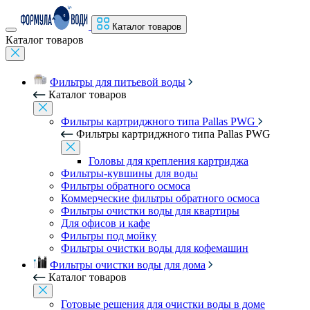
Каталог товаров
Каталог товаров
Фильтры для питьевой воды
Каталог товаров
Фильтры картриджного типа Pallas PWG
Фильтры картриджного типа Pallas PWG
Головы для крепления картриджа
Фильтры-кувшины для воды
Фильтры обратного осмоса
Коммерческие фильтры обратного осмоса
Фильтры очистки воды для квартиры
Для офисов и кафе
Фильтры под мойку
Фильтры очистки воды для кофемашин
Фильтры очистки воды для дома
Каталог товаров
Готовые решения для очистки воды в доме