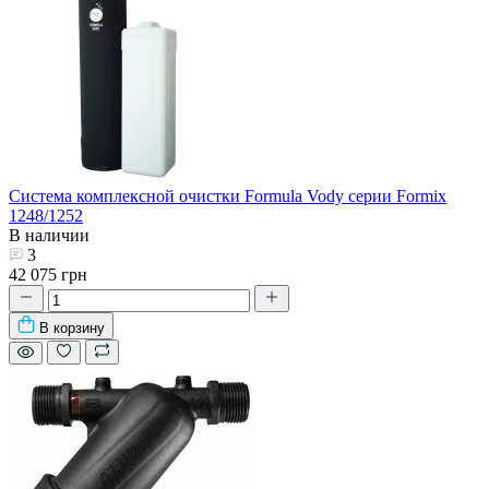
Система комплексной очистки Formula Vody серии Formix
1248/1252
В наличии
3
42 075 грн
В корзину