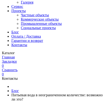
Галерея
Сервис
Проекты
Частные объекты
Коммерческие объекты
Промышленные объекты
Социальные проекты
Блог
Оплата / Доставка
Гарантии и возврат
Контакты
Каталог
Главная
Закладки
0
Сравнить
0
Контакты
Блог
Питьевая вода в неограниченном количестве: возможно
ли это?