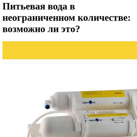
Питьевая вода в
неограниченном количестве:
возможно ли это?