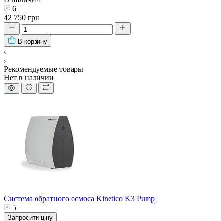
6
42 750 грн
В корзину
Рекомендуемые товары
Нет в наличии
Система обратного осмоса Kinetico K3 Pump
5
Запросити ціну