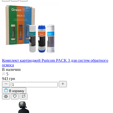
Комплект картриджей Puricom PACK 3 для систем обратного
осмоса
В наличии
5
943 грн
В корзину