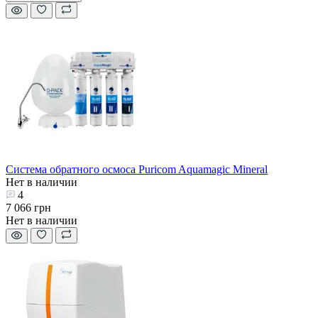
Система обратного осмоса Puricom Aquamagic Mineral
Нет в наличии
4
7 066 грн
Нет в наличии