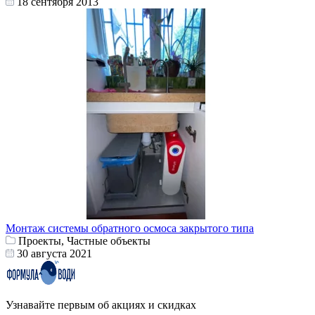
18 сентября 2013
Монтаж системы обратного осмоса закрытого типа
Проекты, Частные объекты
30 августа 2021
Узнавайте первым об акциях и скидках