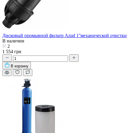
Дисковый промывной фильтр Azud 1''механической очистки
В наличии
2
1 554 грн
В корзину