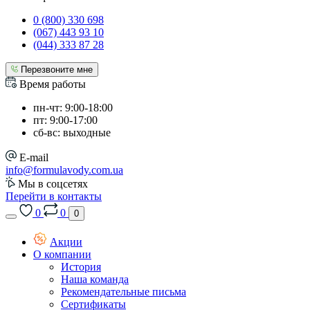
0 (800) 330 698
(067) 443 93 10
(044) 333 87 28
Перезвоните мне
Время работы
пн-чт: 9:00-18:00
пт: 9:00-17:00
сб-вс: выходные
E-mail
info@formulavody.com.ua
Мы в соцсетях
Перейти в контакты
0
0
0
Акции
О компании
История
Наша команда
Рекомендательные письма
Сертификаты