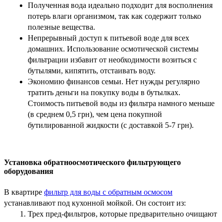
Полученная вода идеально подходит для восполнения
потерь влаги организмом, так как содержит только
полезные вещества.
Непрерывный доступ к питьевой воде для всех
домашних. Использование осмотической системы
фильтрации избавит от необходимости возиться с
бутылями, кипятить, отстаивать воду.
Экономию финансов семьи. Нет нужды регулярно
тратить деньги на покупку воды в бутылках.
Стоимость питьевой воды из фильтра намного меньше
(в среднем 0,5 грн), чем цена покупной
бутилированной жидкости (с доставкой 5-7 грн).
Установка обратноосмотического фильтрующего
оборудования
В квартире
фильтр для воды с обратным осмосом
устанавливают под кухонной мойкой. Он состоит из:
Трех пред-фильтров, которые предварительно очищают