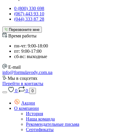
0 (800) 330 698
(067) 443 93 10
(044) 333 87 28
Перезвоните мне
Время работы
пн-чт: 9:00-18:00
пт: 9:00-17:00
сб-вс: выходные
E-mail
info@formulavody.com.ua
Мы в соцсетях
Перейти в контакты
0
0
0
Акции
О компании
История
Наша команда
Рекомендательные письма
Сертификаты