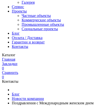
Галерея
Сервис
Проекты
Частные объекты
Коммерческие объекты
Промышленные объекты
Социальные проекты
Блог
Оплата / Доставка
Гарантии и возврат
Контакты
Каталог
Главная
Закладки
0
Сравнить
0
Контакты
Блог
Новости компании
Поздравления с Международным женским днем