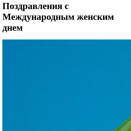
Поздравления с
Международным женским
днем