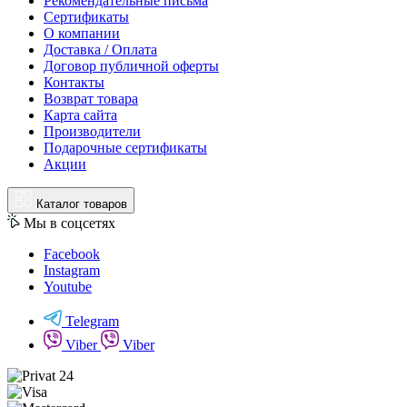
Рекомендательные письма
Сертификаты
О компании
Доставка / Оплата
Договор публичной оферты
Контакты
Возврат товара
Карта сайта
Производители
Подарочные сертификаты
Акции
Каталог товаров
Мы в соцсетях
Facebook
Instagram
Youtube
Telegram
Viber
Viber