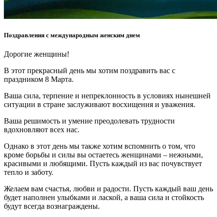
Поздравления с международным женским днем
Дорогие женщины!
В этот прекрасный день мы хотим поздравить вас с
праздником 8 Марта.
Ваша сила, терпение и непреклонность в условиях нынешней
ситуации в стране заслуживают восхищения и уважения.
Ваша решимость и умение преодолевать трудности
вдохновляют всех нас.
Однако в этот день мы также хотим вспомнить о том, что
кроме борьбы и силы вы остаетесь женщинами – нежными,
красивыми и любящими. Пусть каждый из вас почувствует
тепло и заботу.
Желаем вам счастья, любви и радости. Пусть каждый ваш день
будет наполнен улыбками и лаской, а ваша сила и стойкость
будут всегда вознаграждены.