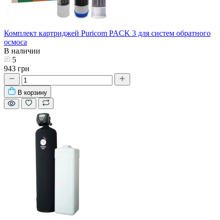
Комплект картриджей Puricom PACK 3 для систем обратного
осмоса
В наличии
5
943 грн
В корзину