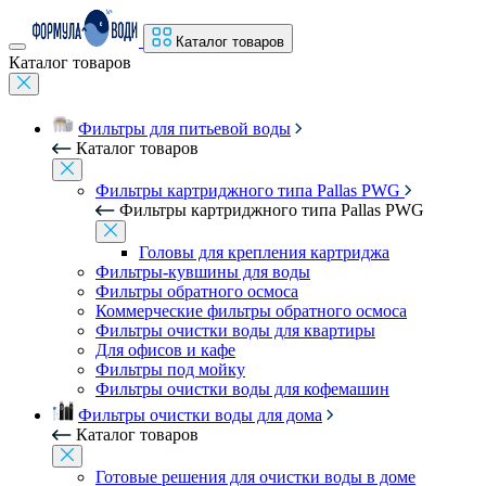
Каталог товаров
Каталог товаров
Фильтры для питьевой воды
Каталог товаров
Фильтры картриджного типа Pallas PWG
Фильтры картриджного типа Pallas PWG
Головы для крепления картриджа
Фильтры-кувшины для воды
Фильтры обратного осмоса
Коммерческие фильтры обратного осмоса
Фильтры очистки воды для квартиры
Для офисов и кафе
Фильтры под мойку
Фильтры очистки воды для кофемашин
Фильтры очистки воды для дома
Каталог товаров
Готовые решения для очистки воды в доме