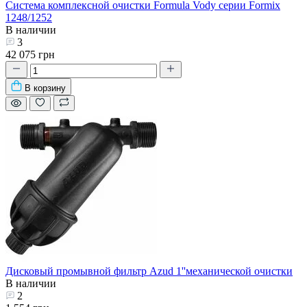
Система комплексной очистки Formula Vody серии Formix
1248/1252
В наличии
3
42 075 грн
В корзину
Дисковый промывной фильтр Azud 1''механической очистки
В наличии
2