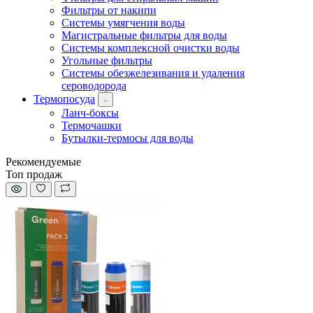
Фильтры от накипи
Системы умягчения воды
Магистральные фильтры для воды
Системы комплексной очистки воды
Угольные фильтры
Системы обезжелезивания и удаления
сероводорода
Термопосуда
Ланч-боксы
Термочашки
Бутылки-термосы для воды
Рекомендуемые
Топ продаж