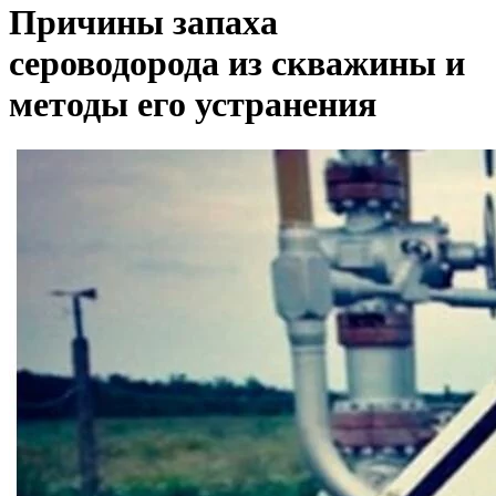
Причины запаха
сероводорода из скважины и
методы его устранения