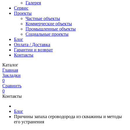
Галерея
Сервис
Проекты
Частные объекты
Коммерческие объекты
Промышленные объекты
Социальные проекты
Блог
Оплата / Доставка
Гарантии и возврат
Контакты
Каталог
Главная
Закладки
0
Сравнить
0
Контакты
Блог
Причины запаха сероводорода из скважины и методы
его устранения