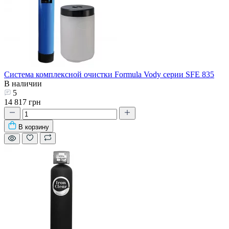
Система комплексной очистки Formula Vody серии SFE 835
В наличии
5
14 817 грн
В корзину