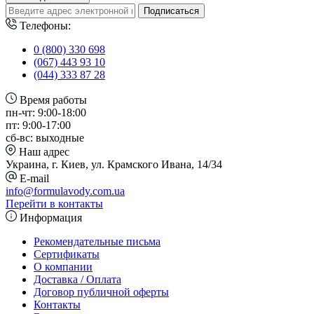
Подписаться
Телефоны:
0 (800) 330 698
(067) 443 93 10
(044) 333 87 28
Время работы
пн-чт: 9:00-18:00
пт: 9:00-17:00
сб-вс: выходные
Наш адрес
Украина, г. Киев, ул. Крамского Ивана, 14/34
E-mail
info@formulavody.com.ua
Перейти в контакты
Информация
Рекомендательные письма
Сертификаты
О компании
Доставка / Оплата
Договор публичной оферты
Контакты