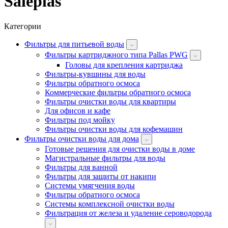
Saleplas
Категории
Фильтры для питьевой воды
Фильтры картриджного типа Pallas PWG
Головы для крепления картриджа
Фильтры-кувшины для воды
Фильтры обратного осмоса
Коммерческие фильтры обратного осмоса
Фильтры очистки воды для квартиры
Для офисов и кафе
Фильтры под мойку
Фильтры очистки воды для кофемашин
Фильтры очистки воды для дома
Готовые решения для очистки воды в доме
Магистральные фильтры для воды
Фильтры для ванной
Фильтры для защиты от накипи
Системы умягчения воды
Фильтры обратного осмоса
Системы комплексной очистки воды
Фильтрация от железа и удаление сероводорода