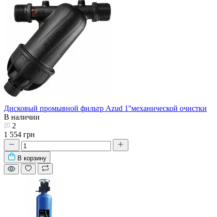
Дисковый промывной фильтр Azud 1''механической очистки
В наличии
2
1 554 грн
В корзину