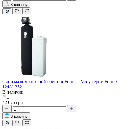
В корзину
Система комплексной очистки Formula Vody серии Formix
1248/1252
В наличии
3
42 075 грн
В корзину