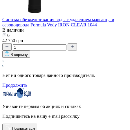
Система обезжелезивания воды с удалением марганца и
сероводорода Formula Vody IRON CLEAR 1044
В наличии
6
42 750 грн
В корзину
Нет ни одного товара данного производителя.
Продолжить
Узнавайте первым об акциях и скидках
Подпишитесь на нашу e-mail рассылку
Подписаться