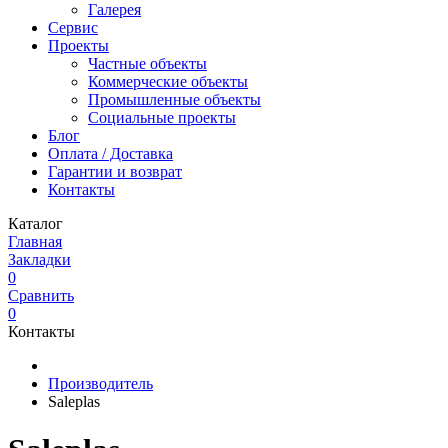
Галерея
Сервис
Проекты
Частные объекты
Коммерческие объекты
Промышленные объекты
Социальные проекты
Блог
Оплата / Доставка
Гарантии и возврат
Контакты
Каталог
Главная
Закладки
0
Сравнить
0
Контакты
Производитель
Saleplas