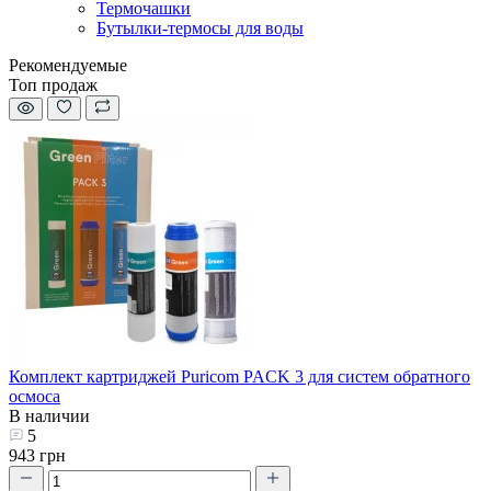
Термочашки
Бутылки-термосы для воды
Рекомендуемые
Топ продаж
Комплект картриджей Puricom PACK 3 для систем обратного
осмоса
В наличии
5
943 грн