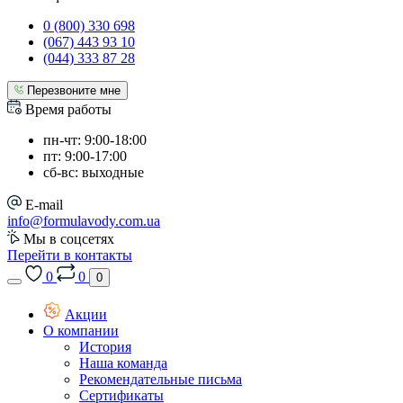
0 (800) 330 698
(067) 443 93 10
(044) 333 87 28
Перезвоните мне
Время работы
пн-чт: 9:00-18:00
пт: 9:00-17:00
сб-вс: выходные
E-mail
info@formulavody.com.ua
Мы в соцсетях
Перейти в контакты
0
0
0
Акции
О компании
История
Наша команда
Рекомендательные письма
Сертификаты