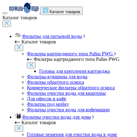
Каталог товаров
Каталог товаров
Фильтры для питьевой воды
Каталог товаров
Фильтры картриджного типа Pallas PWG
Фильтры картриджного типа Pallas PWG
Головы для крепления картриджа
Фильтры-кувшины для воды
Фильтры обратного осмоса
Коммерческие фильтры обратного осмоса
Фильтры очистки воды для квартиры
Для офисов и кафе
Фильтры под мойку
Фильтры очистки воды для кофемашин
Фильтры очистки воды для дома
Каталог товаров
Готовые решения для очистки воды в доме