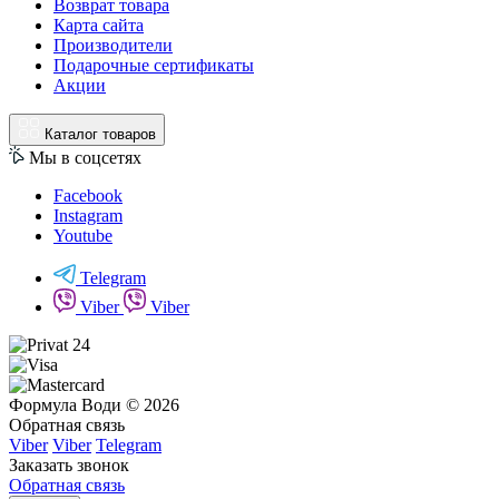
Возврат товара
Карта сайта
Производители
Подарочные сертификаты
Акции
Каталог товаров
Мы в соцсетях
Facebook
Instagram
Youtube
Telegram
Viber
Viber
Формула Води © 2026
Обратная связь
Viber
Viber
Telegram
Заказать звонок
Обратная связь