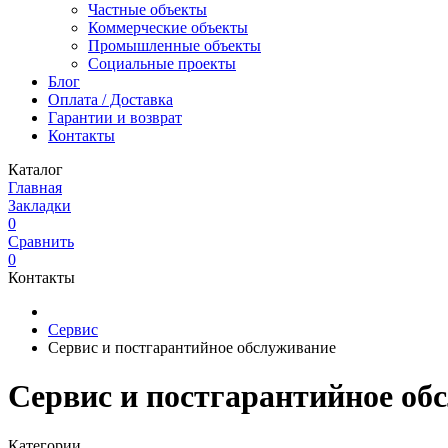
Частные объекты
Коммерческие объекты
Промышленные объекты
Социальные проекты
Блог
Оплата / Доставка
Гарантии и возврат
Контакты
Каталог
Главная
Закладки
0
Сравнить
0
Контакты
Сервис
Сервис и постгарантийное обслуживание
Сервис и постгарантийное об
Категории