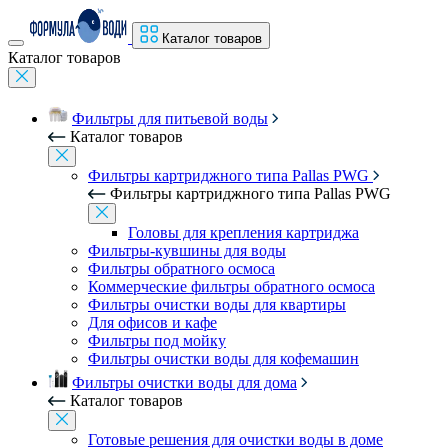
Каталог товаров
Каталог товаров
Фильтры для питьевой воды
Каталог товаров
Фильтры картриджного типа Pallas PWG
Фильтры картриджного типа Pallas PWG
Головы для крепления картриджа
Фильтры-кувшины для воды
Фильтры обратного осмоса
Коммерческие фильтры обратного осмоса
Фильтры очистки воды для квартиры
Для офисов и кафе
Фильтры под мойку
Фильтры очистки воды для кофемашин
Фильтры очистки воды для дома
Каталог товаров
Готовые решения для очистки воды в доме