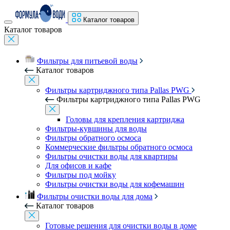
Каталог товаров
Каталог товаров
Фильтры для питьевой воды
Каталог товаров
Фильтры картриджного типа Pallas PWG
Фильтры картриджного типа Pallas PWG
Головы для крепления картриджа
Фильтры-кувшины для воды
Фильтры обратного осмоса
Коммерческие фильтры обратного осмоса
Фильтры очистки воды для квартиры
Для офисов и кафе
Фильтры под мойку
Фильтры очистки воды для кофемашин
Фильтры очистки воды для дома
Каталог товаров
Готовые решения для очистки воды в доме