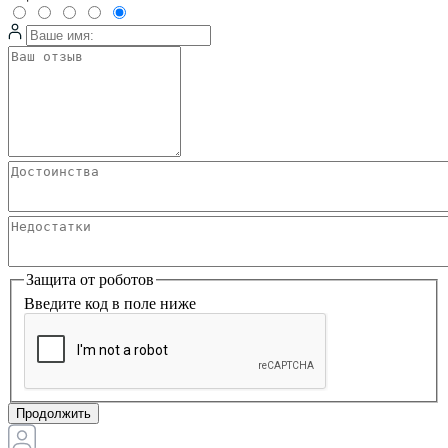
Защита от роботов
Введите код в поле ниже
Продолжить