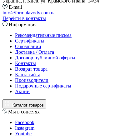
Украина, г. Киев, ул. Крамского Ивана, 14/34
E-mail
info@formulavody.com.ua
Перейти в контакты
Информация
Рекомендательные письма
Сертификаты
О компании
Доставка / Оплата
Договор публичной оферты
Контакты
Возврат товара
Карта сайта
Производители
Подарочные сертификаты
Акции
Каталог товаров
Мы в соцсетях
Facebook
Instagram
Youtube