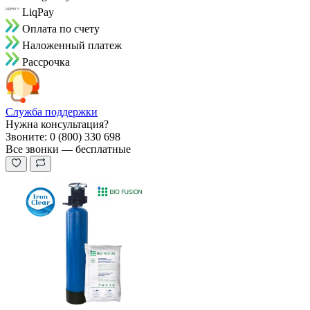
LiqPay
Оплата по счету
Наложенный платеж
Рассрочка
Служба поддержки
Нужна консультация?
Звоните: 0 (800) 330 698
Все звонки — бесплатные