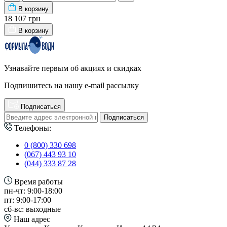
В корзину
18 107 грн
В корзину
Узнавайте первым об акциях и скидках
Подпишитесь на нашу e-mail рассылку
Подписаться
Подписаться
Телефоны:
0 (800) 330 698
(067) 443 93 10
(044) 333 87 28
Время работы
пн-чт: 9:00-18:00
пт: 9:00-17:00
сб-вс: выходные
Наш адрес