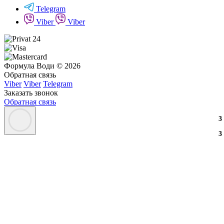
Telegram
Viber
Viber
Формула Води © 2026
Обратная связь
Viber
Viber
Telegram
Заказать звонок
Обратная связь
3
3