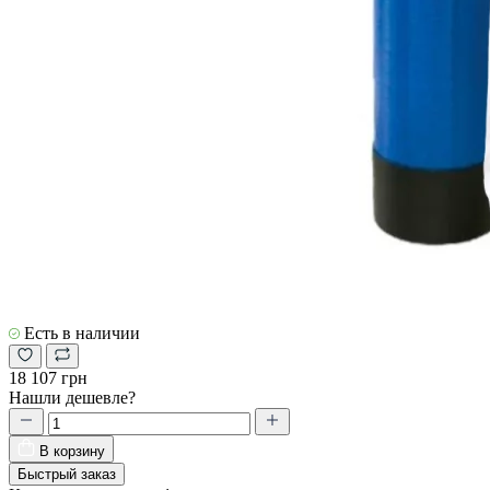
Есть в наличии
18 107 грн
Нашли дешевле?
В корзину
Быстрый заказ