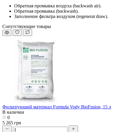
Обратная промывка воздуха (backwash air).
Обратная промывка (backwash).
Заполнение фильтра воздухом (regenerat draw).
Сопутствующие товары
Фильтрующий материал Formula Vody BioFusion, 15 л
В наличии
0
5 265 грн