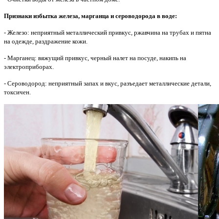
Признаки избытка железа, марганца и сероводорода в воде:
- Железо: неприятный металлический привкус, ржавчина на трубах и пятна
на одежде, раздражение кожи.
- Марганец: вяжущий привкус, черный налет на посуде, накипь на
электроприборах.
- Сероводород: неприятный запах и вкус, разъедает металлические детали,
токсичен.