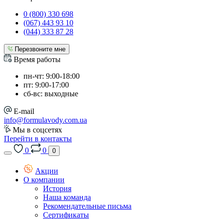
0 (800) 330 698
(067) 443 93 10
(044) 333 87 28
Перезвоните мне
Время работы
пн-чт: 9:00-18:00
пт: 9:00-17:00
сб-вс: выходные
E-mail
info@formulavody.com.ua
Мы в соцсетях
Перейти в контакты
0
0
0
Акции
О компании
История
Наша команда
Рекомендательные письма
Сертификаты