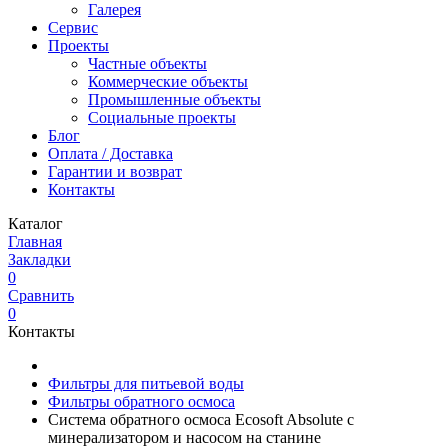
Галерея
Сервис
Проекты
Частные объекты
Коммерческие объекты
Промышленные объекты
Социальные проекты
Блог
Оплата / Доставка
Гарантии и возврат
Контакты
Каталог
Главная
Закладки
0
Сравнить
0
Контакты
Фильтры для питьевой воды
Фильтры обратного осмоса
Система обратного осмоса Ecosoft Absolute с
минерализатором и насосом на станине