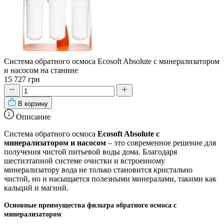
Система обратного осмоса Ecosoft Absolute с минерализатором
и насосом на станине
15 727 грн
В корзину
Описание
Система обратного осмоса
Ecosoft Absolute с
минерализатором и насосом
– это современное решение для
получения чистой питьевой воды дома. Благодаря
шестиэтапной системе очистки и встроенному
минерализатору вода не только становится кристально
чистой, но и насыщается полезными минералами, такими как
кальций и магний.
Основные преимущества фильтра обратного осмоса с
минерализатором