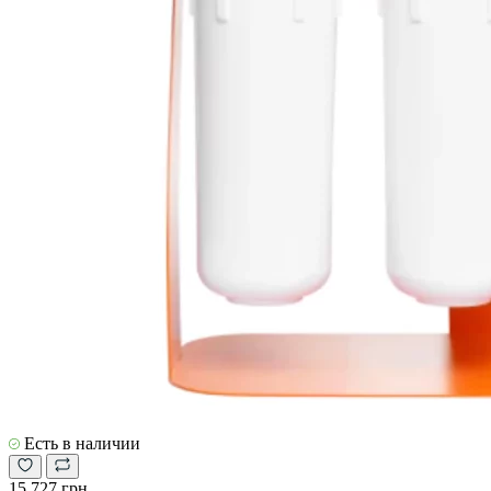
Есть в наличии
15 727 грн