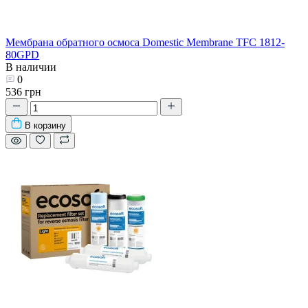
Мембрана обратного осмоса Domestic Membrane TFC 1812-
80GPD
В наличии
0
536 грн
В корзину