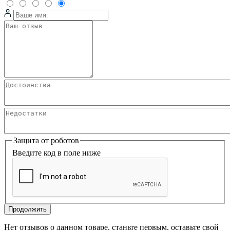
Защита от роботов
Введите код в поле ниже
Продолжить
Нет отзывов о данном товаре, станьте первым, оставьте свой