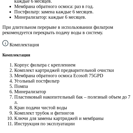
каждые 6 месяцев.
Мембрана обратного осмоса: раз в год.
Постфильтр: замена каждые 6 месяцев.
Минерализатор: каждые 6 месяцев.
При длительном перерыве в использовании фильтром
рекомендуется перекрыть подачу воды в систему.
Комплектация
Комплектация
Корпус фильтра с креплением
Комплект картриджей предварительной очистки
Мембрана обратного осмоса Ecosoft 75GPD
Угольный постфильтр
Помпа
Минерализатор
Пластиковый накопительный бак – полезный объем до 7
л.
Кран подачи чистой воды
Комплект трубок и фитингов
Ключи для замены картриджей и мембраны
Инструкция по эксплуатации