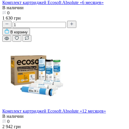
Комплект картриджей Ecosoft Absolute «6 месяцев»
В наличии
0
1 630 грн
В корзину
Комплект картриджей Ecosoft Absolute «12 месяцев»
В наличии
0
2 942 грн