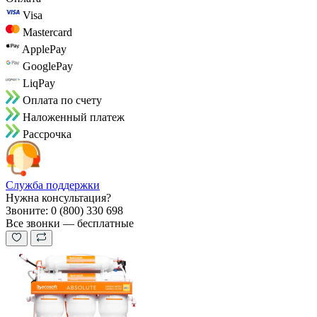
Visa
Mastercard
ApplePay
GooglePay
LiqPay
Оплата по счету
Наложенный платеж
Рассрочка
Служба поддержки
Нужна консультация?
Звоните: 0 (800) 330 698
Все звонки — бесплатные