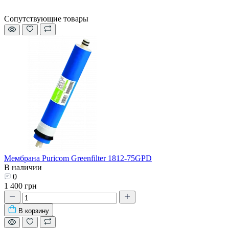
Сопутствующие товары
Мембрана Puricom Greenfilter 1812-75GPD
В наличии
0
1 400 грн
В корзину