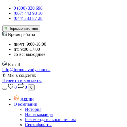
0 (800) 330 698
(067) 443 93 10
(044) 333 87 28
Перезвоните мне
Время работы
пн-чт: 9:00-18:00
пт: 9:00-17:00
сб-вс: выходные
E-mail
info@formulavody.com.ua
Мы в соцсетях
Перейти в контакты
0
0
0
Акции
О компании
История
Наша команда
Рекомендательные письма
Сертификаты