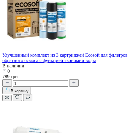
Улучшенный комплект из 3 картриджей Ecosoft для фильтров
обратного осмоса с функцией экономии воды
В наличии
0
789 грн
В корзину