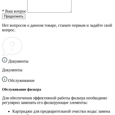
*
Ваш вопрос
Продолжить
Нет вопросов о данном товаре, станьте первым и задайте свой
вопрос.
Документы
Документы
Обслуживание
Обслуживание фильтра
Для обеспечения эффективной работы фильтра необходимо
регулярно заменять его фильтрующие элементы:
Картриджи для предварительной очистки воды: замена