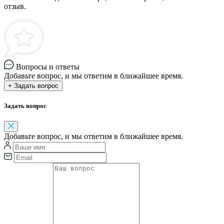
отзыв.
Вопросы и ответы
Добавьте вопрос, и мы ответим в ближайшее время.
+ Задать вопрос
Задать вопрос
Добавьте вопрос, и мы ответим в ближайшее время.