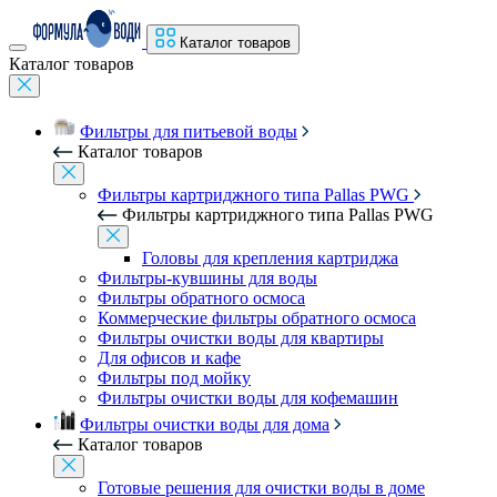
Каталог товаров
Каталог товаров
Фильтры для питьевой воды
Каталог товаров
Фильтры картриджного типа Pallas PWG
Фильтры картриджного типа Pallas PWG
Головы для крепления картриджа
Фильтры-кувшины для воды
Фильтры обратного осмоса
Коммерческие фильтры обратного осмоса
Фильтры очистки воды для квартиры
Для офисов и кафе
Фильтры под мойку
Фильтры очистки воды для кофемашин
Фильтры очистки воды для дома
Каталог товаров
Готовые решения для очистки воды в доме