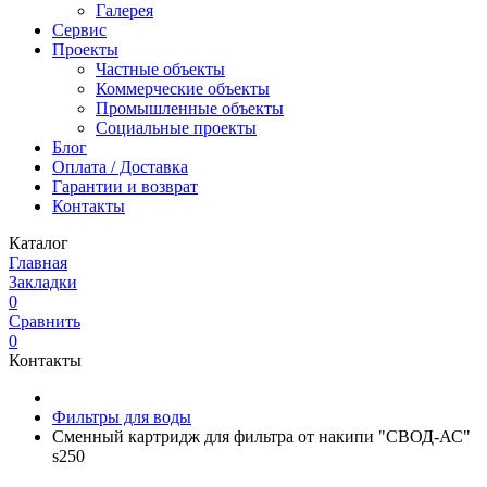
Галерея
Сервис
Проекты
Частные объекты
Коммерческие объекты
Промышленные объекты
Социальные проекты
Блог
Оплата / Доставка
Гарантии и возврат
Контакты
Каталог
Главная
Закладки
0
Сравнить
0
Контакты
Фильтры для воды
Сменный картридж для фильтра от накипи "СВОД-АС"
s250