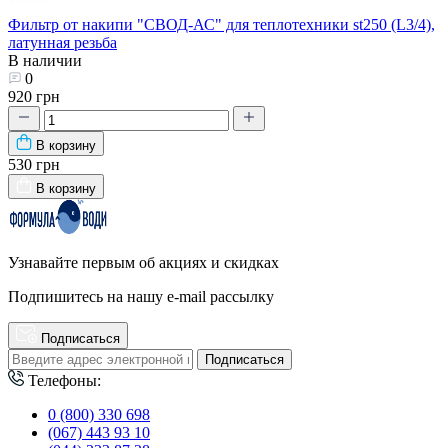
Фильтр от накипи "СВОД-АС" для теплотехники st250 (L3/4),
латунная резьба
В наличии
0
920 грн
В корзину
530 грн
В корзину
Узнавайте первым об акциях и скидках
Подпишитесь на нашу e-mail рассылку
Подписаться
Подписаться
Телефоны:
0 (800) 330 698
(067) 443 93 10