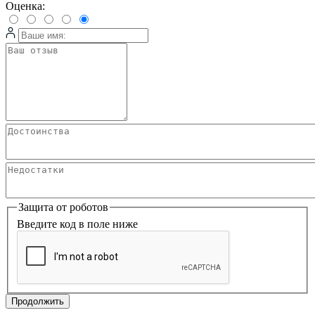
Оценка:
Защита от роботов
Введите код в поле ниже
Продолжить