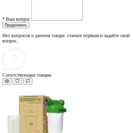
*
Ваш вопрос
Продолжить
Нет вопросов о данном товаре, станьте первым и задайте свой
вопрос.
Сопутствующие товары