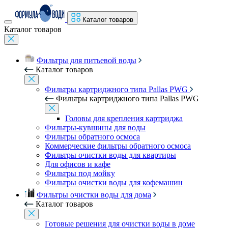
Каталог товаров
Каталог товаров
Фильтры для питьевой воды
Каталог товаров
Фильтры картриджного типа Pallas PWG
Фильтры картриджного типа Pallas PWG
Головы для крепления картриджа
Фильтры-кувшины для воды
Фильтры обратного осмоса
Коммерческие фильтры обратного осмоса
Фильтры очистки воды для квартиры
Для офисов и кафе
Фильтры под мойку
Фильтры очистки воды для кофемашин
Фильтры очистки воды для дома
Каталог товаров
Готовые решения для очистки воды в доме