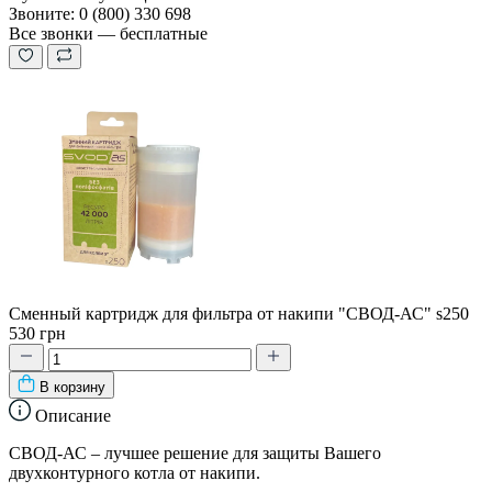
Звоните: 0 (800) 330 698
Все звонки — бесплатные
Сменный картридж для фильтра от накипи "СВОД-АС" s250
530 грн
В корзину
Описание
СВОД-АС – лучшее решение для защиты Вашего
двухконтурного котла от накипи.