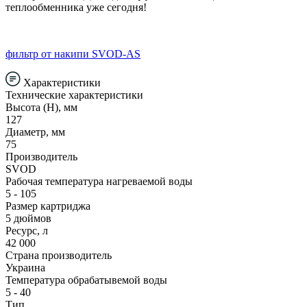
теплообменника уже сегодня!
фильтр от накипи SVOD-AS
Характеристики
Технические характеристики
Высота (Н), мм
127
Диаметр, мм
75
Производитель
SVOD
Рабочая температура нагреваемой воды
5 - 105
Размер картриджа
5 дюймов
Ресурс, л
42 000
Страна производитель
Украина
Температура обрабатывемой воды
5 - 40
Тип