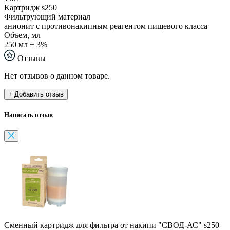
Картридж s250
Фильтрующий материал
анионит с противонакипным реагентом пищевого класса
Объем, мл
250 мл ± 3%
Отзывы
Нет отзывов о данном товаре.
+ Добавить отзыв
Написать отзыв
Сменный картридж для фильтра от накипи "СВОД-АС" s250