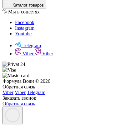
Каталог товаров
Мы в соцсетях
Facebook
Instagram
Youtube
Telegram
Viber
Viber
Формула Води © 2026
Обратная связь
Viber
Viber
Telegram
Заказать звонок
Обратная связь