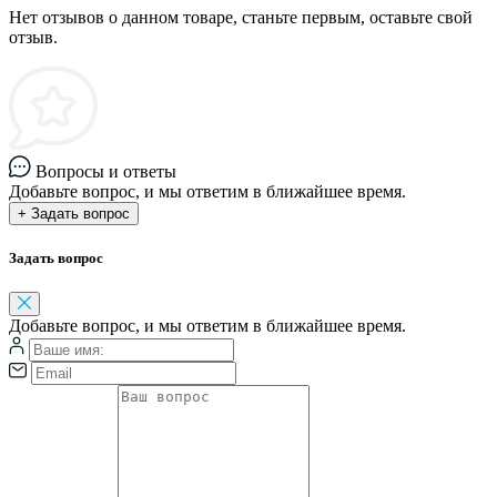
Нет отзывов о данном товаре, станьте первым, оставьте свой
отзыв.
Вопросы и ответы
Добавьте вопрос, и мы ответим в ближайшее время.
+ Задать вопрос
Задать вопрос
Добавьте вопрос, и мы ответим в ближайшее время.