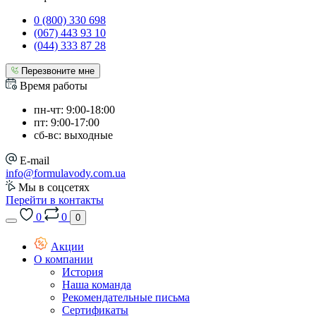
0 (800) 330 698
(067) 443 93 10
(044) 333 87 28
Перезвоните мне
Время работы
пн-чт: 9:00-18:00
пт: 9:00-17:00
сб-вс: выходные
E-mail
info@formulavody.com.ua
Мы в соцсетях
Перейти в контакты
0
0
0
Акции
О компании
История
Наша команда
Рекомендательные письма
Сертификаты