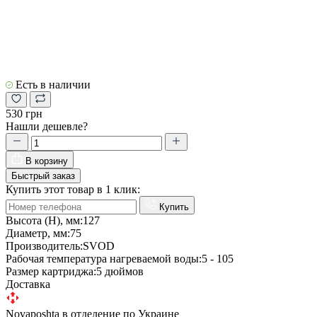
Есть в наличии
530 грн
Нашли дешевле?
В корзину
Быстрый заказ
Купить этот товар в 1 клик:
Купить
Высота (Н), мм:
127
Диаметр, мм:
75
Производитель:
SVOD
Рабочая температура нагреваемой воды:
5 - 105
Размер картриджа:
5 дюймов
Доставка
Novaposhta в отделение по Украине