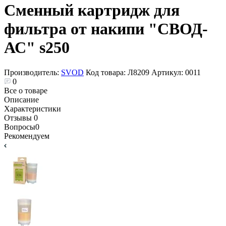
Сменный картридж для
фильтра от накипи "СВОД-
АС" s250
Производитель:
SVOD
Код товара:
Л8209
Артикул:
0011
0
Все о товаре
Описание
Характеристики
Отзывы
0
Вопросы
0
Рекомендуем