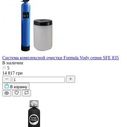
Система комплексной очистки Formula Vody серии SFE 835
В наличии
5
14 817 грн
В корзину