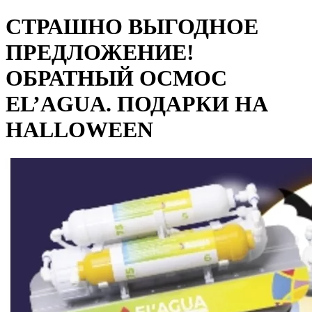
СТРАШНО ВЫГОДНОЕ
ПРЕДЛОЖЕНИЕ!
ОБРАТНЫЙ ОСМОС
EL’AGUA. ПОДАРКИ НА
HALLOWEEN