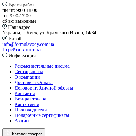
Время работы
пн-чт: 9:00-18:00
пт: 9:00-17:00
сб-вс: выходные
Наш адрес
Украина, г. Киев, ул. Крамского Ивана, 14/34
E-mail
info@formulavody.com.ua
Перейти в контакты
Информация
Рекомендательные письма
Сертификаты
О компании
Доставка / Оплата
Договор публичной оферты
Контакты
Возврат товара
Карта сайта
Производители
Подарочные сертификаты
Акции
Каталог товаров