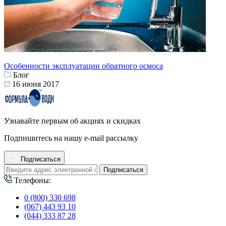
Особенности эксплуатации обратного осмоса
Блог
16 июня 2017
Узнавайте первым об акциях и скидках
Подпишитесь на нашу e-mail рассылку
Подписаться
Подписаться
Телефоны:
0 (800) 330 698
(067) 443 93 10
(044) 333 87 28