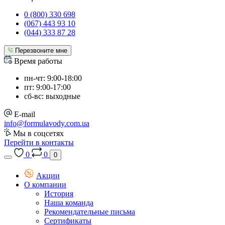
0 (800) 330 698
(067) 443 93 10
(044) 333 87 28
Перезвоните мне
Время работы
пн-чт: 9:00-18:00
пт: 9:00-17:00
сб-вс: выходные
E-mail
info@formulavody.com.ua
Мы в соцсетях
Перейти в контакты
0
0
0
Акции
О компании
История
Наша команда
Рекомендательные письма
Сертификаты