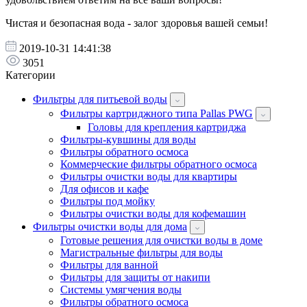
Чистая и безопасная вода - залог здоровья вашей семьи!
2019-10-31 14:41:38
3051
Категории
Фильтры для питьевой воды
Фильтры картриджного типа Pallas PWG
Головы для крепления картриджа
Фильтры-кувшины для воды
Фильтры обратного осмоса
Коммерческие фильтры обратного осмоса
Фильтры очистки воды для квартиры
Для офисов и кафе
Фильтры под мойку
Фильтры очистки воды для кофемашин
Фильтры очистки воды для дома
Готовые решения для очистки воды в доме
Магистральные фильтры для воды
Фильтры для ванной
Фильтры для защиты от накипи
Системы умягчения воды
Фильтры обратного осмоса