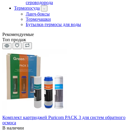
сероводорода
Термопосуда
Ланч-боксы
Термочашки
Бутылки-термосы для воды
Рекомендуемые
Топ продаж
Комплект картриджей Puricom PACK 3 для систем обратного
осмоса
В наличии