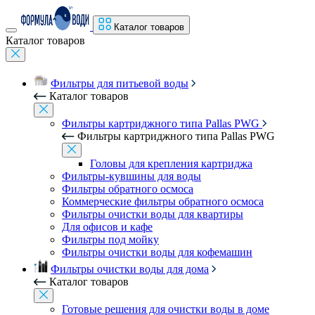
Каталог товаров
Каталог товаров
Фильтры для питьевой воды
Каталог товаров
Фильтры картриджного типа Pallas PWG
Фильтры картриджного типа Pallas PWG
Головы для крепления картриджа
Фильтры-кувшины для воды
Фильтры обратного осмоса
Коммерческие фильтры обратного осмоса
Фильтры очистки воды для квартиры
Для офисов и кафе
Фильтры под мойку
Фильтры очистки воды для кофемашин
Фильтры очистки воды для дома
Каталог товаров
Готовые решения для очистки воды в доме