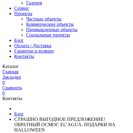
Галерея
Сервис
Проекты
Частные объекты
Коммерческие объекты
Промышленные объекты
Социальные проекты
Блог
Оплата / Доставка
Гарантии и возврат
Контакты
Каталог
Главная
Закладки
0
Сравнить
0
Контакты
Блог
СТРАШНО ВЫГОДНОЕ ПРЕДЛОЖЕНИЕ!
ОБРАТНЫЙ ОСМОС EL’AGUA. ПОДАРКИ НА
HALLOWEEN