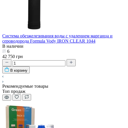
Система обезжелезивания воды с удалением марганца и
сероводорода Formula Vody IRON CLEAR 1044
В наличии
6
42 750 грн
В корзину
Рекомендуемые товары
Топ продаж