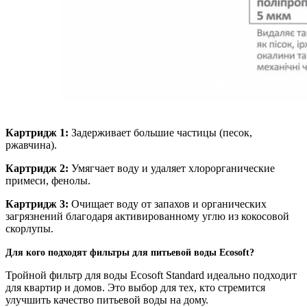
Картридж 1:
Задерживает большие частицы (песок,
ржавчина).
Картридж 2:
Умягчает воду и удаляет хлорорганические
примеси, фенолы.
Картридж 3:
Очищает воду от запахов и органических
загрязнений благодаря активированному углю из кокосовой
скорлупы.
Для кого подходят фильтры для питьевой воды Ecosoft?
Тройной фильтр для воды Ecosoft Standard идеально подходит
для квартир и домов. Это выбор для тех, кто стремится
улучшить качество питьевой воды на дому.