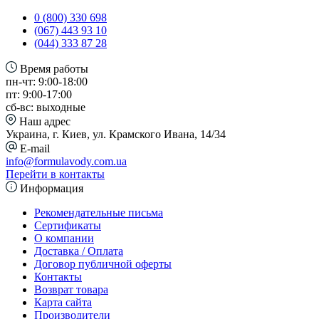
0 (800) 330 698
(067) 443 93 10
(044) 333 87 28
Время работы
пн-чт: 9:00-18:00
пт: 9:00-17:00
сб-вс: выходные
Наш адрес
Украина, г. Киев, ул. Крамского Ивана, 14/34
E-mail
info@formulavody.com.ua
Перейти в контакты
Информация
Рекомендательные письма
Сертификаты
О компании
Доставка / Оплата
Договор публичной оферты
Контакты
Возврат товара
Карта сайта
Производители