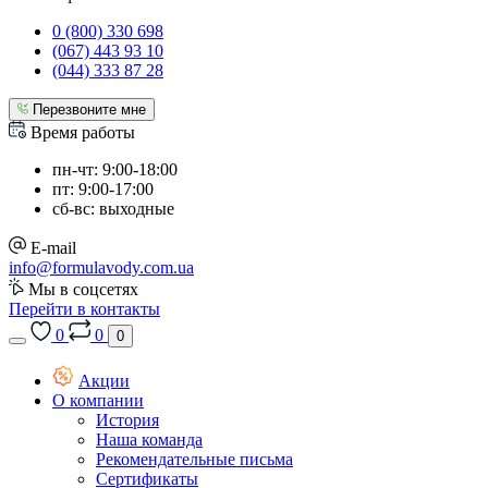
0 (800) 330 698
(067) 443 93 10
(044) 333 87 28
Перезвоните мне
Время работы
пн-чт: 9:00-18:00
пт: 9:00-17:00
сб-вс: выходные
E-mail
info@formulavody.com.ua
Мы в соцсетях
Перейти в контакты
0
0
0
Акции
О компании
История
Наша команда
Рекомендательные письма
Сертификаты