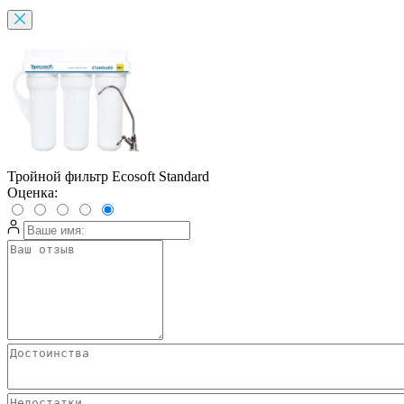
Тройной фильтр Ecosoft Standard
Оценка: