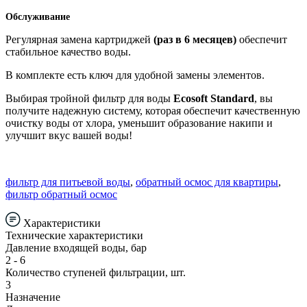
Обслуживание
Регулярная замена картриджей
(раз в 6 месяцев)
обеспечит
стабильное качество воды.
В комплекте есть ключ для удобной замены элементов.
Выбирая тройной фильтр для воды
Ecosoft Standard
, вы
получите надежную систему, которая обеспечит качественную
очистку воды от хлора, уменьшит образование накипи и
улучшит вкус вашей воды!
фильтр для питьевой воды
,
обратный осмос для квартиры
,
фильтр обратный осмос
Характеристики
Технические характеристики
Давление входящей воды, бар
2 - 6
Количество ступеней фильтрации, шт.
3
Назначение