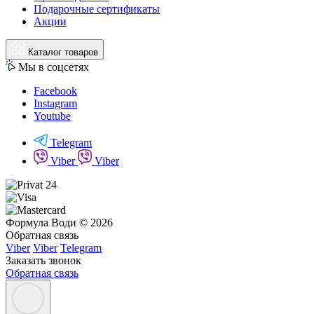
Подарочные сертификаты
Акции
Каталог товаров
Мы в соцсетях
Facebook
Instagram
Youtube
Telegram
Viber
Viber
Формула Води © 2026
Обратная связь
Viber
Viber
Telegram
Заказать звонок
Обратная связь