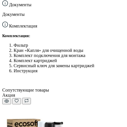
Документы
Документы
Комплектация
Комплектация:
Фильтр
Кран «Капля» для очищенной воды
Комплект подключения для монтажа
Комплект картриджей
Сервисный ключ для замены картриджей
Инструкция
Сопутствующие товары
Акция