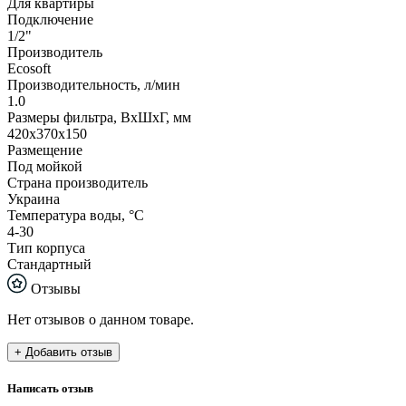
Для квартиры
Подключение
1/2"
Производитель
Ecosoft
Производительность, л/мин
1.0
Размеры фильтра, ВхШхГ, мм
420х370х150
Размещение
Под мойкой
Страна производитель
Украина
Температура воды, °С
4-30
Тип корпуса
Стандартный
Отзывы
Нет отзывов о данном товаре.
+ Добавить отзыв
Написать отзыв