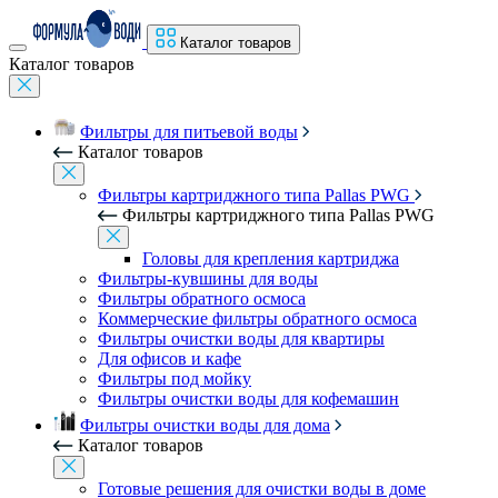
Каталог товаров
Каталог товаров
Фильтры для питьевой воды
Каталог товаров
Фильтры картриджного типа Pallas PWG
Фильтры картриджного типа Pallas PWG
Головы для крепления картриджа
Фильтры-кувшины для воды
Фильтры обратного осмоса
Коммерческие фильтры обратного осмоса
Фильтры очистки воды для квартиры
Для офисов и кафе
Фильтры под мойку
Фильтры очистки воды для кофемашин
Фильтры очистки воды для дома
Каталог товаров
Готовые решения для очистки воды в доме