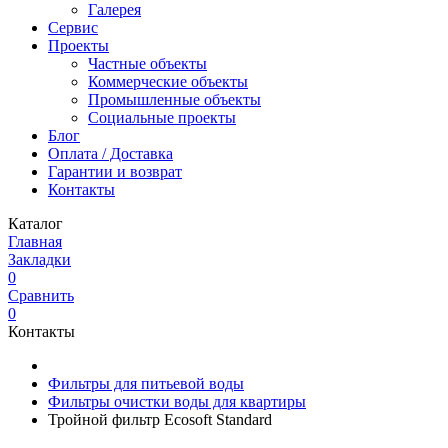
Галерея
Сервис
Проекты
Частные объекты
Коммерческие объекты
Промышленные объекты
Социальные проекты
Блог
Оплата / Доставка
Гарантии и возврат
Контакты
Каталог
Главная
Закладки
0
Сравнить
0
Контакты
Фильтры для питьевой воды
Фильтры очистки воды для квартиры
Тройной фильтр Ecosoft Standard