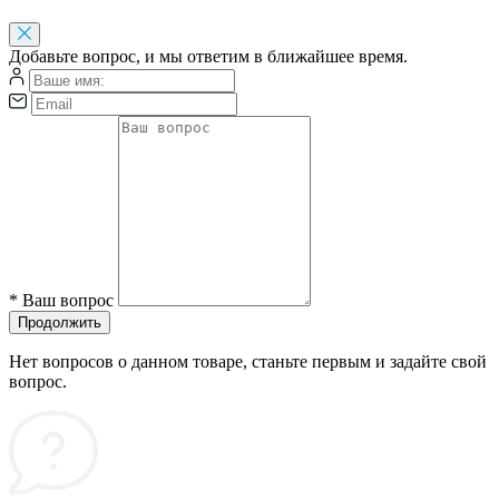
Добавьте вопрос, и мы ответим в ближайшее время.
*
Ваш вопрос
Продолжить
Нет вопросов о данном товаре, станьте первым и задайте свой
вопрос.