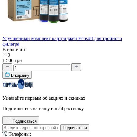
Улучшенный комплект картриджей Ecosoft для тройного
фильтра
В наличии
0
1 506 грн
В корзину
Узнавайте первым об акциях и скидках
Подпишитесь на нашу e-mail рассылку
Подписаться
Подписаться
Телефоны: