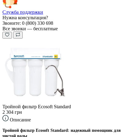
Служба поддержки
Нужна консультация?
Звоните: 0 (800) 330 698
Все звонки — бесплатные
Тройной фильтр Ecosoft Standard
2 304 грн
Описание
Тройной фильтр Ecosoft Standard: надежный помощник для
чистой воды