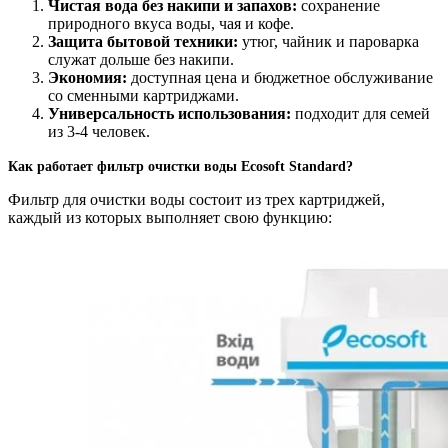
Чистая вода без накипи и запахов:
сохранение
природного вкуса воды, чая и кофе.
Защита бытовой техники:
утюг, чайник и пароварка
служат дольше без накипи.
Экономия:
доступная цена и бюджетное обслуживание
со сменными картриджами.
Универсальность использования:
подходит для семей
из 3-4 человек.
Как работает фильтр очистки воды Ecosoft Standard?
Фильтр для очистки воды состоит из трех картриджей,
каждый из которых выполняет свою функцию: