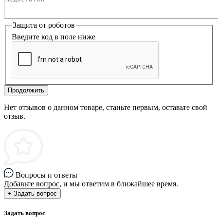
Защита от роботов
Введите код в поле ниже
Продолжить
Нет отзывов о данном товаре, станьте первым, оставьте свой
отзыв.
Вопросы и ответы
Добавьте вопрос, и мы ответим в ближайшее время.
+ Задать вопрос
Задать вопрос