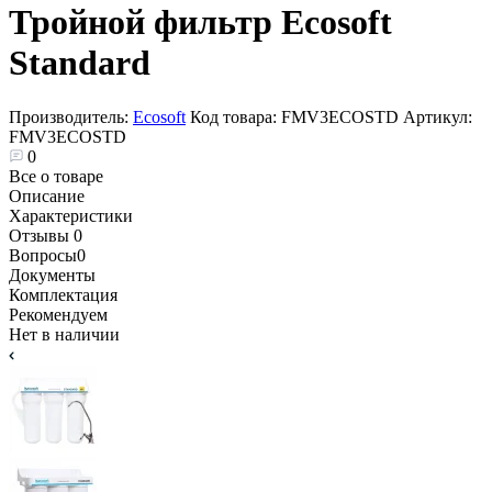
Тройной фильтр Ecosoft
Standard
Производитель:
Ecosoft
Код товара:
FMV3ECOSTD
Артикул:
FMV3ECOSTD
0
Все о товаре
Описание
Характеристики
Отзывы
0
Вопросы
0
Документы
Комплектация
Рекомендуем
Нет в наличии