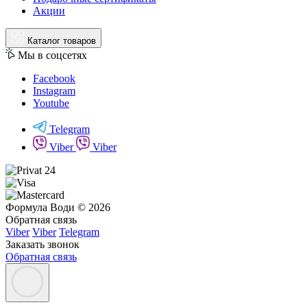
Акции
Каталог товаров
Мы в соцсетях
Facebook
Instagram
Youtube
Telegram
Viber
Viber
Формула Води © 2026
Обратная связь
Viber
Viber
Telegram
Заказать звонок
Обратная связь