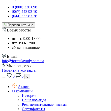
0 (800) 330 698
(067) 443 93 10
(044) 333 87 28
Перезвоните мне
Время работы
пн-чт: 9:00-18:00
пт: 9:00-17:00
сб-вс: выходные
E-mail
info@formulavody.com.ua
Мы в соцсетях
Перейти в контакты
0
0
0
Акции
О компании
История
Наша команда
Рекомендательные письма
Сертификаты