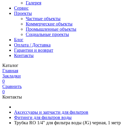
Галерея
Сервис
Проекты
Частные объекты
Коммерческие объекты
Промышленные объекты
Социальные проекты
Блог
Оплата / Доставка
Гарантии и возврат
Контакты
Каталог
Главная
Закладки
0
Сравнить
0
Контакты
Аксессуары и запчасти для фильтров
Фитинги для фильтров воды
Трубка RO 1/4" для фильтра воды (JG) черная, 1 метр