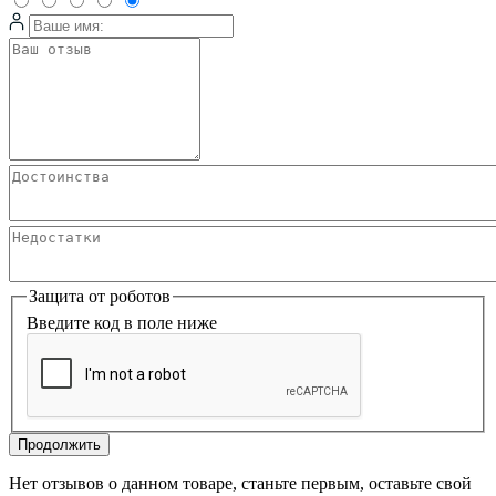
Защита от роботов
Введите код в поле ниже
Продолжить
Нет отзывов о данном товаре, станьте первым, оставьте свой