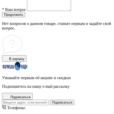
*
Ваш вопрос
Продолжить
Нет вопросов о данном товаре, станьте первым и задайте свой
вопрос.
В корзину
Узнавайте первым об акциях и скидках
Подпишитесь на нашу e-mail рассылку
Подписаться
Подписаться
Телефоны: