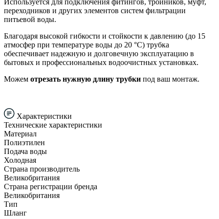
Используется для подключения фитингов, тройников, муфт,
переходников и других элементов систем фильтрации
питьевой воды.
Благодаря высокой гибкости и стойкости к давлению (до 15
атмосфер при температуре воды до 20 °C) трубка
обеспечивает надежную и долговечную эксплуатацию в
бытовых и профессиональных водоочистных установках.
Можем
отрезать нужную длину трубки
под ваш монтаж.
Характеристики
Технические характеристики
Материал
Полиэтилен
Подача воды
Холодная
Страна производитель
Великобритания
Страна регистрации бренда
Великобритания
Тип
Шланг