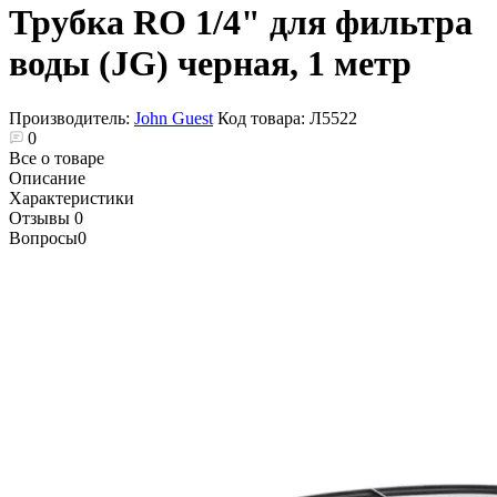
Трубка RO 1/4" для фильтра
воды (JG) черная, 1 метр
Производитель:
John Guest
Код товара:
Л5522
0
Все о товаре
Описание
Характеристики
Отзывы
0
Вопросы
0