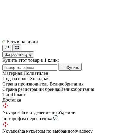
Есть в наличии
Запросити ціну
Купить этот товар в 1 клик:
Купить
Материал:
Полиэтилен
Подача воды:
Холодная
Страна производитель:
Великобритания
Страна регистрации бренда:
Великобритания
Тип:
Шланг
Доставка
Novaposhta в отделение по Украине
по тарифам перевозчика
Novaposhta курьером по выбранному адресу