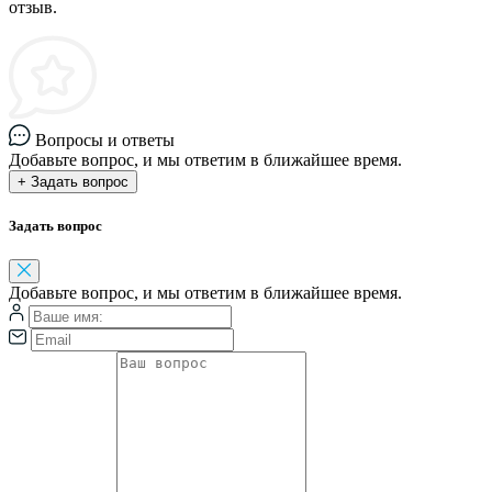
отзыв.
Вопросы и ответы
Добавьте вопрос, и мы ответим в ближайшее время.
+ Задать вопрос
Задать вопрос
Добавьте вопрос, и мы ответим в ближайшее время.