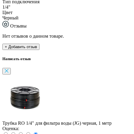
Тип подключения
1/4"
Цвет
Черный
Отзывы
Нет отзывов о данном товаре.
+ Добавить отзыв
Написать отзыв
Трубка RO 1/4" для фильтра воды (JG) черная, 1 метр
Оценка: