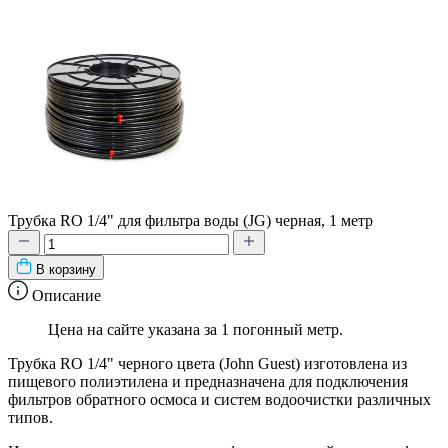
Трубка RO 1/4" для фильтра воды (JG) черная, 1 метр
В корзину
Описание
Цена на сайте указана за 1 погонный метр.
Трубка RO 1/4" черного цвета (John Guest) изготовлена ​​из
пищевого полиэтилена и предназначена для подключения
фильтров обратного осмоса и систем водоочистки различных
типов.