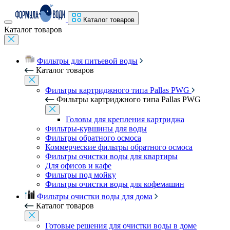
Каталог товаров
Каталог товаров
Фильтры для питьевой воды
Каталог товаров
Фильтры картриджного типа Pallas PWG
Фильтры картриджного типа Pallas PWG
Головы для крепления картриджа
Фильтры-кувшины для воды
Фильтры обратного осмоса
Коммерческие фильтры обратного осмоса
Фильтры очистки воды для квартиры
Для офисов и кафе
Фильтры под мойку
Фильтры очистки воды для кофемашин
Фильтры очистки воды для дома
Каталог товаров
Готовые решения для очистки воды в доме