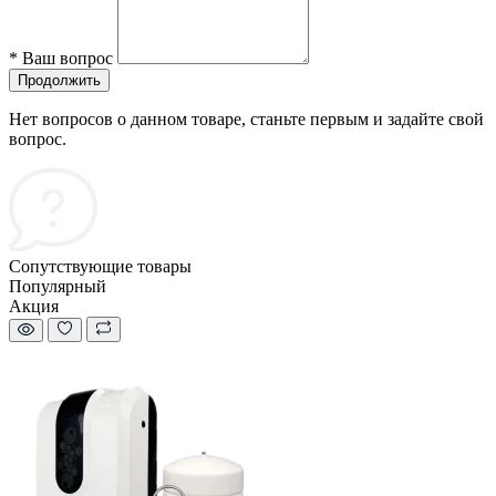
*
Ваш вопрос
Продолжить
Нет вопросов о данном товаре, станьте первым и задайте свой
вопрос.
Сопутствующие товары
Популярный
Акция