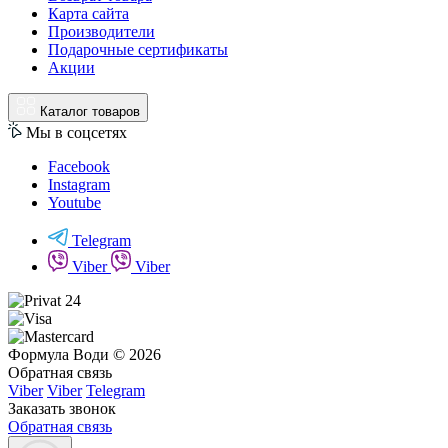
Карта сайта
Производители
Подарочные сертификаты
Акции
Каталог товаров
Мы в соцсетях
Facebook
Instagram
Youtube
Telegram
Viber
Viber
Формула Води © 2026
Обратная связь
Viber
Viber
Telegram
Заказать звонок
Обратная связь