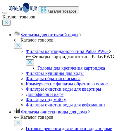
Каталог товаров
Каталог товаров
Фильтры для питьевой воды
Каталог товаров
Фильтры картриджного типа Pallas PWG
Фильтры картриджного типа Pallas PWG
Головы для крепления картриджа
Фильтры-кувшины для воды
Фильтры обратного осмоса
Коммерческие фильтры обратного осмоса
Фильтры очистки воды для квартиры
Для офисов и кафе
Фильтры под мойку
Фильтры очистки воды для кофемашин
Фильтры очистки воды для дома
Каталог товаров
Готовые решения для очистки воды в доме