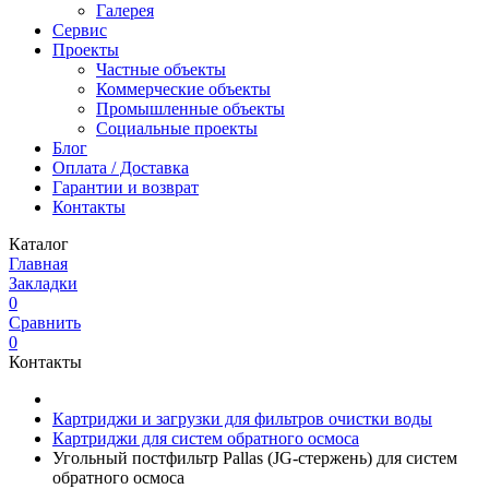
Галерея
Сервис
Проекты
Частные объекты
Коммерческие объекты
Промышленные объекты
Социальные проекты
Блог
Оплата / Доставка
Гарантии и возврат
Контакты
Каталог
Главная
Закладки
0
Сравнить
0
Контакты
Картриджи и загрузки для фильтров очистки воды
Картриджи для систем обратного осмоса
Угольный постфильтр Pallas (JG-стержень) для систем
обратного осмоса