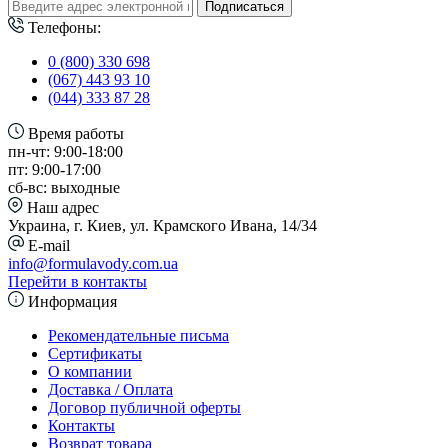
Подписаться
Телефоны:
0 (800) 330 698
(067) 443 93 10
(044) 333 87 28
Время работы
пн-чт: 9:00-18:00
пт: 9:00-17:00
сб-вс: выходные
Наш адрес
Украина, г. Киев, ул. Крамского Ивана, 14/34
E-mail
info@formulavody.com.ua
Перейти в контакты
Информация
Рекомендательные письма
Сертификаты
О компании
Доставка / Оплата
Договор публичной оферты
Контакты
Возврат товара