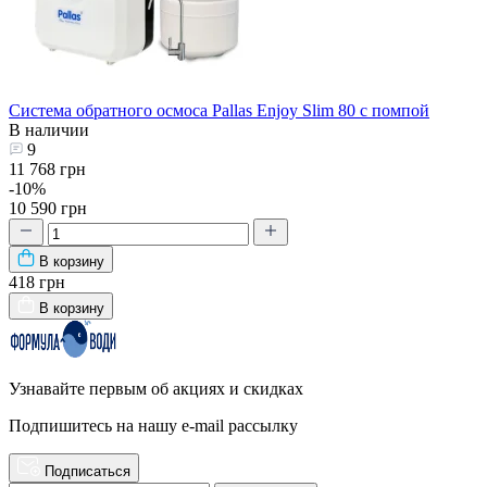
Система обратного осмоса Pallas Enjoy Slim 80 с помпой
В наличии
9
11 768 грн
-10%
10 590 грн
В корзину
418 грн
В корзину
Узнавайте первым об акциях и скидках
Подпишитесь на нашу e-mail рассылку
Подписаться