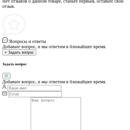
Нет отзывов о данном товаре, станьте первым, оставьте свой
отзыв.
Вопросы и ответы
Добавьте вопрос, и мы ответим в ближайшее время.
+ Задать вопрос
Задать вопрос
Добавьте вопрос, и мы ответим в ближайшее время.