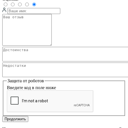
Защита от роботов
Введите код в поле ниже
Продолжить