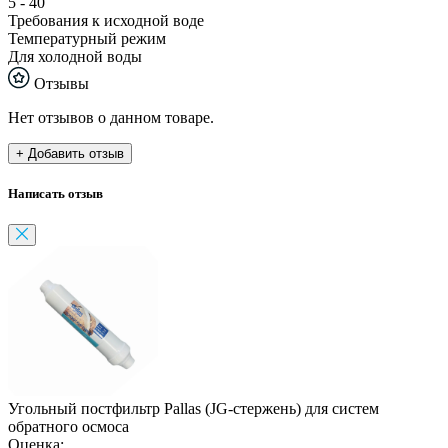
5 - 40
Требования к исходной воде
Температурный режим
Для холодной воды
Отзывы
Нет отзывов о данном товаре.
+ Добавить отзыв
Написать отзыв
Угольный постфильтр Pallas (JG-стержень) для систем
обратного осмоса
Оценка: