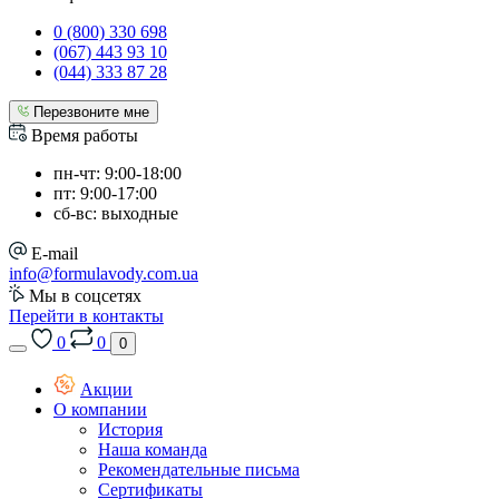
0 (800) 330 698
(067) 443 93 10
(044) 333 87 28
Перезвоните мне
Время работы
пн-чт: 9:00-18:00
пт: 9:00-17:00
сб-вс: выходные
E-mail
info@formulavody.com.ua
Мы в соцсетях
Перейти в контакты
0
0
0
Акции
О компании
История
Наша команда
Рекомендательные письма
Сертификаты