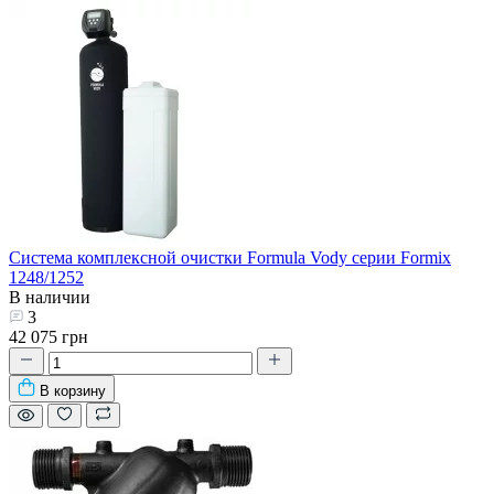
Система комплексной очистки Formula Vody серии Formix
1248/1252
В наличии
3
42 075 грн
В корзину