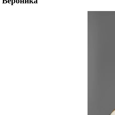
Вероника