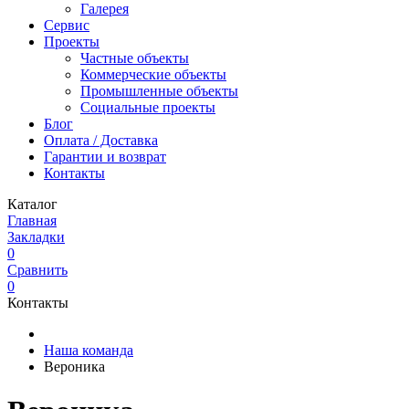
Галерея
Сервис
Проекты
Частные объекты
Коммерческие объекты
Промышленные объекты
Социальные проекты
Блог
Оплата / Доставка
Гарантии и возврат
Контакты
Каталог
Главная
Закладки
0
Сравнить
0
Контакты
Наша команда
Вероника