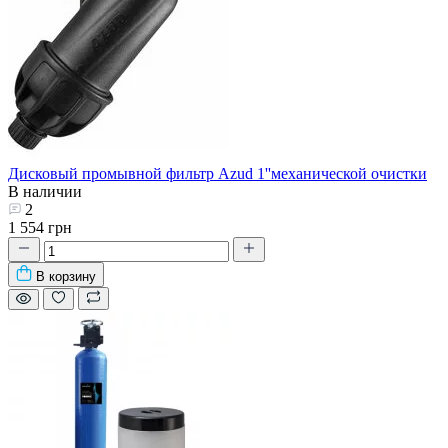
Дисковый промывной фильтр Azud 1''механической очистки
В наличии
2
1 554 грн
В корзину