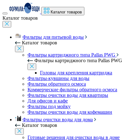
Каталог товаров
Каталог товаров
Фильтры для питьевой воды
Каталог товаров
Фильтры картриджного типа Pallas PWG
Фильтры картриджного типа Pallas PWG
Головы для крепления картриджа
Фильтры-кувшины для воды
Фильтры обратного осмоса
Коммерческие фильтры обратного осмоса
Фильтры очистки воды для квартиры
Для офисов и кафе
Фильтры под мойку
Фильтры очистки воды для кофемашин
Фильтры очистки воды для дома
Каталог товаров
Готовые решения для очистки воды в доме