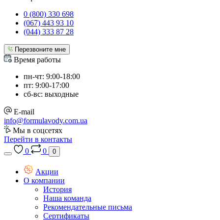
0 (800) 330 698
(067) 443 93 10
(044) 333 87 28
Перезвоните мне
Время работы
пн-чт: 9:00-18:00
пт: 9:00-17:00
сб-вс: выходные
E-mail
info@formulavody.com.ua
Мы в соцсетях
Перейти в контакты
0
0
0
Акции
О компании
История
Наша команда
Рекомендательные письма
Сертификаты