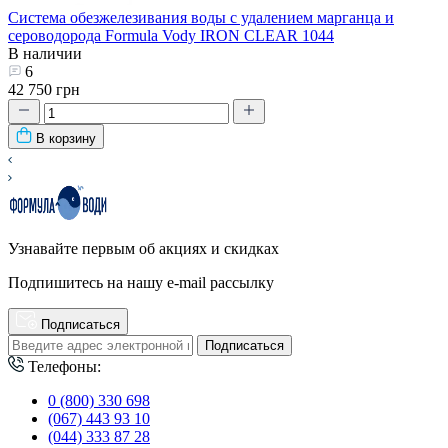
Система обезжелезивания воды с удалением марганца и
сероводорода Formula Vody IRON CLEAR 1044
В наличии
6
42 750 грн
В корзину
Узнавайте первым об акциях и скидках
Подпишитесь на нашу e-mail рассылку
Подписаться
Подписаться
Телефоны:
0 (800) 330 698
(067) 443 93 10
(044) 333 87 28