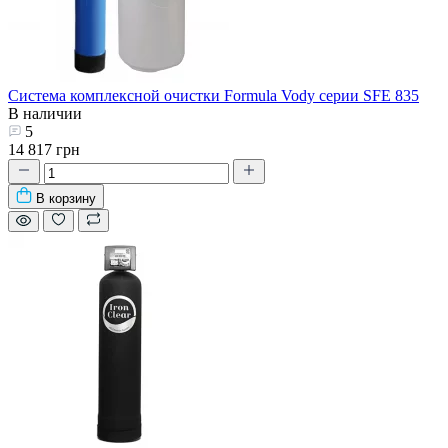
Система комплексной очистки Formula Vody серии SFE 835
В наличии
5
14 817 грн
В корзину