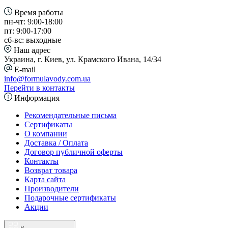
Время работы
пн-чт: 9:00-18:00
пт: 9:00-17:00
сб-вс: выходные
Наш адрес
Украина, г. Киев, ул. Крамского Ивана, 14/34
E-mail
info@formulavody.com.ua
Перейти в контакты
Информация
Рекомендательные письма
Сертификаты
О компании
Доставка / Оплата
Договор публичной оферты
Контакты
Возврат товара
Карта сайта
Производители
Подарочные сертификаты
Акции