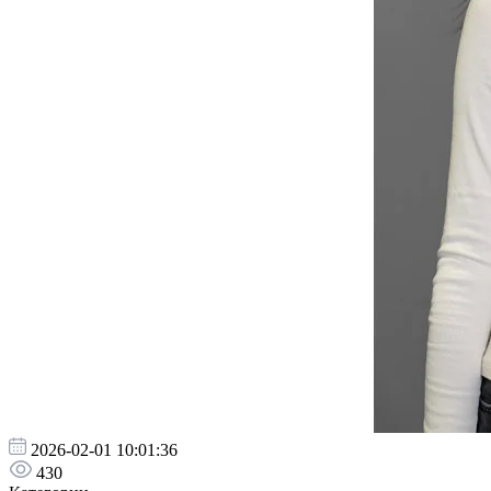
2026-02-01 10:01:36
430