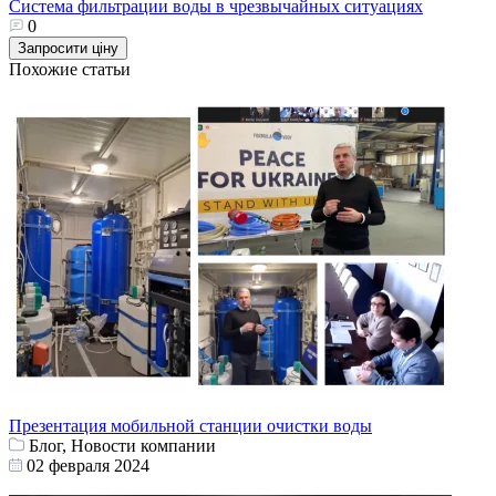
Система фильтрации воды в чрезвычайных ситуациях
0
Запросити ціну
Похожие статьи
Презентация мобильной станции очистки воды
Блог, Новости компании
02 февраля 2024