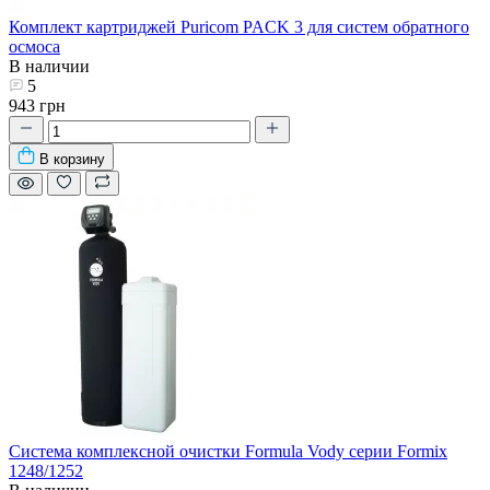
Комплект картриджей Puricom PACK 3 для систем обратного
осмоса
В наличии
5
943 грн
В корзину
Система комплексной очистки Formula Vody серии Formix
1248/1252