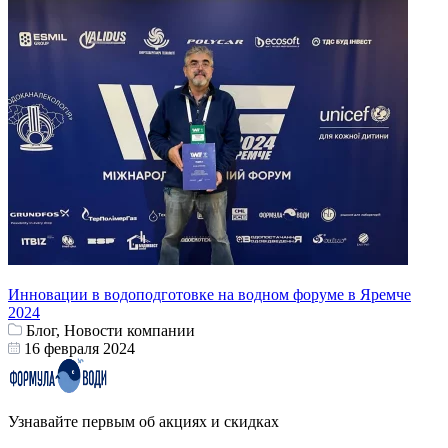
Инновации в водоподготовке на водном форуме в Яремче
2024
Блог, Новости компании
16 февраля 2024
Узнавайте первым об акциях и скидках