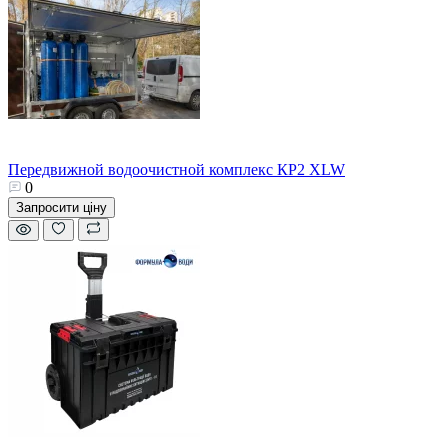
Передвижной водоочистной комплекс КР2 XLW
0
Запросити ціну