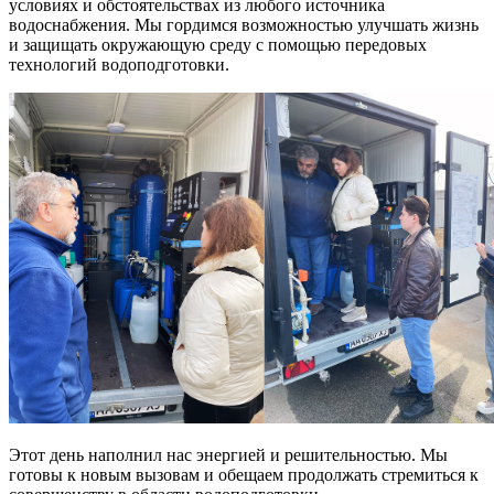
условиях и обстоятельствах из любого источника
водоснабжения. Мы гордимся возможностью улучшать жизнь
и защищать окружающую среду с помощью передовых
технологий водоподготовки.
Этот день наполнил нас энергией и решительностью. Мы
готовы к новым вызовам и обещаем продолжать стремиться к