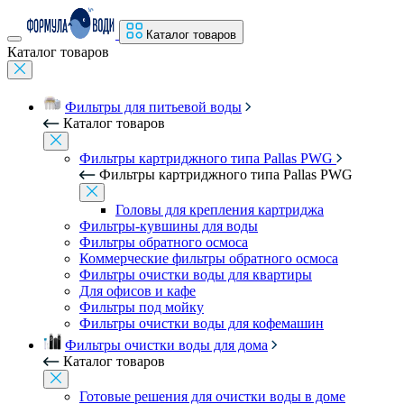
Каталог товаров
Каталог товаров
Фильтры для питьевой воды
Каталог товаров
Фильтры картриджного типа Pallas PWG
Фильтры картриджного типа Pallas PWG
Головы для крепления картриджа
Фильтры-кувшины для воды
Фильтры обратного осмоса
Коммерческие фильтры обратного осмоса
Фильтры очистки воды для квартиры
Для офисов и кафе
Фильтры под мойку
Фильтры очистки воды для кофемашин
Фильтры очистки воды для дома
Каталог товаров
Готовые решения для очистки воды в доме