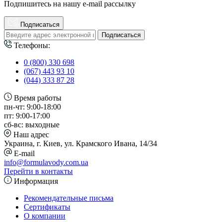
Подпишитесь на нашу e-mail рассылку
Подписаться
Подписаться
Телефоны:
0 (800) 330 698
(067) 443 93 10
(044) 333 87 28
Время работы
пн-чт: 9:00-18:00
пт: 9:00-17:00
сб-вс: выходные
Наш адрес
Украина, г. Киев, ул. Крамского Ивана, 14/34
E-mail
info@formulavody.com.ua
Перейти в контакты
Информация
Рекомендательные письма
Сертификаты
О компании