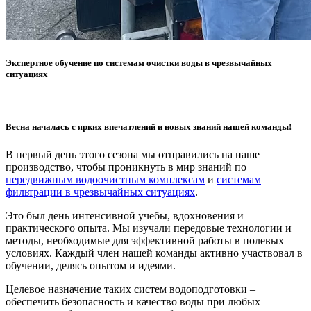
Экспертное обучение по системам очистки воды в чрезвычайных
ситуациях
Весна началась с ярких впечатлений и новых знаний нашей команды!
В первый день этого сезона мы отправились на наше
производство, чтобы проникнуть в мир знаний по
передвижным водоочистным комплексам
и
системам
фильтрации в чрезвычайных ситуациях
.
Это был день интенсивной учебы, вдохновения и
практического опыта. Мы изучали передовые технологии и
методы, необходимые для эффективной работы в полевых
условиях. Каждый член нашей команды активно участвовал в
обучении, делясь опытом и идеями.
Целевое назначение таких систем водоподготовки –
обеспечить безопасность и качество воды при любых