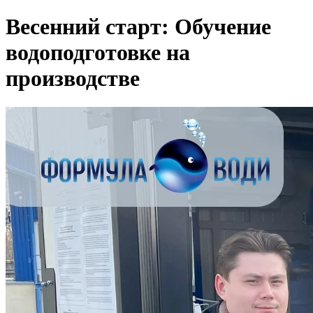
Весенний старт: Обучение
водоподготовке на
производстве