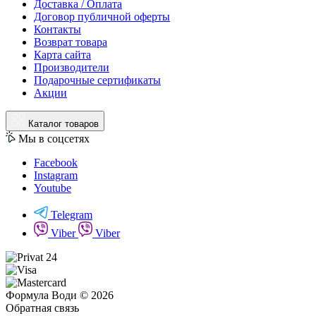
Доставка / Оплата
Договор публичной оферты
Контакты
Возврат товара
Карта сайта
Производители
Подарочные сертификаты
Акции
Каталог товаров
Мы в соцсетях
Facebook
Instagram
Youtube
Telegram
Viber
Viber
Формула Води © 2026
Обратная связь