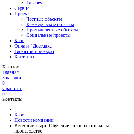
Галерея
Сервис
Проекты
Частные объекты
Коммерческие объекты
Промышленные объекты
Социальные проекты
Блог
Оплата / Доставка
Гарантии и возврат
Контакты
Каталог
Главная
Закладки
0
Сравнить
0
Контакты
Блог
Новости компании
Весенний старт: Обучение водоподготовке на
производстве