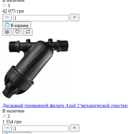
В наличии
3
42 075 грн
В корзину
Дисковый промывной фильтр Azud 1''механической очистки
В наличии
2
1 554 грн