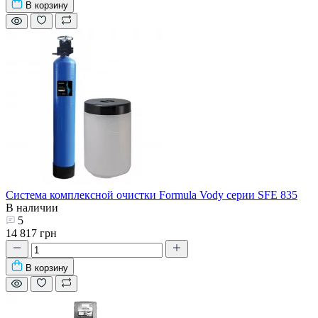
В корзину
Система комплексной очистки Formula Vody серии SFE 835
В наличии
5
14 817 грн
В корзину