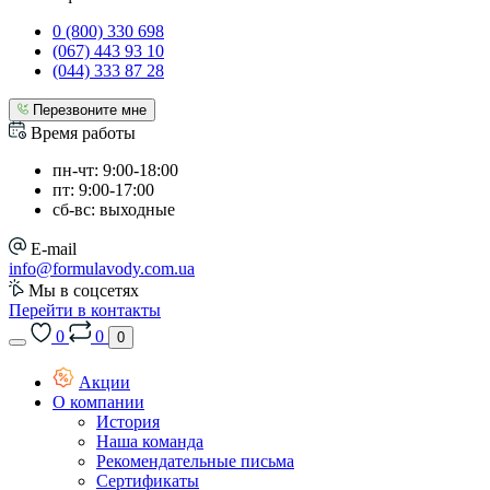
0 (800) 330 698
(067) 443 93 10
(044) 333 87 28
Перезвоните мне
Время работы
пн-чт: 9:00-18:00
пт: 9:00-17:00
сб-вс: выходные
E-mail
info@formulavody.com.ua
Мы в соцсетях
Перейти в контакты
0
0
0
Акции
О компании
История
Наша команда
Рекомендательные письма
Сертификаты