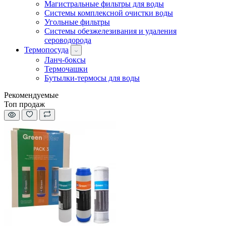
Магистральные фильтры для воды
Системы комплексной очистки воды
Угольные фильтры
Системы обезжелезивания и удаления
сероводорода
Термопосуда
Ланч-боксы
Термочашки
Бутылки-термосы для воды
Рекомендуемые
Топ продаж