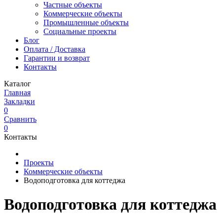
Частные объекты
Коммерческие объекты
Промышленные объекты
Социальные проекты
Блог
Оплата / Доставка
Гарантии и возврат
Контакты
Каталог
Главная
Закладки
0
Сравнить
0
Контакты
Проекты
Коммерческие объекты
Водоподготовка для коттеджа
Водоподготовка для коттеджа