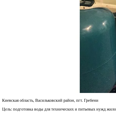
Киевская область, Васильковский район, пгт. Гребени
Цель: подготовка воды для технических и питьевых нужд жило