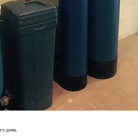
го дома.