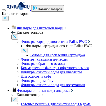
Каталог товаров
Каталог товаров
Фильтры для питьевой воды
Каталог товаров
Фильтры картриджного типа Pallas PWG
Фильтры картриджного типа Pallas PWG
Головы для крепления картриджа
Фильтры-кувшины для воды
Фильтры обратного осмоса
Коммерческие фильтры обратного осмоса
Фильтры очистки воды для квартиры
Для офисов и кафе
Фильтры под мойку
Фильтры очистки воды для кофемашин
Фильтры очистки воды для дома
Каталог товаров
Готовые решения для очистки воды в доме