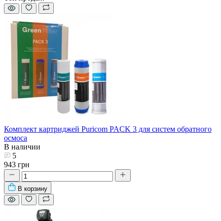
Комплект картриджей Puricom PACK 3 для систем обратного
осмоса
В наличии
5
943 грн
В корзину