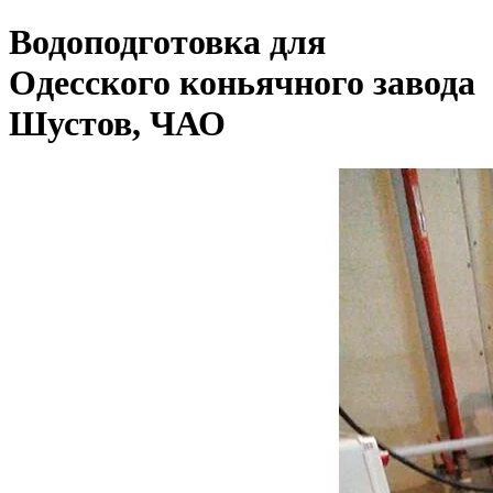
Водоподготовка для
Одесского коньячного завода
Шустов, ЧАО