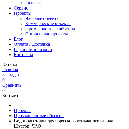
Галерея
Сервис
Проекты
Частные объекты
Коммерческие объекты
Промышленные объекты
Социальные проекты
Блог
Оплата / Доставка
Гарантии и возврат
Контакты
Каталог
Главная
Закладки
0
Сравнить
0
Контакты
Проекты
Промышленные объекты
Водоподготовка для Одесского коньячного завода
Шустов, ЧАО