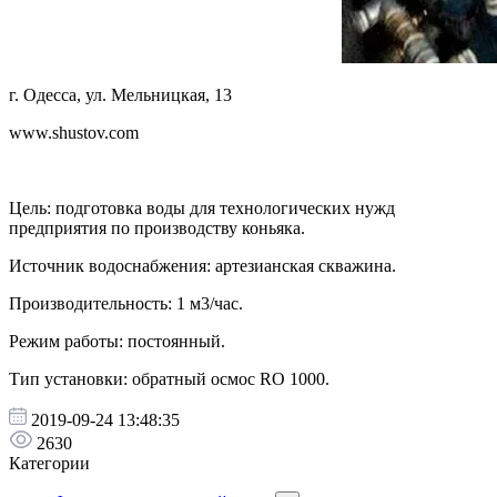
г. Одесса, ул. Мельницкая, 13
www.shustov.com
Цель: подготовка воды для технологических нужд
предприятия по производству коньяка.
Источник водоснабжения: артезианская скважина.
Производительность: 1 м3/час.
Режим работы: постоянный.
Тип установки: обратный осмос RO 1000.
2019-09-24 13:48:35
2630
Категории