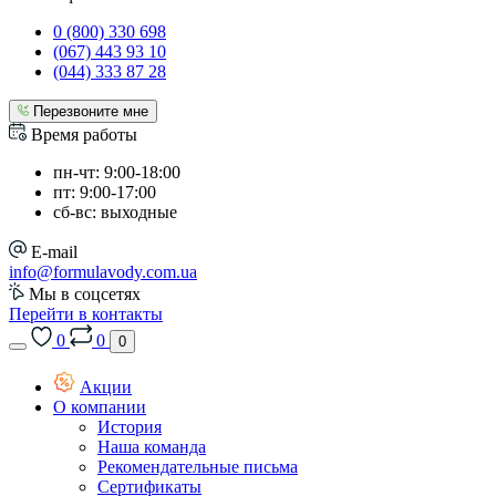
0 (800) 330 698
(067) 443 93 10
(044) 333 87 28
Перезвоните мне
Время работы
пн-чт: 9:00-18:00
пт: 9:00-17:00
сб-вс: выходные
E-mail
info@formulavody.com.ua
Мы в соцсетях
Перейти в контакты
0
0
0
Акции
О компании
История
Наша команда
Рекомендательные письма
Сертификаты