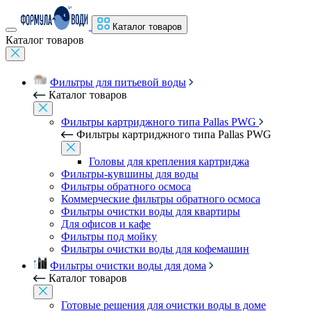
Каталог товаров
Каталог товаров
Фильтры для питьевой воды
Каталог товаров
Фильтры картриджного типа Pallas PWG
Фильтры картриджного типа Pallas PWG
Головы для крепления картриджа
Фильтры-кувшины для воды
Фильтры обратного осмоса
Коммерческие фильтры обратного осмоса
Фильтры очистки воды для квартиры
Для офисов и кафе
Фильтры под мойку
Фильтры очистки воды для кофемашин
Фильтры очистки воды для дома
Каталог товаров
Готовые решения для очистки воды в доме