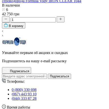
сероводорода Formula Vody IRON CLEAR 1044
В наличии
6
42 750 грн
В корзину
Узнавайте первым об акциях и скидках
Подпишитесь на нашу e-mail рассылку
Подписаться
Подписаться
Телефоны:
0 (800) 330 698
(067) 443 93 10
(044) 333 87 28
Время работы