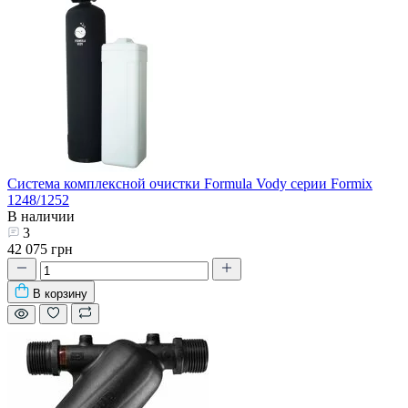
Система комплексной очистки Formula Vody серии Formix
1248/1252
В наличии
3
42 075 грн
В корзину