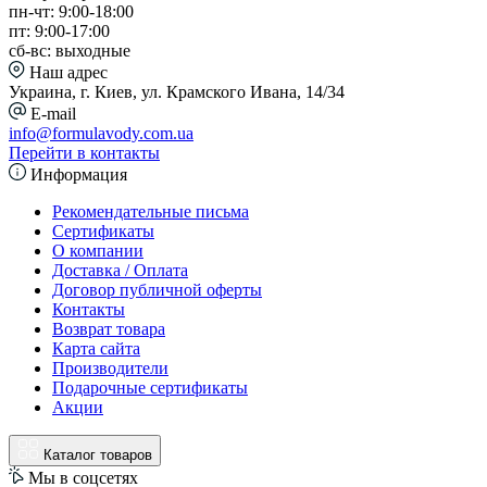
пн-чт: 9:00-18:00
пт: 9:00-17:00
сб-вс: выходные
Наш адрес
Украина, г. Киев, ул. Крамского Ивана, 14/34
E-mail
info@formulavody.com.ua
Перейти в контакты
Информация
Рекомендательные письма
Сертификаты
О компании
Доставка / Оплата
Договор публичной оферты
Контакты
Возврат товара
Карта сайта
Производители
Подарочные сертификаты
Акции
Каталог товаров
Мы в соцсетях