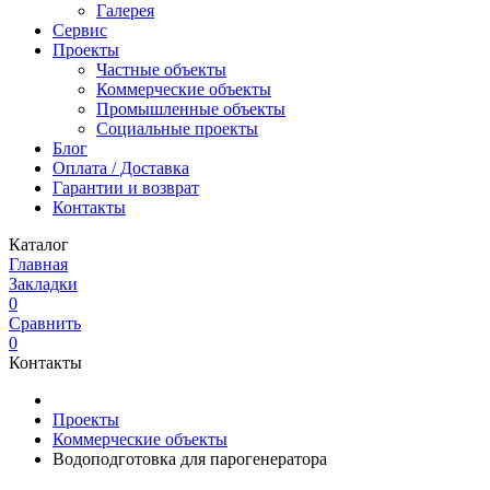
Галерея
Сервис
Проекты
Частные объекты
Коммерческие объекты
Промышленные объекты
Социальные проекты
Блог
Оплата / Доставка
Гарантии и возврат
Контакты
Каталог
Главная
Закладки
0
Сравнить
0
Контакты
Проекты
Коммерческие объекты
Водоподготовка для парогенератора