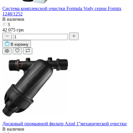
Система комплексной очистки Formula Vody серии Formix
1248/1252
В наличии
3
42 075 грн
В корзину
Дисковый промывной фильтр Azud 1''механической очистки
В наличии