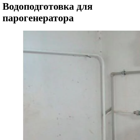
Водоподготовка для
парогенератора