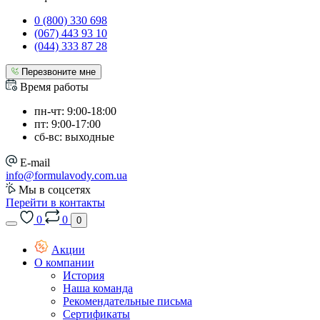
0 (800) 330 698
(067) 443 93 10
(044) 333 87 28
Перезвоните мне
Время работы
пн-чт: 9:00-18:00
пт: 9:00-17:00
сб-вс: выходные
E-mail
info@formulavody.com.ua
Мы в соцсетях
Перейти в контакты
0
0
0
Акции
О компании
История
Наша команда
Рекомендательные письма
Сертификаты