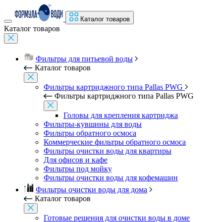
Каталог товаров
Каталог товаров
Фильтры для питьевой воды
Каталог товаров
Фильтры картриджного типа Pallas PWG
Фильтры картриджного типа Pallas PWG
Головы для крепления картриджа
Фильтры-кувшины для воды
Фильтры обратного осмоса
Коммерческие фильтры обратного осмоса
Фильтры очистки воды для квартиры
Для офисов и кафе
Фильтры под мойку
Фильтры очистки воды для кофемашин
Фильтры очистки воды для дома
Каталог товаров
Готовые решения для очистки воды в доме