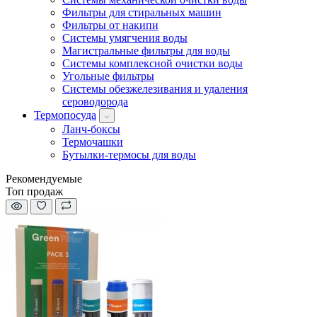
Фильтры для стиральных машин
Фильтры от накипи
Системы умягчения воды
Магистральные фильтры для воды
Системы комплексной очистки воды
Угольные фильтры
Системы обезжелезивания и удаления
сероводорода
Термопосуда
Ланч-боксы
Термочашки
Бутылки-термосы для воды
Рекомендуемые
Топ продаж