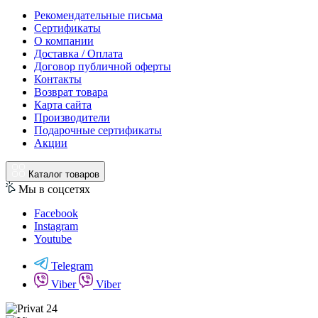
Рекомендательные письма
Сертификаты
О компании
Доставка / Оплата
Договор публичной оферты
Контакты
Возврат товара
Карта сайта
Производители
Подарочные сертификаты
Акции
Каталог товаров
Мы в соцсетях
Facebook
Instagram
Youtube
Telegram
Viber
Viber