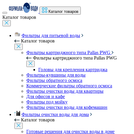
Каталог товаров
Каталог товаров
Фильтры для питьевой воды
Каталог товаров
Фильтры картриджного типа Pallas PWG
Фильтры картриджного типа Pallas PWG
Головы для крепления картриджа
Фильтры-кувшины для воды
Фильтры обратного осмоса
Коммерческие фильтры обратного осмоса
Фильтры очистки воды для квартиры
Для офисов и кафе
Фильтры под мойку
Фильтры очистки воды для кофемашин
Фильтры очистки воды для дома
Каталог товаров
Готовые решения для очистки воды в доме