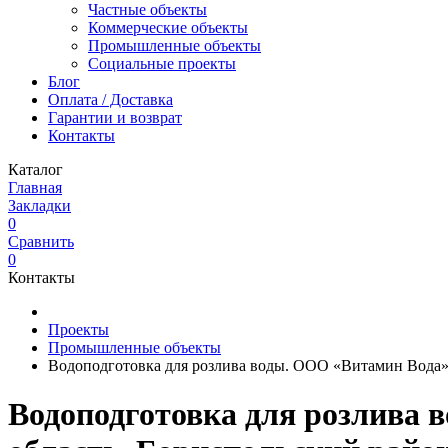
Частные объекты
Коммерческие объекты
Промышленные объекты
Социальные проекты
Блог
Оплата / Доставка
Гарантии и возврат
Контакты
Каталог
Главная
Закладки
0
Сравнить
0
Контакты
Проекты
Промышленные объекты
Водоподготовка для розлива воды. ООО «Витамин Вода» —
Водоподготовка для розлива 