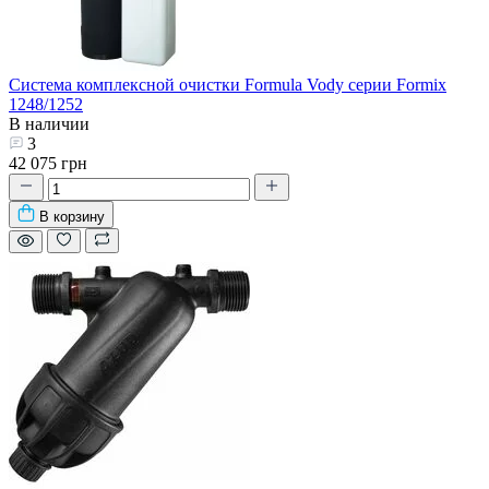
Система комплексной очистки Formula Vody серии Formix
1248/1252
В наличии
3
42 075 грн
В корзину