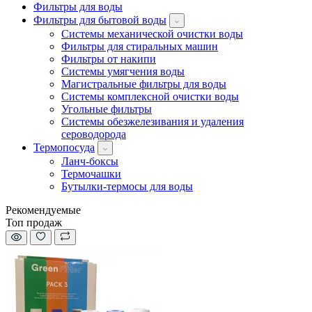
Фильтры для воды
Фильтры для бытовой воды
Системы механической очистки воды
Фильтры для стиральных машин
Фильтры от накипи
Системы умягчения воды
Магистральные фильтры для воды
Системы комплексной очистки воды
Угольные фильтры
Системы обезжелезивания и удаления
сероводорода
Термопосуда
Ланч-боксы
Термочашки
Бутылки-термосы для воды
Рекомендуемые
Топ продаж