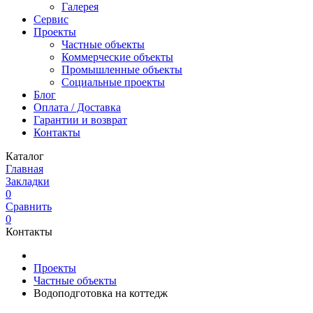
Галерея
Сервис
Проекты
Частные объекты
Коммерческие объекты
Промышленные объекты
Социальные проекты
Блог
Оплата / Доставка
Гарантии и возврат
Контакты
Каталог
Главная
Закладки
0
Сравнить
0
Контакты
Проекты
Частные объекты
Водоподготовка на коттедж