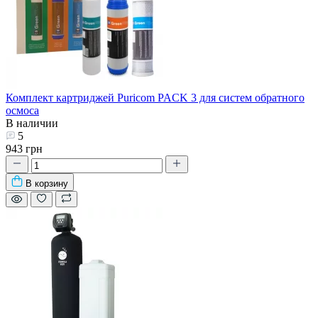
Комплект картриджей Puricom PACK 3 для систем обратного
осмоса
В наличии
5
943 грн
В корзину