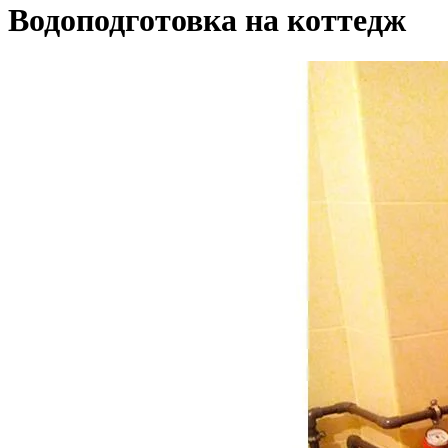
Водоподготовка на коттедж