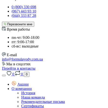
0 (800) 330 698
(067) 443 93 10
(044) 333 87 28
Перезвоните мне
Время работы
пн-чт: 9:00-18:00
пт: 9:00-17:00
сб-вс: выходные
E-mail
info@formulavody.com.ua
Мы в соцсетях
Перейти в контакты
0
0
0
Акции
О компании
История
Наша команда
Рекомендательные письма
Сертификаты