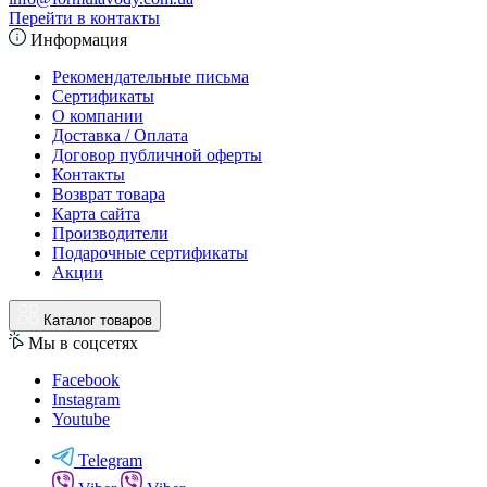
Перейти в контакты
Информация
Рекомендательные письма
Сертификаты
О компании
Доставка / Оплата
Договор публичной оферты
Контакты
Возврат товара
Карта сайта
Производители
Подарочные сертификаты
Акции
Каталог товаров
Мы в соцсетях
Facebook
Instagram
Youtube
Telegram