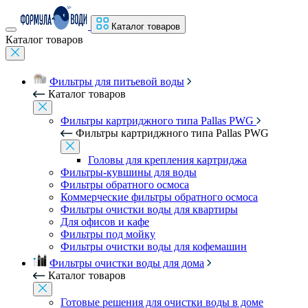
Каталог товаров
Каталог товаров
Фильтры для питьевой воды
Каталог товаров
Фильтры картриджного типа Pallas PWG
Фильтры картриджного типа Pallas PWG
Головы для крепления картриджа
Фильтры-кувшины для воды
Фильтры обратного осмоса
Коммерческие фильтры обратного осмоса
Фильтры очистки воды для квартиры
Для офисов и кафе
Фильтры под мойку
Фильтры очистки воды для кофемашин
Фильтры очистки воды для дома
Каталог товаров
Готовые решения для очистки воды в доме