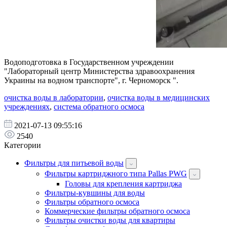
Водоподготовка в Государственном учреждении
"Лабораторный центр Министерства здравоохранения
Украины на водном транспорте", г. Черноморск ".
очистка воды в лаборатории
,
очистка воды в медицинских
учреждениях
,
система обратного осмоса
2021-07-13 09:55:16
2540
Категории
Фильтры для питьевой воды
Фильтры картриджного типа Pallas PWG
Головы для крепления картриджа
Фильтры-кувшины для воды
Фильтры обратного осмоса
Коммерческие фильтры обратного осмоса
Фильтры очистки воды для квартиры