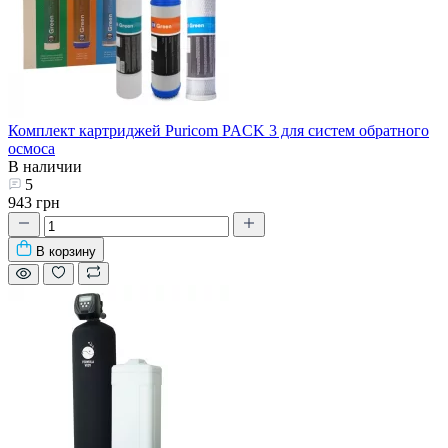
Комплект картриджей Puricom PACK 3 для систем обратного
осмоса
В наличии
5
943 грн
В корзину