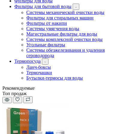
Фильтры для воды
Фильтры для бытовой воды
Системы механической очистки воды
Фильтры для стиральных машин
Фильтры от накипи
Системы умягчения воды
Магистральные фильтры для воды
Системы комплексной очистки воды
Угольные фильтры
Системы обезжелезивания и удаления
сероводорода
Термопосуда
Ланч-боксы
Термочашки
Бутылки-термосы для воды
Рекомендуемые
Топ продаж