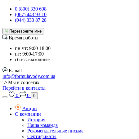
0 (800) 330 698
(067) 443 93 10
(044) 333 87 28
Перезвоните мне
Время работы
пн-чт: 9:00-18:00
пт: 9:00-17:00
сб-вс: выходные
E-mail
info@formulavody.com.ua
Мы в соцсетях
Перейти в контакты
0
0
0
Акции
О компании
История
Наша команда
Рекомендательные письма
Сертификаты