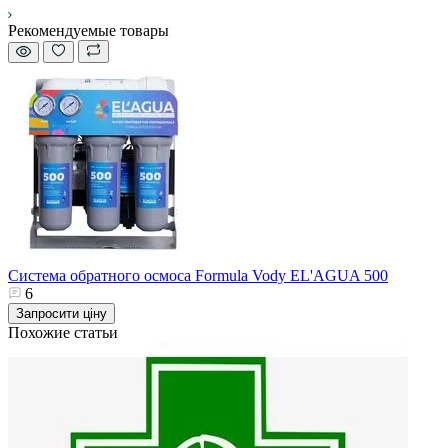
Рекомендуемые товары
Система обратного осмоса Formula Vody EL'AGUA 500
6
Запросити ціну
Похожие статьи