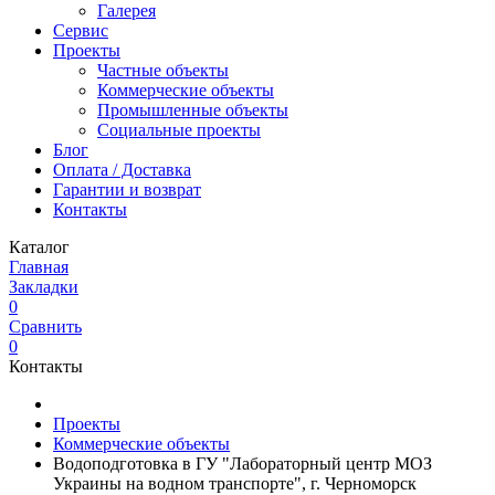
Галерея
Сервис
Проекты
Частные объекты
Коммерческие объекты
Промышленные объекты
Социальные проекты
Блог
Оплата / Доставка
Гарантии и возврат
Контакты
Каталог
Главная
Закладки
0
Сравнить
0
Контакты
Проекты
Коммерческие объекты
Водоподготовка в ГУ "Лабораторный центр МОЗ
Украины на водном транспорте", г. Черноморск