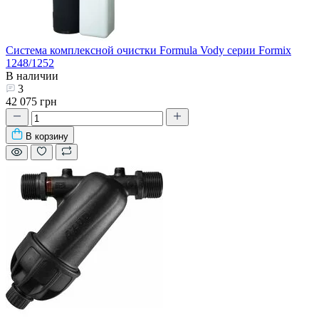
Система комплексной очистки Formula Vody серии Formix
1248/1252
В наличии
3
42 075 грн
В корзину