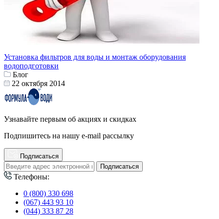
Установка фильтров для воды и монтаж оборудования
водоподготовки
Блог
22 октября 2014
Узнавайте первым об акциях и скидках
Подпишитесь на нашу e-mail рассылку
Подписаться
Подписаться
Телефоны:
0 (800) 330 698
(067) 443 93 10
(044) 333 87 28