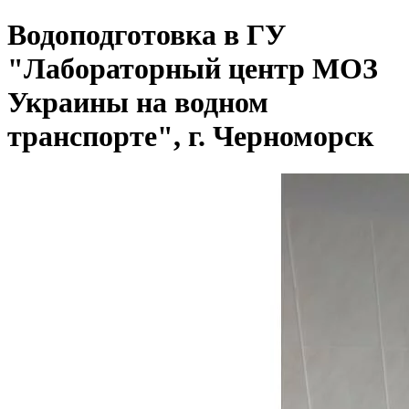
Водоподготовка в ГУ
"Лабораторный центр МОЗ
Украины на водном
транспорте", г. Черноморск