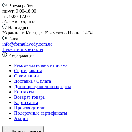
Время работы
пн-чт: 9:00-18:00
пт: 9:00-17:00
сб-вс: выходные
Наш адрес
Украина, г. Киев, ул. Крамского Ивана, 14/34
E-mail
info@formulavody.com.ua
Перейти в контакты
Информация
Рекомендательные письма
Сертификаты
О компании
Доставка / Оплата
Договор публичной оферты
Контакты
Возврат товара
Карта сайта
Производители
Подарочные сертификаты
Акции
Каталог товаров