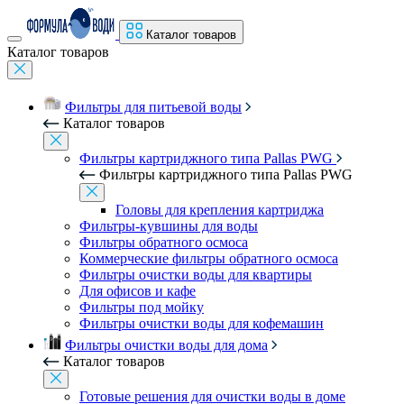
Каталог товаров
Каталог товаров
Фильтры для питьевой воды
Каталог товаров
Фильтры картриджного типа Pallas PWG
Фильтры картриджного типа Pallas PWG
Головы для крепления картриджа
Фильтры-кувшины для воды
Фильтры обратного осмоса
Коммерческие фильтры обратного осмоса
Фильтры очистки воды для квартиры
Для офисов и кафе
Фильтры под мойку
Фильтры очистки воды для кофемашин
Фильтры очистки воды для дома
Каталог товаров
Готовые решения для очистки воды в доме