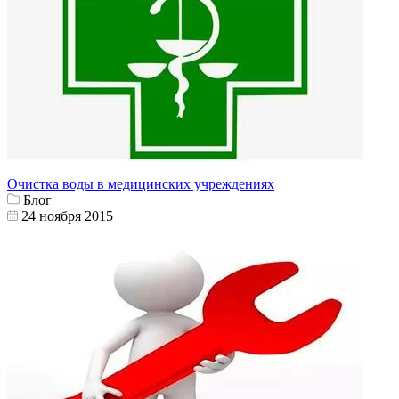
Очистка воды в медицинских учреждениях
Блог
24 ноября 2015