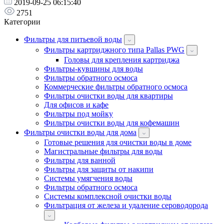
2019-09-25 06:15:40
2751
Категории
Фильтры для питьевой воды
Фильтры картриджного типа Pallas PWG
Головы для крепления картриджа
Фильтры-кувшины для воды
Фильтры обратного осмоса
Коммерческие фильтры обратного осмоса
Фильтры очистки воды для квартиры
Для офисов и кафе
Фильтры под мойку
Фильтры очистки воды для кофемашин
Фильтры очистки воды для дома
Готовые решения для очистки воды в доме
Магистральные фильтры для воды
Фильтры для ванной
Фильтры для защиты от накипи
Системы умягчения воды
Фильтры обратного осмоса
Системы комплексной очистки воды
Фильтрация от железа и удаление сероводорода