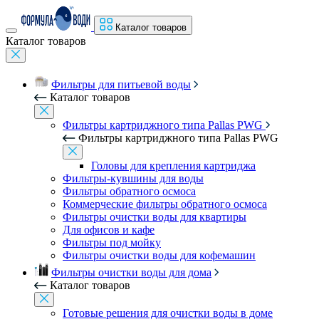
Каталог товаров
Каталог товаров
Фильтры для питьевой воды
Каталог товаров
Фильтры картриджного типа Pallas PWG
Фильтры картриджного типа Pallas PWG
Головы для крепления картриджа
Фильтры-кувшины для воды
Фильтры обратного осмоса
Коммерческие фильтры обратного осмоса
Фильтры очистки воды для квартиры
Для офисов и кафе
Фильтры под мойку
Фильтры очистки воды для кофемашин
Фильтры очистки воды для дома
Каталог товаров
Готовые решения для очистки воды в доме