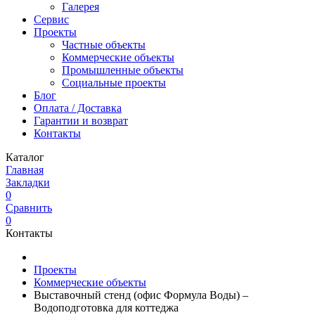
Галерея
Сервис
Проекты
Частные объекты
Коммерческие объекты
Промышленные объекты
Социальные проекты
Блог
Оплата / Доставка
Гарантии и возврат
Контакты
Каталог
Главная
Закладки
0
Сравнить
0
Контакты
Проекты
Коммерческие объекты
Выставочный стенд (офис Формула Воды) –
Водоподготовка для коттеджа