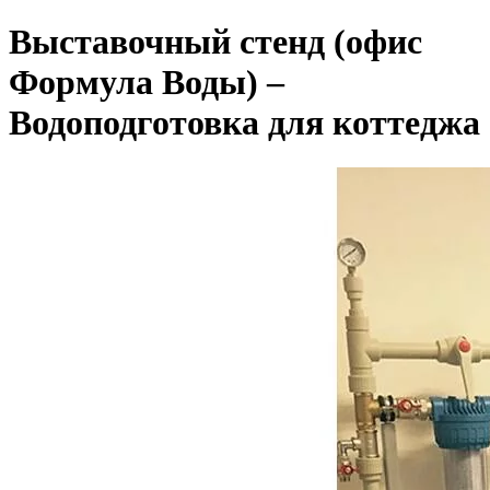
Выставочный стенд (офис
Формула Воды) –
Водоподготовка для коттеджа