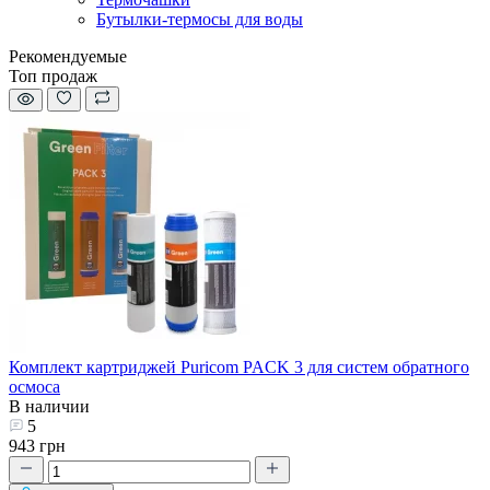
Бутылки-термосы для воды
Рекомендуемые
Топ продаж
Комплект картриджей Puricom PACK 3 для систем обратного
осмоса
В наличии
5
943 грн