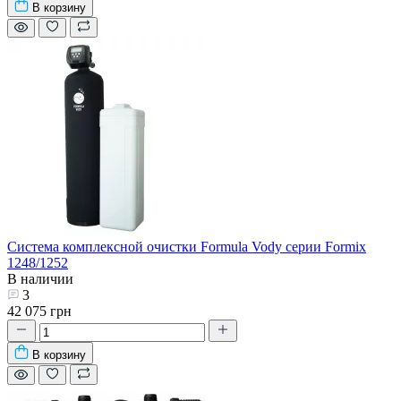
В корзину
Система комплексной очистки Formula Vody серии Formix
1248/1252
В наличии
3
42 075 грн
В корзину