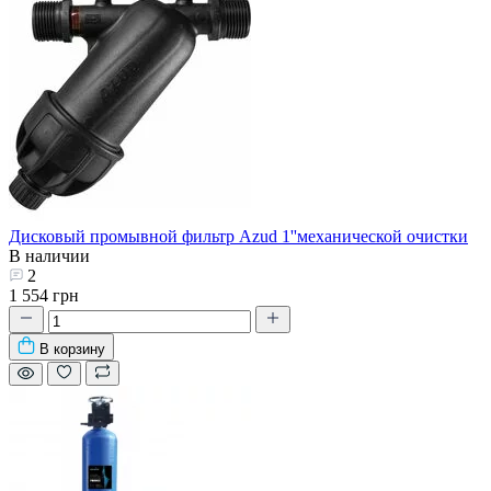
Дисковый промывной фильтр Azud 1''механической очистки
В наличии
2
1 554 грн
В корзину