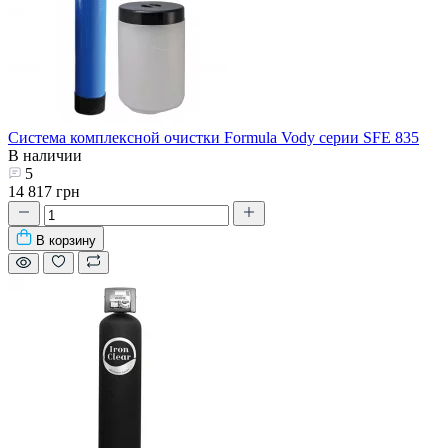
Система комплексной очистки Formula Vody серии SFE 835
В наличии
5
14 817 грн
В корзину