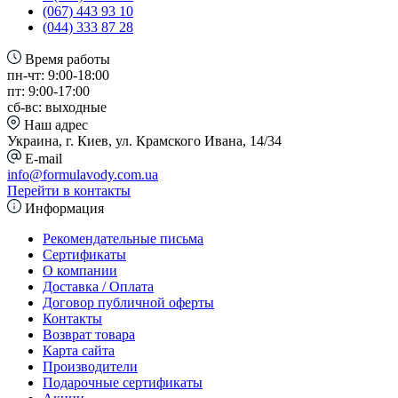
(067) 443 93 10
(044) 333 87 28
Время работы
пн-чт: 9:00-18:00
пт: 9:00-17:00
сб-вс: выходные
Наш адрес
Украина, г. Киев, ул. Крамского Ивана, 14/34
E-mail
info@formulavody.com.ua
Перейти в контакты
Информация
Рекомендательные письма
Сертификаты
О компании
Доставка / Оплата
Договор публичной оферты
Контакты
Возврат товара
Карта сайта
Производители
Подарочные сертификаты