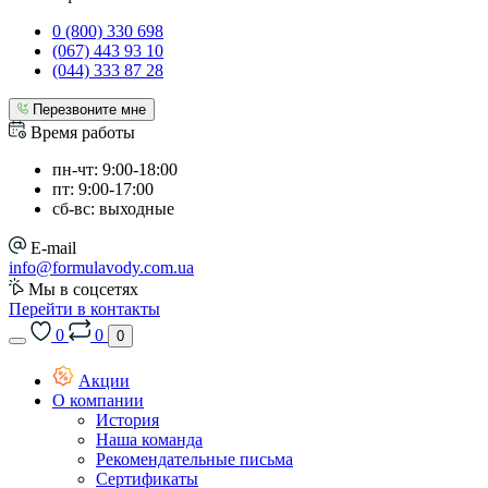
0 (800) 330 698
(067) 443 93 10
(044) 333 87 28
Перезвоните мне
Время работы
пн-чт: 9:00-18:00
пт: 9:00-17:00
сб-вс: выходные
E-mail
info@formulavody.com.ua
Мы в соцсетях
Перейти в контакты
0
0
0
Акции
О компании
История
Наша команда
Рекомендательные письма
Сертификаты