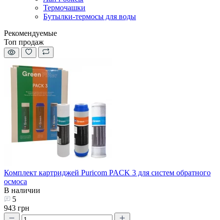
Термочашки
Бутылки-термосы для воды
Рекомендуемые
Топ продаж
Комплект картриджей Puricom PACK 3 для систем обратного
осмоса
В наличии
5
943 грн