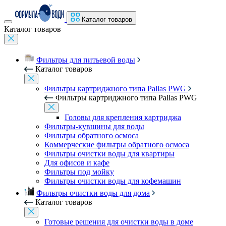
Каталог товаров
Каталог товаров
Фильтры для питьевой воды
Каталог товаров
Фильтры картриджного типа Pallas PWG
Фильтры картриджного типа Pallas PWG
Головы для крепления картриджа
Фильтры-кувшины для воды
Фильтры обратного осмоса
Коммерческие фильтры обратного осмоса
Фильтры очистки воды для квартиры
Для офисов и кафе
Фильтры под мойку
Фильтры очистки воды для кофемашин
Фильтры очистки воды для дома
Каталог товаров
Готовые решения для очистки воды в доме