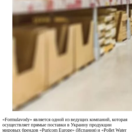
«Formulavody» является одной из ведущих компаний, которая
осуществляет прямые поставки в Украину продукции
мировых брендов «Puricom Europe» (Испания) и «Pollet Water