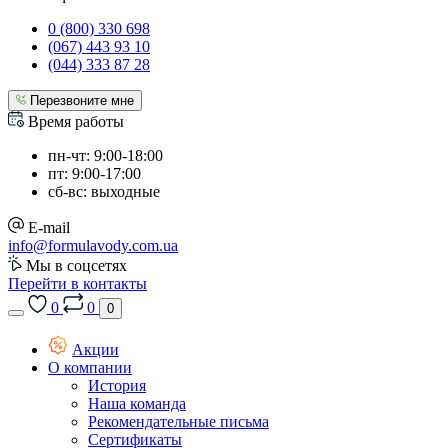
0 (800) 330 698
(067) 443 93 10
(044) 333 87 28
Перезвоните мне
Время работы
пн-чт: 9:00-18:00
пт: 9:00-17:00
сб-вс: выходные
E-mail
info@formulavody.com.ua
Мы в соцсетях
Перейти в контакты
0
0
0
Акции
О компании
История
Наша команда
Рекомендательные письма
Сертификаты