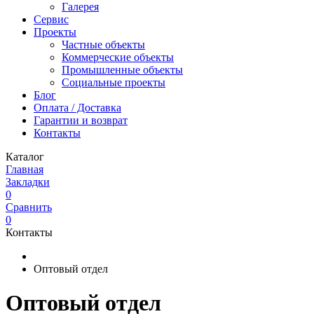
Галерея
Сервис
Проекты
Частные объекты
Коммерческие объекты
Промышленные объекты
Социальные проекты
Блог
Оплата / Доставка
Гарантии и возврат
Контакты
Каталог
Главная
Закладки
0
Сравнить
0
Контакты
Оптовый отдел
Оптовый отдел