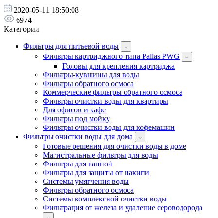
2020-05-11 18:50:08
6974
Категории
Фильтры для питьевой воды
Фильтры картриджного типа Pallas PWG
Головы для крепления картриджа
Фильтры-кувшины для воды
Фильтры обратного осмоса
Коммерческие фильтры обратного осмоса
Фильтры очистки воды для квартиры
Для офисов и кафе
Фильтры под мойку
Фильтры очистки воды для кофемашин
Фильтры очистки воды для дома
Готовые решения для очистки воды в доме
Магистральные фильтры для воды
Фильтры для ванной
Фильтры для защиты от накипи
Системы умягчения воды
Фильтры обратного осмоса
Системы комплексной очистки воды
Фильтрация от железа и удаление сероводорода