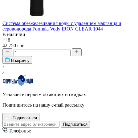
Система обезжелезивания воды с удалением марганца и
сероводорода Formula Vody IRON CLEAR 1044
В наличии
6
42 750 грн
В корзину
Узнавайте первым об акциях и скидках
Подпишитесь на нашу e-mail рассылку
Подписаться
Подписаться
Телефоны: