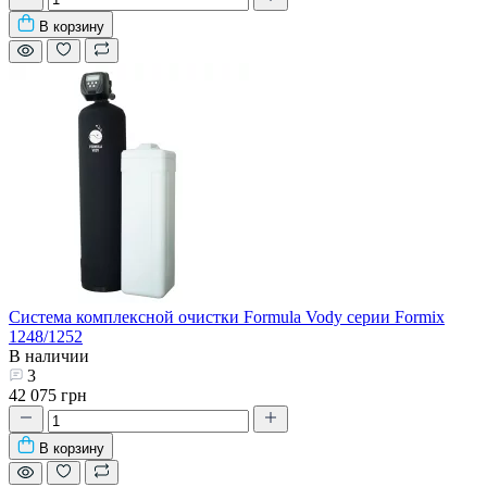
В корзину
Система комплексной очистки Formula Vody серии Formix
1248/1252
В наличии
3
42 075 грн
В корзину