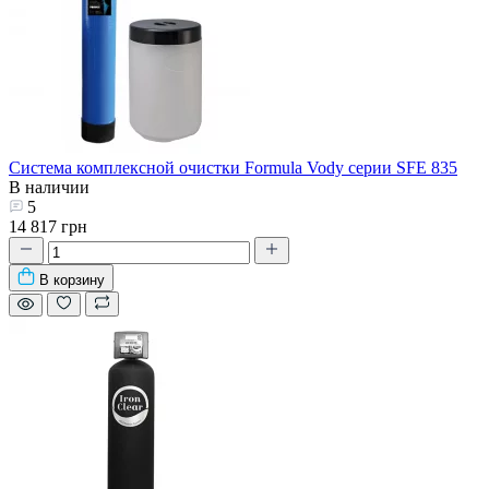
Система комплексной очистки Formula Vody серии SFE 835
В наличии
5
14 817 грн
В корзину