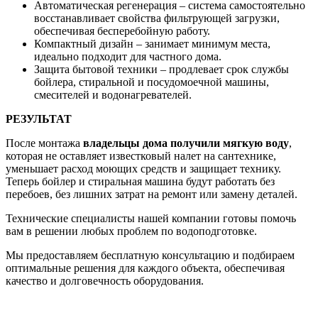
Автоматическая регенерация – система самостоятельно
восстанавливает свойства фильтрующей загрузки,
обеспечивая бесперебойную работу.
Компактный дизайн – занимает минимум места,
идеально подходит для частного дома.
Защита бытовой техники – продлевает срок службы
бойлера, стиральной и посудомоечной машины,
смесителей и водонагревателей.
РЕЗУЛЬТАТ
После монтажа
владельцы дома получили мягкую воду
,
которая не оставляет известковый налет на сантехнике,
уменьшает расход моющих средств и защищает технику.
Теперь бойлер и стиральная машина будут работать без
перебоев, без лишних затрат на ремонт или замену деталей.
Технические специалисты нашей компании готовы помочь
вам в решении любых проблем по водоподготовке.
Мы предоставляем бесплатную консультацию и подбираем
оптимальные решения для каждого объекта, обеспечивая
качество и долговечность оборудования.