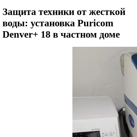
Защита техники от жесткой
воды: установка Puricom
Denver+ 18 в частном доме