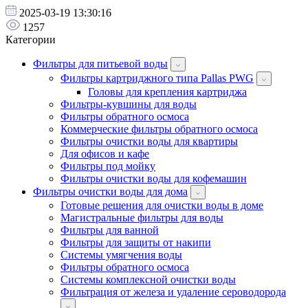
2025-03-19 13:30:16
1257
Категории
Фильтры для питьевой воды
Фильтры картриджного типа Pallas PWG
Головы для крепления картриджа
Фильтры-кувшины для воды
Фильтры обратного осмоса
Коммерческие фильтры обратного осмоса
Фильтры очистки воды для квартиры
Для офисов и кафе
Фильтры под мойку
Фильтры очистки воды для кофемашин
Фильтры очистки воды для дома
Готовые решения для очистки воды в доме
Магистральные фильтры для воды
Фильтры для ванной
Фильтры для защиты от накипи
Системы умягчения воды
Фильтры обратного осмоса
Системы комплексной очистки воды
Фильтрация от железа и удаление сероводорода