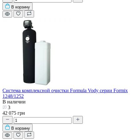
В корзину
Система комплексной очистки Formula Vody серии Formix
1248/1252
В наличии
3
42 075 грн
В корзину