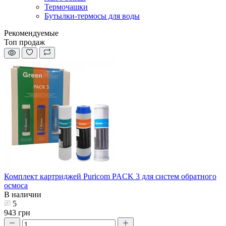
Термочашки
Бутылки-термосы для воды
Рекомендуемые
Топ продаж
Комплект картриджей Puricom PACK 3 для систем обратного
осмоса
В наличии
5
943 грн