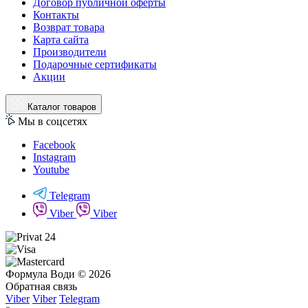
Договор публичной оферты
Контакты
Возврат товара
Карта сайта
Производители
Подарочные сертификаты
Акции
Каталог товаров
Мы в соцсетях
Facebook
Instagram
Youtube
Telegram
Viber
Viber
Формула Води © 2026
Обратная связь
Viber
Viber
Telegram