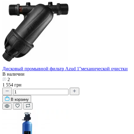
Дисковый промывной фильтр Azud 1''механической очистки
В наличии
2
1 554 грн
В корзину