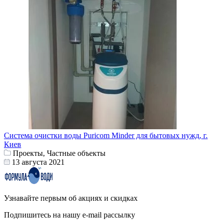
Система очистки воды Puricom Minder для бытовых нужд, г.
Киев
Проекты, Частные объекты
13 августа 2021
Узнавайте первым об акциях и скидках
Подпишитесь на нашу e-mail рассылку