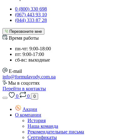
0 (800) 330 698
(067) 443 93 10
(044) 333 87 28
Перезвоните мне
Время работы
пн-чт: 9:00-18:00
пт: 9:00-17:00
сб-вс: выходные
E-mail
info@formulavody.com.ua
Мы в соцсетях
Перейти в контакты
0
0
0
Акции
О компании
История
Наша команда
Рекомендательные письма
Сертификаты