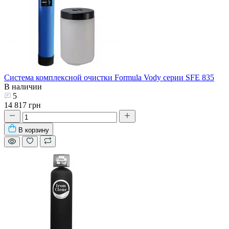
Система комплексной очистки Formula Vody серии SFE 835
В наличии
5
14 817 грн
В корзину