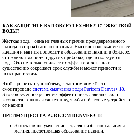
КАК ЗАЩИТИТЬ БЫТОВУЮ ТЕХНИКУ ОТ ЖЕСТКОЙ
ВОДЫ?
Жесткая вода – одна из главных причин преждевременного
выхода из строя бытовой техники. Высокое содержание солей
кальция и магния приводит к образованию накипи в бойлере,
стиральной машине и других приборах, где используется
вода. Это не только снижает их эффективность, но и
существенно сокращает срок службы и может привести к
неисправностям.
Чтобы решить эту проблему, в частном доме была
смонтирована
система смягчения воды Puricom Denver+ 18.
Это современное решение, эффективно удаляющее соли
жесткости, защищая сантехнику, трубы и бытовые устройства
от накипи.
ПРЕИМУЩЕСТВА PURICOM DENVER+ 18
Эффективное умягчение – удаляет избыток кальция и
магния, предотвращая образование накипи.