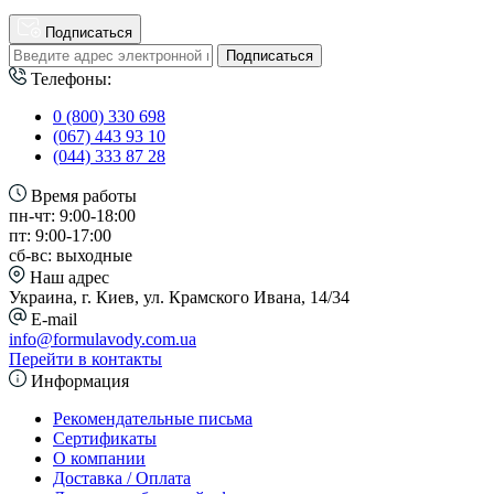
Подписаться
Подписаться
Телефоны:
0 (800) 330 698
(067) 443 93 10
(044) 333 87 28
Время работы
пн-чт: 9:00-18:00
пт: 9:00-17:00
сб-вс: выходные
Наш адрес
Украина, г. Киев, ул. Крамского Ивана, 14/34
E-mail
info@formulavody.com.ua
Перейти в контакты
Информация
Рекомендательные письма
Сертификаты
О компании
Доставка / Оплата