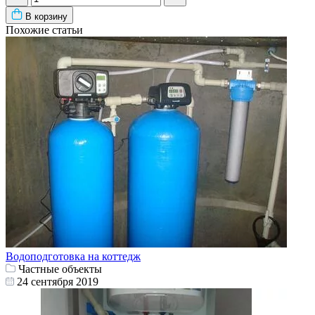
В корзину
Похожие статьи
Водоподготовка на коттедж
Частные объекты
24 сентября 2019