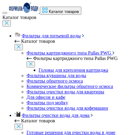
Каталог товаров
Каталог товаров
Фильтры для питьевой воды
Каталог товаров
Фильтры картриджного типа Pallas PWG
Фильтры картриджного типа Pallas PWG
Головы для крепления картриджа
Фильтры-кувшины для воды
Фильтры обратного осмоса
Коммерческие фильтры обратного осмоса
Фильтры очистки воды для квартиры
Для офисов и кафе
Фильтры под мойку
Фильтры очистки воды для кофемашин
Фильтры очистки воды для дома
Каталог товаров
Готовые решения для очистки воды в доме