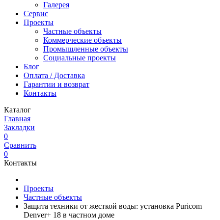
Галерея
Сервис
Проекты
Частные объекты
Коммерческие объекты
Промышленные объекты
Социальные проекты
Блог
Оплата / Доставка
Гарантии и возврат
Контакты
Каталог
Главная
Закладки
0
Сравнить
0
Контакты
Проекты
Частные объекты
Защита техники от жесткой воды: установка Puricom
Denver+ 18 в частном доме