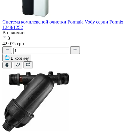
Система комплексной очистки Formula Vody серии Formix
1248/1252
В наличии
3
42 075 грн
В корзину