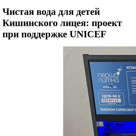
Чистая вода для детей
Кишинского лицея: проект
при поддержке UNICEF