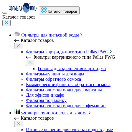
Каталог товаров
Каталог товаров
Фильтры для питьевой воды
Каталог товаров
Фильтры картриджного типа Pallas PWG
Фильтры картриджного типа Pallas PWG
Головы для крепления картриджа
Фильтры-кувшины для воды
Фильтры обратного осмоса
Коммерческие фильтры обратного осмоса
Фильтры очистки воды для квартиры
Для офисов и кафе
Фильтры под мойку
Фильтры очистки воды для кофемашин
Фильтры очистки воды для дома
Каталог товаров
Готовые решения для очистки воды в доме