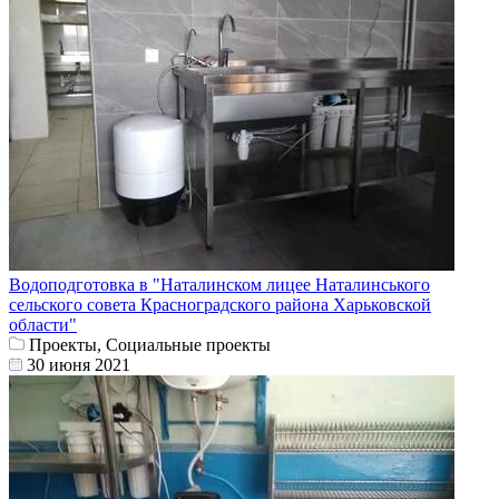
Водоподготовка в "Наталинском лицее Наталинського
сельского совета Красноградского района Харьковской
области"
Проекты, Социальные проекты
30 июня 2021