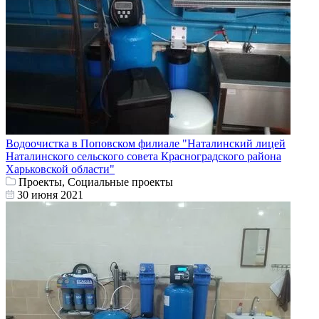
Водоочистка в Поповском филиале "Наталинский лицей
Наталинского сельского совета Красноградского района
Харьковской области"
Проекты, Социальные проекты
30 июня 2021