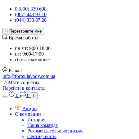
0 (800) 330 698
(067) 443 93 10
(044) 333 87 28
Перезвоните мне
Время работы
пн-чт: 9:00-18:00
пт: 9:00-17:00
сб-вс: выходные
E-mail
info@formulavody.com.ua
Мы в соцсетях
Перейти в контакты
0
0
0
Акции
О компании
История
Наша команда
Рекомендательные письма
Сертификаты