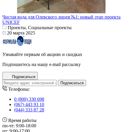
Чистая вода для Олевского лицея №1: новый этап проекта
UNICEF
Проекты, Социальные проекты
20 марта 2025
Узнавайте первым об акциях и скидках
Подпишитесь на нашу e-mail рассылку
Подписаться
Подписаться
Телефоны:
0 (800) 330 698
(067) 443 93 10
(044) 333 87 28
Время работы
пн-чт: 9:00-18:00
пт: 9:00-17:00