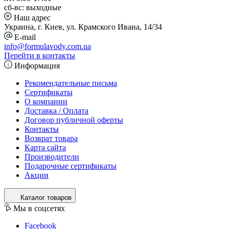
сб-вс: выходные
Наш адрес
Украина, г. Киев, ул. Крамского Ивана, 14/34
E-mail
info@formulavody.com.ua
Перейти в контакты
Информация
Рекомендательные письма
Сертификаты
О компании
Доставка / Оплата
Договор публичной оферты
Контакты
Возврат товара
Карта сайта
Производители
Подарочные сертификаты
Акции
Каталог товаров
Мы в соцсетях
Facebook