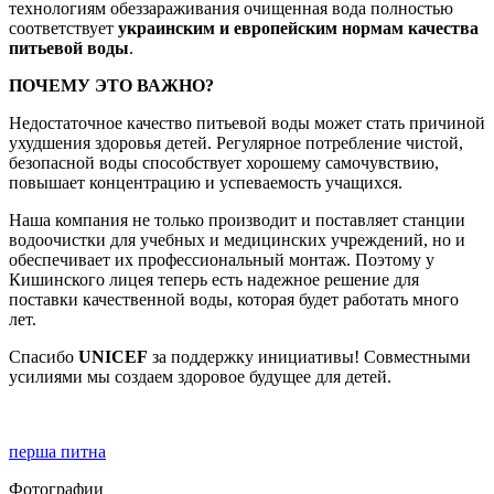
технологиям обеззараживания очищенная вода полностью
соответствует
украинским и европейским нормам качества
питьевой воды
.
ПОЧЕМУ ЭТО ВАЖНО?
Недостаточное качество питьевой воды может стать причиной
ухудшения здоровья детей. Регулярное потребление чистой,
безопасной воды способствует хорошему самочувствию,
повышает концентрацию и успеваемость учащихся.
Наша компания не только производит и поставляет станции
водоочистки для учебных и медицинских учреждений, но и
обеспечивает их профессиональный монтаж. Поэтому у
Кишинского лицея теперь есть надежное решение для
поставки качественной воды, которая будет работать много
лет.
Спасибо
UNICEF
за поддержку инициативы! Совместными
усилиями мы создаем здоровое будущее для детей.
перша питна
Фотографии