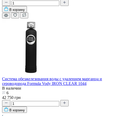
В корзину
Система обезжелезивания воды с удалением марганца и
сероводорода Formula Vody IRON CLEAR 1044
В наличии
6
42 750 грн
В корзину