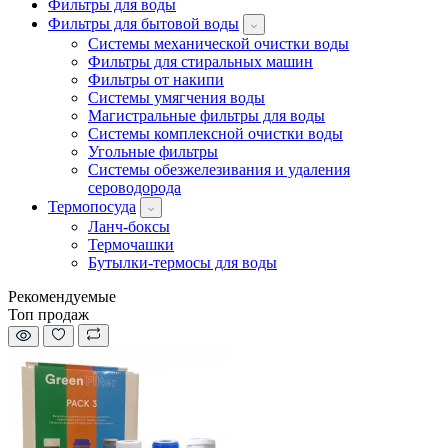
Фильтры для воды
Фильтры для бытовой воды
Системы механической очистки воды
Фильтры для стиральных машин
Фильтры от накипи
Системы умягчения воды
Магистральные фильтры для воды
Системы комплексной очистки воды
Угольные фильтры
Системы обезжелезивания и удаления
сероводорода
Термопосуда
Ланч-боксы
Термочашки
Бутылки-термосы для воды
Рекомендуемые
Топ продаж