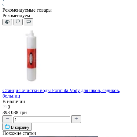
Рекомендуемые товары
Рекомендуем
Станция очистки воды Formula Vody для школ, садиков,
больниц
В наличии
0
393 038 грн
В корзину
Похожие статьи