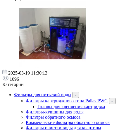
2025-03-19 11:30:13
1096
Категории
Фильтры для питьевой воды
Фильтры картриджного типа Pallas PWG
Головы для крепления картриджа
Фильтры-кувшины для воды
Фильтры обратного осмоса
Коммерческие фильтры обратного осмоса
Фильтры очистки воды для квартиры