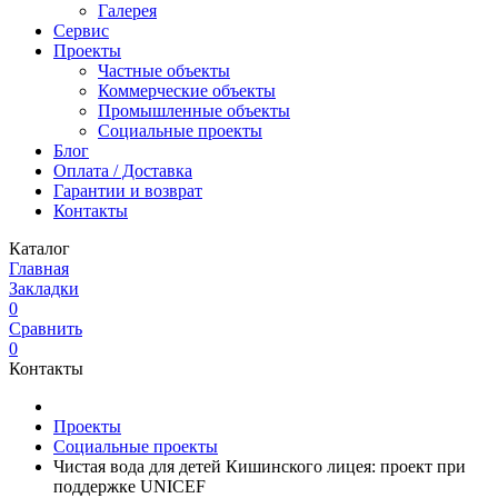
Галерея
Сервис
Проекты
Частные объекты
Коммерческие объекты
Промышленные объекты
Социальные проекты
Блог
Оплата / Доставка
Гарантии и возврат
Контакты
Каталог
Главная
Закладки
0
Сравнить
0
Контакты
Проекты
Социальные проекты
Чистая вода для детей Кишинского лицея: проект при
поддержке UNICEF