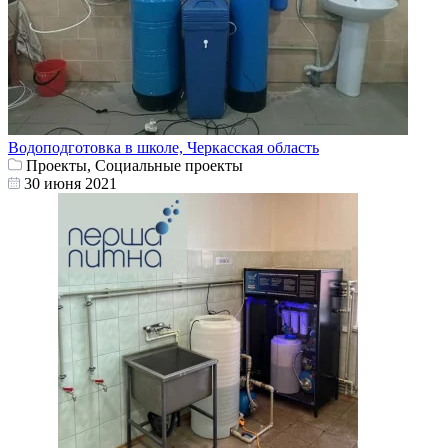
Водоподготовка в школе, Черкасская область
Проекты, Социальные проекты
30 июня 2021