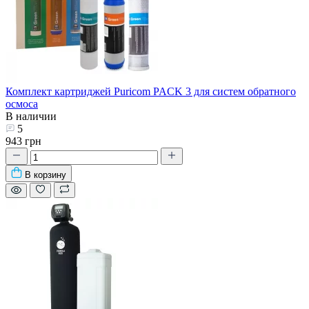
Комплект картриджей Puricom PACK 3 для систем обратного
осмоса
В наличии
5
943 грн
В корзину