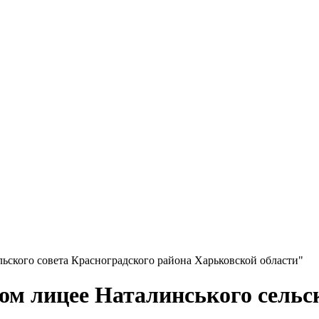
ьского совета Красноградского района Харьковской области"
ом лицее Наталинського сельск