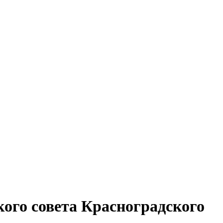
ого совета Красноградского