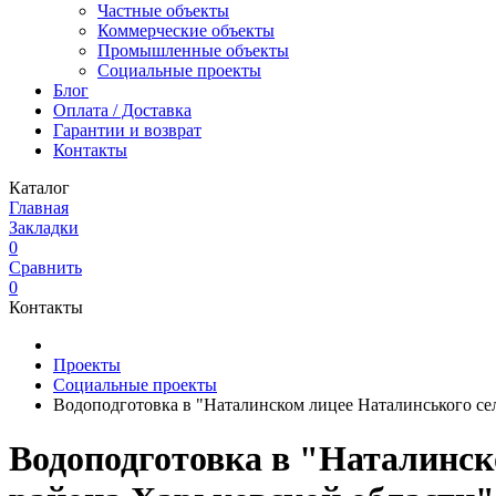
Частные объекты
Коммерческие объекты
Промышленные объекты
Социальные проекты
Блог
Оплата / Доставка
Гарантии и возврат
Контакты
Каталог
Главная
Закладки
0
Сравнить
0
Контакты
Проекты
Социальные проекты
Водоподготовка в "Наталинском лицее Наталинського сел
Водоподготовка в "Наталинск