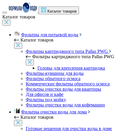
Каталог товаров
Каталог товаров
Фильтры для питьевой воды
Каталог товаров
Фильтры картриджного типа Pallas PWG
Фильтры картриджного типа Pallas PWG
Головы для крепления картриджа
Фильтры-кувшины для воды
Фильтры обратного осмоса
Коммерческие фильтры обратного осмоса
Фильтры очистки воды для квартиры
Для офисов и кафе
Фильтры под мойку
Фильтры очистки воды для кофемашин
Фильтры очистки воды для дома
Каталог товаров
Готовые решения для очистки воды в доме