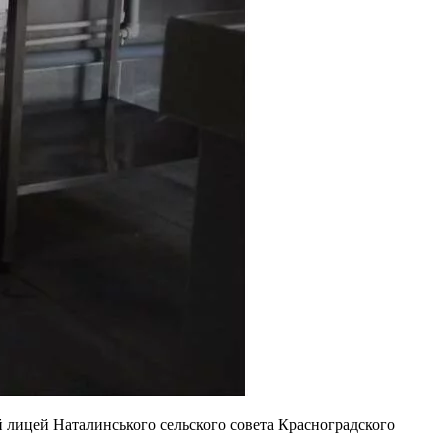
лицей Наталинського сельского совета Красноградского