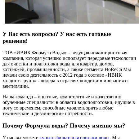
У Вас есть вопросы? У нас есть готовые
решения!
ТОВ «ИВИК Формула Воды» – ведущая инжиниринговая
компания, которая успешно использует передовые технологии
для очистки и подготовки воды для квартир, домов,
коттеджей, промышленности, а также сегмента HoReCa Мы
начали свою деятельность с 2012 года в составе «ИВИК
холдинг-групп» - лидера в отраслях кондиционирования и
вентиляции.
Наша команда – опытные, компетентные и качественно
обученные специалисты в области водоподготовки, идущие в
ногу со временем, способные удовлетворить любые
технические и дизайнерские потребности.
Почему Формула воды? Почему именно мы?
У нас вы можете
купить фильтр для очистки воды
. Мы