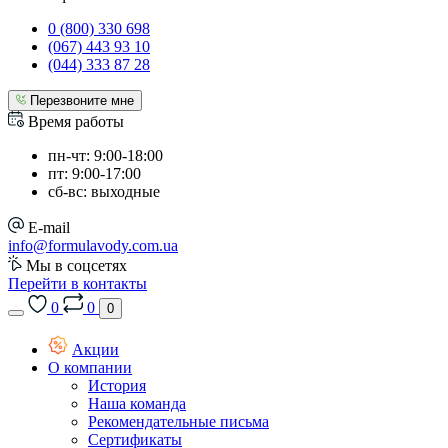
0 (800) 330 698
(067) 443 93 10
(044) 333 87 28
Перезвоните мне
Время работы
пн-чт: 9:00-18:00
пт: 9:00-17:00
сб-вс: выходные
E-mail
info@formulavody.com.ua
Мы в соцсетях
Перейти в контакты
0
0
0
Акции
О компании
История
Наша команда
Рекомендательные письма
Сертификаты