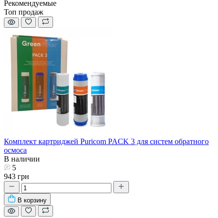
Рекомендуемые
Топ продаж
Комплект картриджей Puricom PACK 3 для систем обратного
осмоса
В наличии
5
943 грн
В корзину