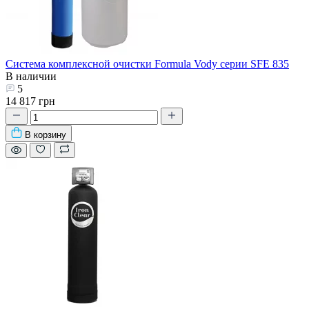
Система комплексной очистки Formula Vody серии SFE 835
В наличии
5
14 817 грн
В корзину