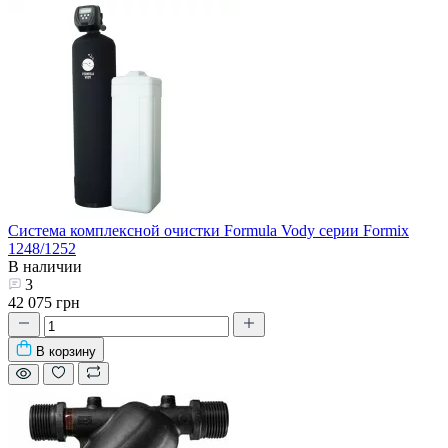
Система комплексной очистки Formula Vody серии Formix
1248/1252
В наличии
3
42 075 грн
В корзину