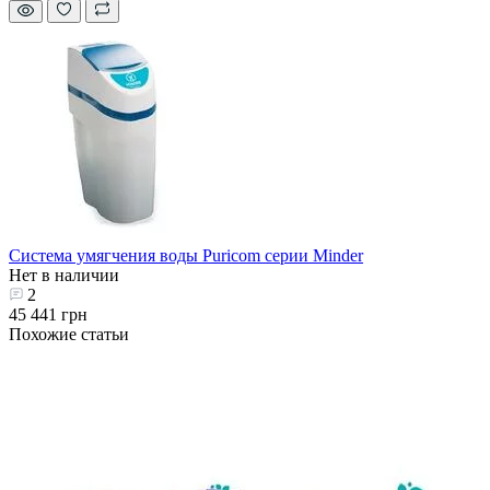
Система умягчения воды Puricom серии Minder
Нет в наличии
2
45 441 грн
Похожие статьи