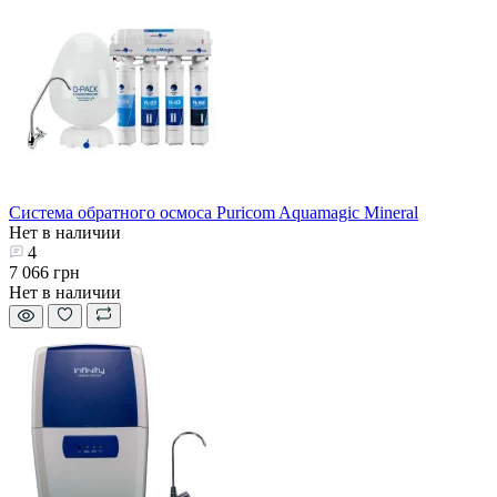
Система обратного осмоса Puricom Aquamagic Mineral
Нет в наличии
4
7 066 грн
Нет в наличии