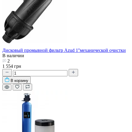
Дисковый промывной фильтр Azud 1''механической очистки
В наличии
2
1 554 грн
В корзину