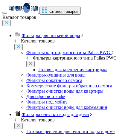
Каталог товаров
Каталог товаров
Фильтры для питьевой воды
Каталог товаров
Фильтры картриджного типа Pallas PWG
Фильтры картриджного типа Pallas PWG
Головы для крепления картриджа
Фильтры-кувшины для воды
Фильтры обратного осмоса
Коммерческие фильтры обратного осмоса
Фильтры очистки воды для квартиры
Для офисов и кафе
Фильтры под мойку
Фильтры очистки воды для кофемашин
Фильтры очистки воды для дома
Каталог товаров
Готовые решения для очистки воды в доме