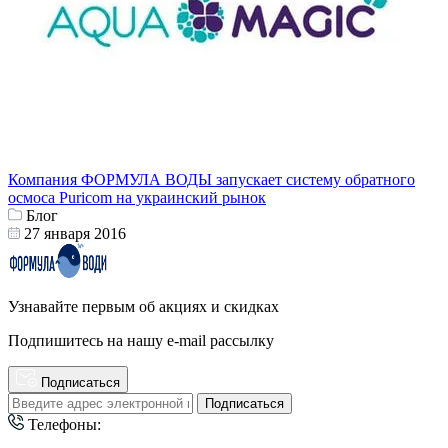
Компания ФОРМУЛА ВОДЫ запускает систему обратного
осмоса Puricom на украинский рынок
Блог
27 января 2016
Узнавайте первым об акциях и скидках
Подпишитесь на нашу e-mail рассылку
Подписаться
Подписаться
Телефоны: