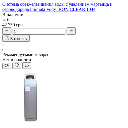
Система обезжелезивания воды с удалением марганца и
сероводорода Formula Vody IRON CLEAR 1044
В наличии
6
42 750 грн
В корзину
Рекомендуемые товары
Нет в наличии