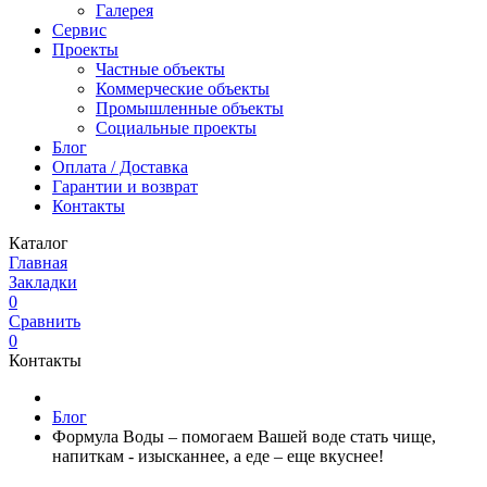
Галерея
Сервис
Проекты
Частные объекты
Коммерческие объекты
Промышленные объекты
Социальные проекты
Блог
Оплата / Доставка
Гарантии и возврат
Контакты
Каталог
Главная
Закладки
0
Сравнить
0
Контакты
Блог
Формула Воды – помогаем Вашей воде стать чище,
напиткам - изысканнее, а еде – еще вкуснее!