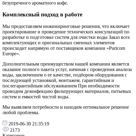
безупречного ароматного кофе.
Комплексный подход в работе
Мы предоставляем инжиниринговые решения, что включает
проектирование и проведение технических консультаций по
разработке и подготовке систем для очистки воды Заказ всех
комплектующих и оригинальных сменных элементов
происходит напрямую от поставщиков компании «Puricom
Europe».
Дополнительным преимуществом нашей компании является
оказание полного пакета услуг, начиная с проведения анализа
воды, заключением о ее качестве, подбором оборудования с
последующей установкой, монтажем, гарантийным и
послегарантийным обслуживанием При необходимости
проводим дезинфекцию фильтрующих материалов, питьевых
систем и емкостей чистой воды.
Мы выявляем потребности и находим оптимальное решение
любой проблемы.
2019-06-30 21:35:19
2173
Категории