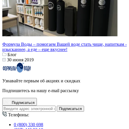
Формула Воды – помогаем Вашей воде стать чище, напиткам -
изысканнее, а еде – еще вкуснее!
Блог
30 июня 2019
Узнавайте первым об акциях и скидках
Подпишитесь на нашу e-mail рассылку
Подписаться
Подписаться
Телефоны:
0 (800) 330 698