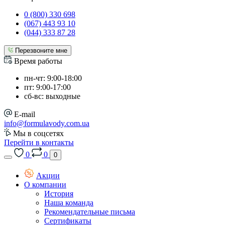
0 (800) 330 698
(067) 443 93 10
(044) 333 87 28
Перезвоните мне
Время работы
пн-чт: 9:00-18:00
пт: 9:00-17:00
сб-вс: выходные
E-mail
info@formulavody.com.ua
Мы в соцсетях
Перейти в контакты
0
0
0
Акции
О компании
История
Наша команда
Рекомендательные письма
Сертификаты