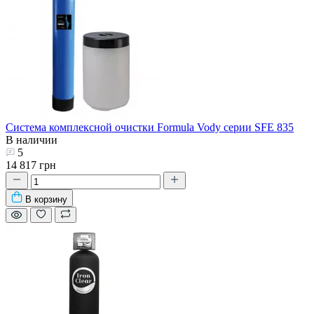
Система комплексной очистки Formula Vody серии SFE 835
В наличии
5
14 817 грн
В корзину