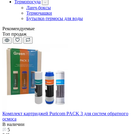
Термопосуда
Ланч-боксы
Термочашки
Бутылки-термосы для воды
Рекомендуемые
Топ продаж
Комплект картриджей Puricom PACK 3 для систем обратного
осмоса
В наличии
5