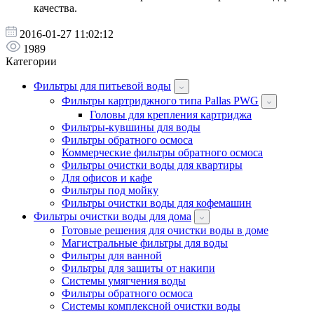
качества.
2016-01-27 11:02:12
1989
Категории
Фильтры для питьевой воды
Фильтры картриджного типа Pallas PWG
Головы для крепления картриджа
Фильтры-кувшины для воды
Фильтры обратного осмоса
Коммерческие фильтры обратного осмоса
Фильтры очистки воды для квартиры
Для офисов и кафе
Фильтры под мойку
Фильтры очистки воды для кофемашин
Фильтры очистки воды для дома
Готовые решения для очистки воды в доме
Магистральные фильтры для воды
Фильтры для ванной
Фильтры для защиты от накипи
Системы умягчения воды
Фильтры обратного осмоса
Системы комплексной очистки воды