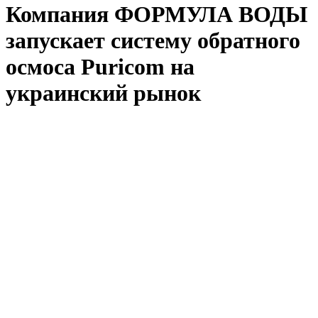
Компания ФОРМУЛА ВОДЫ
запускает систему обратного
осмоса Puricom на
украинский рынок