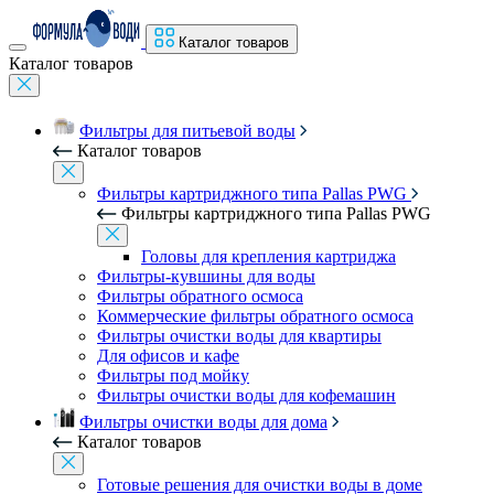
Каталог товаров
Каталог товаров
Фильтры для питьевой воды
Каталог товаров
Фильтры картриджного типа Pallas PWG
Фильтры картриджного типа Pallas PWG
Головы для крепления картриджа
Фильтры-кувшины для воды
Фильтры обратного осмоса
Коммерческие фильтры обратного осмоса
Фильтры очистки воды для квартиры
Для офисов и кафе
Фильтры под мойку
Фильтры очистки воды для кофемашин
Фильтры очистки воды для дома
Каталог товаров
Готовые решения для очистки воды в доме