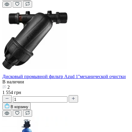
Дисковый промывной фильтр Azud 1''механической очистки
В наличии
2
1 554 грн
В корзину