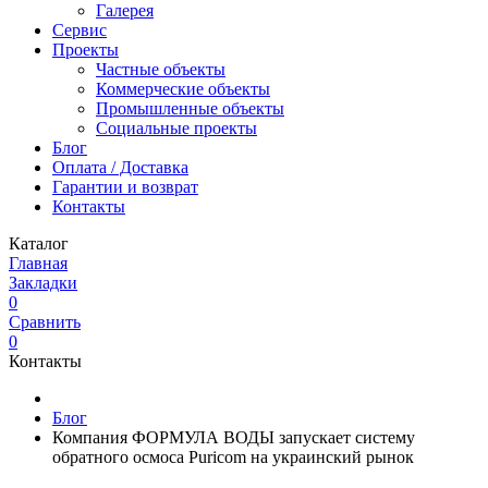
Галерея
Сервис
Проекты
Частные объекты
Коммерческие объекты
Промышленные объекты
Социальные проекты
Блог
Оплата / Доставка
Гарантии и возврат
Контакты
Каталог
Главная
Закладки
0
Сравнить
0
Контакты
Блог
Компания ФОРМУЛА ВОДЫ запускает систему
обратного осмоса Puricom на украинский рынок