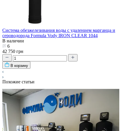
Система обезжелезивания воды с удалением марганца и
сероводорода Formula Vody IRON CLEAR 1044
В наличии
6
42 750 грн
В корзину
Похожие статьи