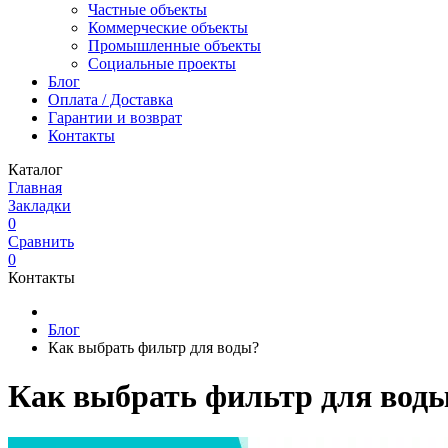
Частные объекты
Коммерческие объекты
Промышленные объекты
Социальные проекты
Блог
Оплата / Доставка
Гарантии и возврат
Контакты
Каталог
Главная
Закладки
0
Сравнить
0
Контакты
Блог
Как выбрать фильтр для воды?
Как выбрать фильтр для вод