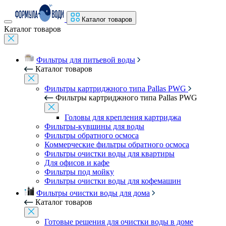
Каталог товаров
Каталог товаров
Фильтры для питьевой воды
Каталог товаров
Фильтры картриджного типа Pallas PWG
Фильтры картриджного типа Pallas PWG
Головы для крепления картриджа
Фильтры-кувшины для воды
Фильтры обратного осмоса
Коммерческие фильтры обратного осмоса
Фильтры очистки воды для квартиры
Для офисов и кафе
Фильтры под мойку
Фильтры очистки воды для кофемашин
Фильтры очистки воды для дома
Каталог товаров
Готовые решения для очистки воды в доме