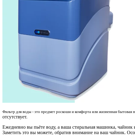
Фильтр для воды - это предмет роскоши и комфорта или жизненная бытовая н
отсутствует.
Ежедневно вы пьёте воду, а ваша стиральная машинка, чайник и
Заметить это вы можете, обратив внимание на ваш чайник. Ос