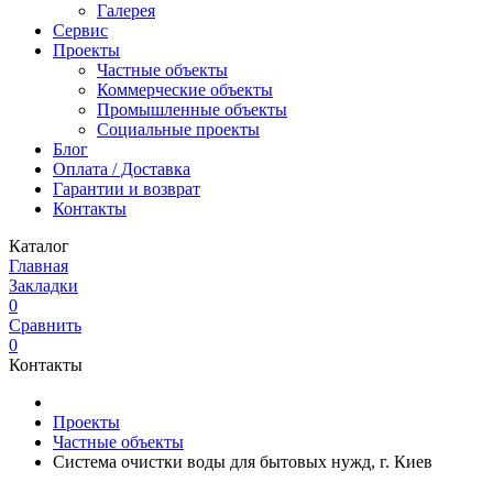
Галерея
Сервис
Проекты
Частные объекты
Коммерческие объекты
Промышленные объекты
Социальные проекты
Блог
Оплата / Доставка
Гарантии и возврат
Контакты
Каталог
Главная
Закладки
0
Сравнить
0
Контакты
Проекты
Частные объекты
Система очистки воды для бытовых нужд, г. Киев