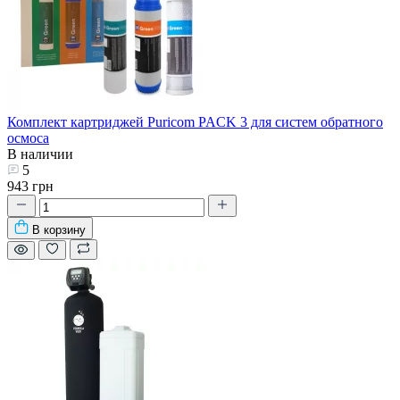
Комплект картриджей Puricom PACK 3 для систем обратного
осмоса
В наличии
5
943 грн
В корзину