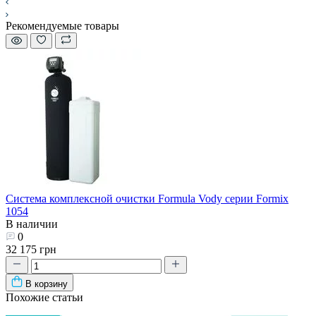
Рекомендуемые товары
Система комплексной очистки Formula Vody серии Formix
1054
В наличии
0
32 175 грн
В корзину
Похожие статьи