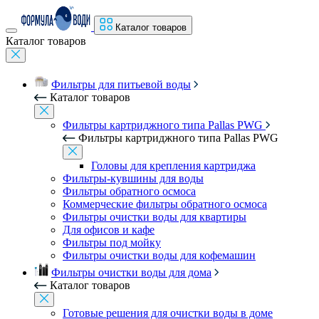
Каталог товаров
Каталог товаров
Фильтры для питьевой воды
Каталог товаров
Фильтры картриджного типа Pallas PWG
Фильтры картриджного типа Pallas PWG
Головы для крепления картриджа
Фильтры-кувшины для воды
Фильтры обратного осмоса
Коммерческие фильтры обратного осмоса
Фильтры очистки воды для квартиры
Для офисов и кафе
Фильтры под мойку
Фильтры очистки воды для кофемашин
Фильтры очистки воды для дома
Каталог товаров
Готовые решения для очистки воды в доме