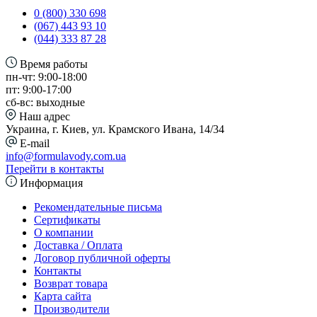
0 (800) 330 698
(067) 443 93 10
(044) 333 87 28
Время работы
пн-чт: 9:00-18:00
пт: 9:00-17:00
сб-вс: выходные
Наш адрес
Украина, г. Киев, ул. Крамского Ивана, 14/34
E-mail
info@formulavody.com.ua
Перейти в контакты
Информация
Рекомендательные письма
Сертификаты
О компании
Доставка / Оплата
Договор публичной оферты
Контакты
Возврат товара
Карта сайта
Производители