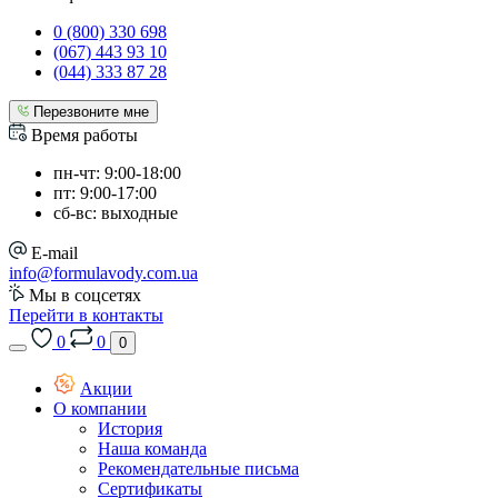
0 (800) 330 698
(067) 443 93 10
(044) 333 87 28
Перезвоните мне
Время работы
пн-чт: 9:00-18:00
пт: 9:00-17:00
сб-вс: выходные
E-mail
info@formulavody.com.ua
Мы в соцсетях
Перейти в контакты
0
0
0
Акции
О компании
История
Наша команда
Рекомендательные письма
Сертификаты