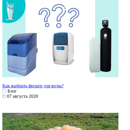
Как выбрать фильтр для воды?
Блог
07 августа 2020