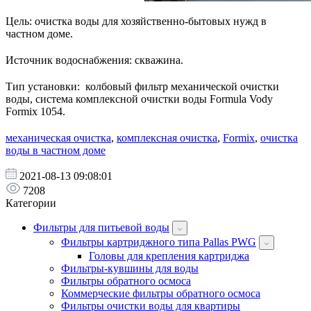
Цель: очистка воды для хозяйственно-бытовых нужд в
частном доме.
Источник водоснабжения: скважина.
Тип установки: колбовый фильтр механической очистки
воды, система комплексной очистки воды Formula Vody
Formix 1054.
механическая очистка
,
комплексная очистка
,
Formix
,
очистка
воды в частном доме
2021-08-13 09:08:01
7208
Категории
Фильтры для питьевой воды
Фильтры картриджного типа Pallas PWG
Головы для крепления картриджа
Фильтры-кувшины для воды
Фильтры обратного осмоса
Коммерческие фильтры обратного осмоса
Фильтры очистки воды для квартиры