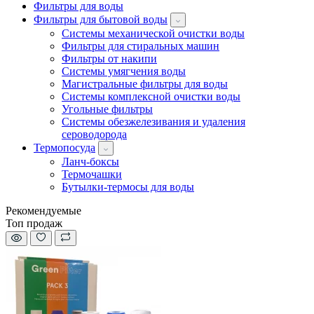
Фильтры для воды
Фильтры для бытовой воды
Системы механической очистки воды
Фильтры для стиральных машин
Фильтры от накипи
Системы умягчения воды
Магистральные фильтры для воды
Системы комплексной очистки воды
Угольные фильтры
Системы обезжелезивания и удаления
сероводорода
Термопосуда
Ланч-боксы
Термочашки
Бутылки-термосы для воды
Рекомендуемые
Топ продаж