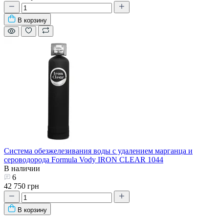
В корзину
Система обезжелезивания воды с удалением марганца и
сероводорода Formula Vody IRON CLEAR 1044
В наличии
6
42 750 грн
В корзину