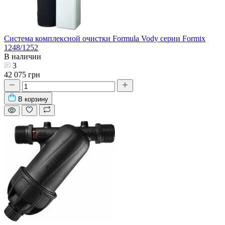
Система комплексной очистки Formula Vody серии Formix
1248/1252
В наличии
3
42 075 грн
В корзину