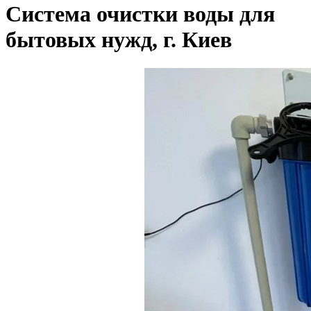
Система очистки воды для
бытовых нужд, г. Киев