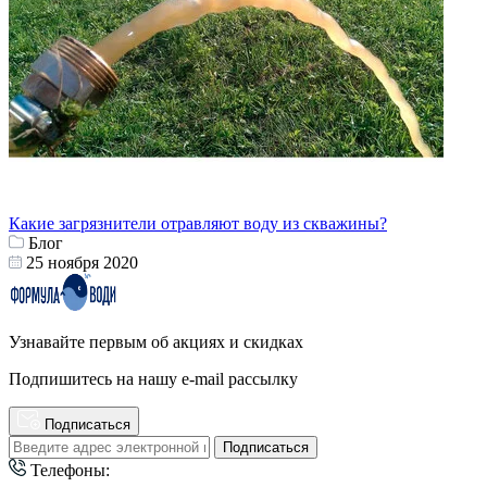
Какие загрязнители отравляют воду из скважины?
Блог
25 ноября 2020
Узнавайте первым об акциях и скидках
Подпишитесь на нашу e-mail рассылку
Подписаться
Подписаться
Телефоны: