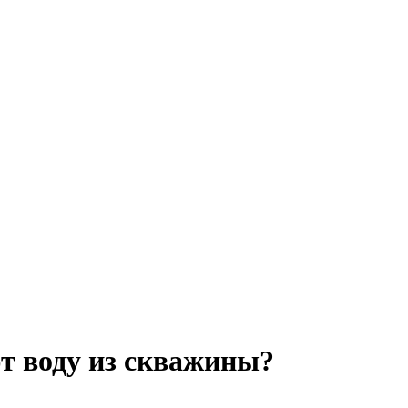
т воду из скважины?