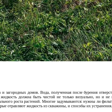
и загородных домов. Вода, полученная после бурения отверст
 жидкость должна быть чистой не только визуально, но и не
льного роста растений. Многие задумываются: нужны ли фильтры
рые отравляют жидкость из скважины, и способы их устранения