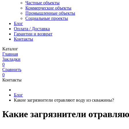
Частные объекты
Коммерческие объекты
Промышленные объекты
Социальные проекты
Блог
Оплата / Доставка
Гарантии и возврат
Контакты
Каталог
Главная
Закладки
0
Сравнить
0
Контакты
Блог
Какие загрязнители отравляют воду из скважины?
Какие загрязнители отравляю