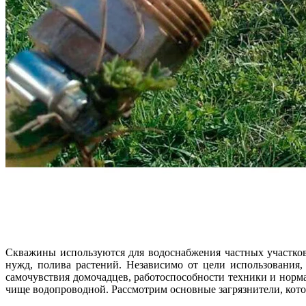
Скважины используются для водоснабжения частных участков 
нужд, полива растений. Независимо от цели использования,
самочувствия домочадцев, работоспособности техники и норма
чище водопроводной. Рассмотрим основные загрязнители, кото