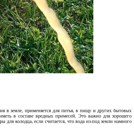
ия в земле, применяется для питья, в пищу и других бытовых
 иметь в составе вредных примесей. Это важно для хорошего
 для колодца, если считается, что вода из-под земли намного
.