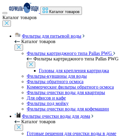
Каталог товаров
Каталог товаров
Фильтры для питьевой воды
Каталог товаров
Фильтры картриджного типа Pallas PWG
Фильтры картриджного типа Pallas PWG
Головы для крепления картриджа
Фильтры-кувшины для воды
Фильтры обратного осмоса
Коммерческие фильтры обратного осмоса
Фильтры очистки воды для квартиры
Для офисов и кафе
Фильтры под мойку
Фильтры очистки воды для кофемашин
Фильтры очистки воды для дома
Каталог товаров
Готовые решения для очистки воды в доме