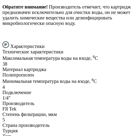
Обратите внимание!
Производитель отмечает, что картридж
предназначен исключительно для очистки воды, он не может
удалить химические вещества или дезинфицировать
микробиологически опасную воду.
Характеристики
Технические характеристики
Максимальная температура воды на входе, ⁰С
38
Материал картриджа
Полипропилен
Минимальная температура воды на входе, ⁰С
4
Подключение
1/4"
Производитель
FIl Tek
Степень фильтрации, мкм
5
Страна производитель
Турция