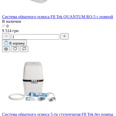
Система обратного осмоса FIl Tek QUANTUM RO-5 с помпой
В наличии
0
9 514 грн
В корзину
Система обратного осмоса 5-ти ступенчатая FIl Tek без помпы