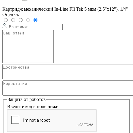
Картридж механический In-Line FIl Tek 5 мкм (2,5"x12"), 1/4"
Оценка:
Защита от роботов
Введите код в поле ниже