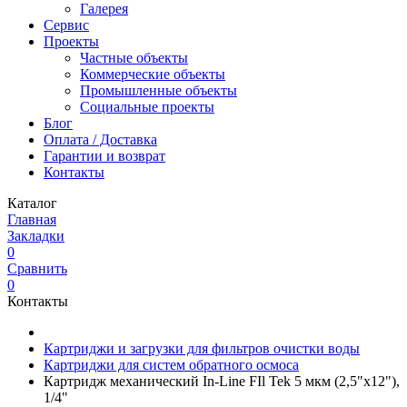
Галерея
Сервис
Проекты
Частные объекты
Коммерческие объекты
Промышленные объекты
Социальные проекты
Блог
Оплата / Доставка
Гарантии и возврат
Контакты
Каталог
Главная
Закладки
0
Сравнить
0
Контакты
Картриджи и загрузки для фильтров очистки воды
Картриджи для систем обратного осмоса
Картридж механический In-Line FIl Tek 5 мкм (2,5"x12"),
1/4"