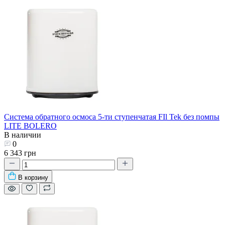
Система обратного осмоса 5-ти ступенчатая FIl Tek без помпы
LITE BOLERO
В наличии
0
6 343 грн
В корзину