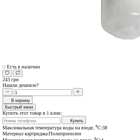
Есть в наличии
243 грн
Нашли дешевле?
В корзину
Быстрый заказ
Купить этот товар в 1 клик:
Купить
Максимальная температура воды на входе, ⁰С:
38
Материал картриджа:
Полипропилен