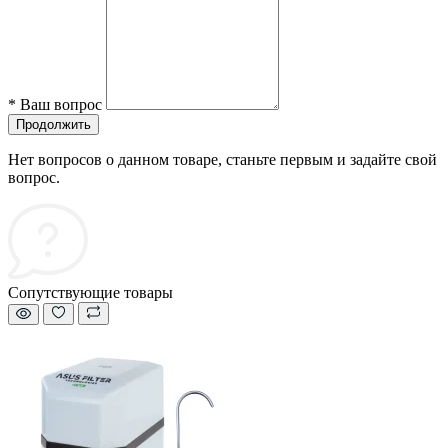
*
Ваш вопрос
Продолжить
Нет вопросов о данном товаре, станьте первым и задайте свой
вопрос.
Сопутствующие товары