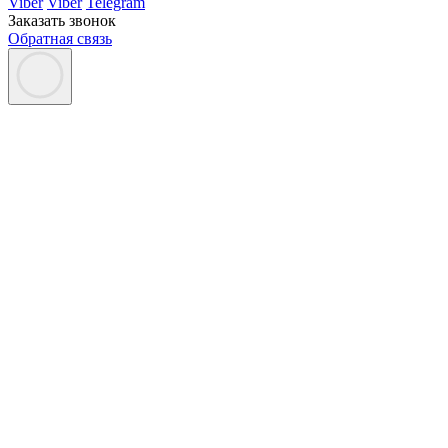
Viber
Viber
Telegram
Заказать звонок
Обратная связь