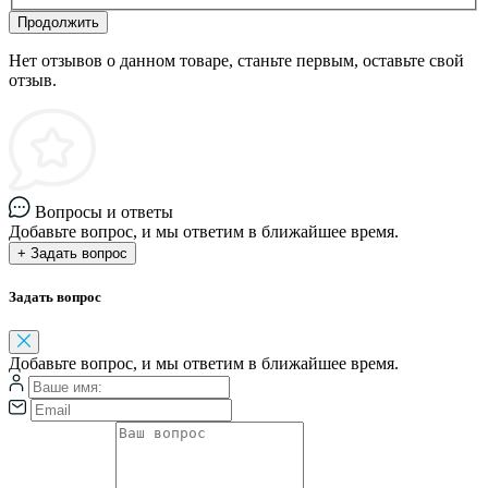
Продолжить
Нет отзывов о данном товаре, станьте первым, оставьте свой
отзыв.
Вопросы и ответы
Добавьте вопрос, и мы ответим в ближайшее время.
+ Задать вопрос
Задать вопрос
Добавьте вопрос, и мы ответим в ближайшее время.