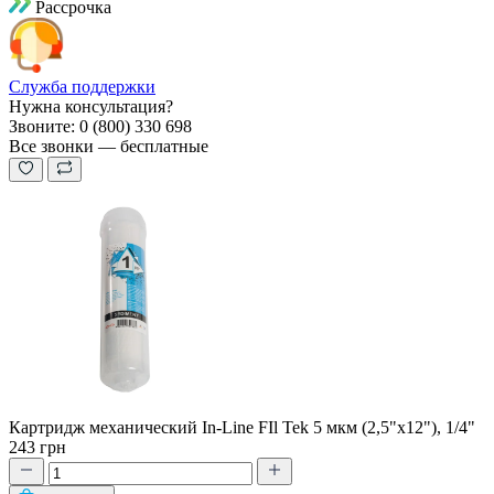
Рассрочка
Служба поддержки
Нужна консультация?
Звоните: 0 (800) 330 698
Все звонки — бесплатные
Картридж механический In-Line FIl Tek 5 мкм (2,5"x12"), 1/4"
243 грн