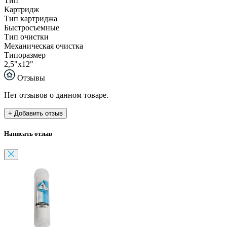
Тип
Картридж
Тип картриджа
Быстросъемные
Тип очистки
Механическая очистка
Типоразмер
2,5"x12"
Отзывы
Нет отзывов о данном товаре.
+ Добавить отзыв
Написать отзыв