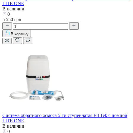
LITE ONE
В наличии
0
5 550 грн
В корзину
Система обратного осмоса 5-ти ступенчатая FIl Tek с помпой
LITE ONE
В наличии
0