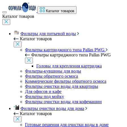
Каталог товаров
Каталог товаров
Фильтры для питьевой воды
Каталог товаров
Фильтры картриджного типа Pallas PWG
Фильтры картриджного типа Pallas PWG
Головы для крепления картриджа
Фильтры-кувшины для воды
Фильтры обратного осмоса
Коммерческие фильтры обратного осмоса
Фильтры очистки воды для квартиры
Для офисов и кафе
Фильтры под мойку
Фильтры очистки воды для кофемашин
Фильтры очистки воды для дома
Каталог товаров
Готовые решения для очистки воды в доме