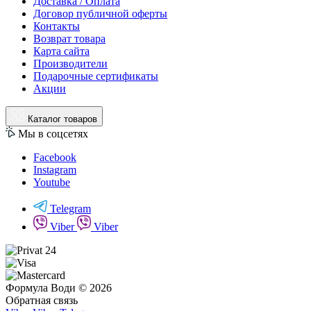
Доставка / Оплата
Договор публичной оферты
Контакты
Возврат товара
Карта сайта
Производители
Подарочные сертификаты
Акции
Каталог товаров
Мы в соцсетях
Facebook
Instagram
Youtube
Telegram
Viber
Viber
Формула Води © 2026
Обратная связь