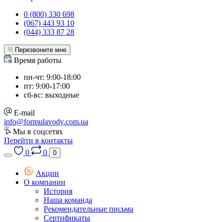
0 (800) 330 698
(067) 443 93 10
(044) 333 87 28
Перезвоните мне
Время работы
пн-чт: 9:00-18:00
пт: 9:00-17:00
сб-вс: выходные
E-mail
info@formulavody.com.ua
Мы в соцсетях
Перейти в контакты
0
0
0
Акции
О компании
История
Наша команда
Рекомендательные письма
Сертификаты