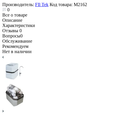
Производитель:
FIl Tek
Код товара:
М2162
0
Все о товаре
Описание
Характеристики
Отзывы
0
Вопросы
0
Обслуживание
Рекомендуем
Нет в наличии