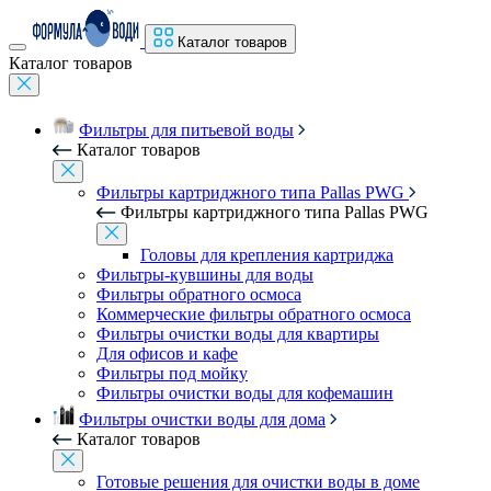
Каталог товаров
Каталог товаров
Фильтры для питьевой воды
Каталог товаров
Фильтры картриджного типа Pallas PWG
Фильтры картриджного типа Pallas PWG
Головы для крепления картриджа
Фильтры-кувшины для воды
Фильтры обратного осмоса
Коммерческие фильтры обратного осмоса
Фильтры очистки воды для квартиры
Для офисов и кафе
Фильтры под мойку
Фильтры очистки воды для кофемашин
Фильтры очистки воды для дома
Каталог товаров
Готовые решения для очистки воды в доме