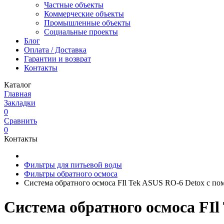
Частные объекты
Коммерческие объекты
Промышленные объекты
Социальные проекты
Блог
Оплата / Доставка
Гарантии и возврат
Контакты
Каталог
Главная
Закладки
0
Сравнить
0
Контакты
Фильтры для питьевой воды
Фильтры обратного осмоса
Система обратного осмоса FIl Tek ASUS RO-6 Detox с по
Система обратного осмоса FIl