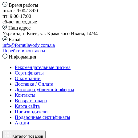
Время работы
пн-чт: 9:00-18:00
пт: 9:00-17:00
сб-вс: выходные
Наш адрес
Украина, г. Киев, ул. Крамского Ивана, 14/34
E-mail
info@formulavody.com.ua
Перейти в контакты
Информация
Рекомендательные письма
Сертификаты
О компании
Доставка / Оплата
Договор публичной оферты
Контакты
Возврат товара
Карта сайта
Производители
Подарочные сертификаты
Акции
Каталог товаров