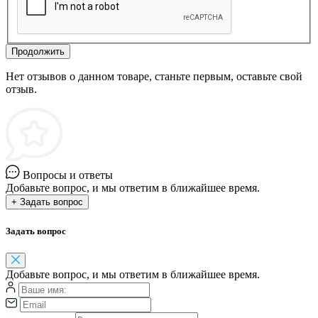
Продолжить
Нет отзывов о данном товаре, станьте первым, оставьте свой
отзыв.
Вопросы и ответы
Добавьте вопрос, и мы ответим в ближайшее время.
+ Задать вопрос
Задать вопрос
Добавьте вопрос, и мы ответим в ближайшее время.