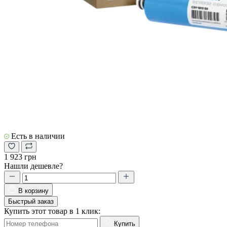
Есть в наличии
1 923 грн
Нашли дешевле?
В корзину
Быстрый заказ
Купить этот товар в 1 клик:
Купить