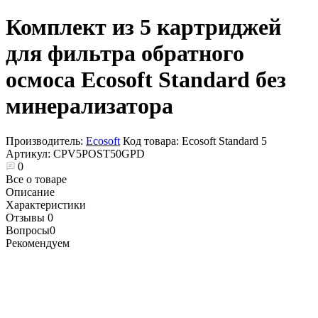
Комплект из 5 картриджей
для фильтра обратного
осмоса Ecosoft Standard без
минерализатора
Производитель:
Ecosoft
Код товара:
Ecosoft Standard 5
Артикул:
CPV5POST50GPD
0
Все о товаре
Описание
Характеристики
Отзывы
0
Вопросы
0
Рекомендуем