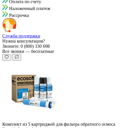
Оплата по счету
Наложенный платеж
Рассрочка
Служба поддержки
Нужна консультация?
Звоните: 0 (800) 330 698
Все звонки — бесплатные
Комплект из 5 картриджей для фильтра обратного осмоса