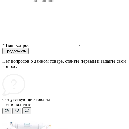
*
Ваш вопрос
Продолжить
Нет вопросов о данном товаре, станьте первым и задайте свой
вопрос.
Сопутствующие товары
Нет в наличии