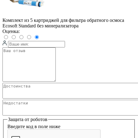
Комплект из 5 картриджей для фильтра обратного осмоса
Ecosoft Standard без минерализатора
Оценка:
Защита от роботов
Введите код в поле ниже