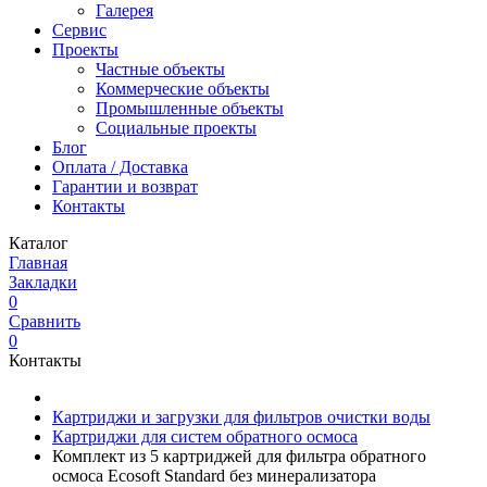
Галерея
Сервис
Проекты
Частные объекты
Коммерческие объекты
Промышленные объекты
Социальные проекты
Блог
Оплата / Доставка
Гарантии и возврат
Контакты
Каталог
Главная
Закладки
0
Сравнить
0
Контакты
Картриджи и загрузки для фильтров очистки воды
Картриджи для систем обратного осмоса
Комплект из 5 картриджей для фильтра обратного
осмоса Ecosoft Standard без минерализатора