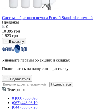
Система обратного осмоса Ecosoft Standard с помпой
Предзаказ
0
10 395 грн
1 923 грн
В корзину
Узнавайте первым об акциях и скидках
Подпишитесь на нашу e-mail рассылку
Подписаться
Подписаться
Телефоны:
0 (800) 330 698
(067) 443 93 10
(044) 333 87 28