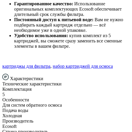
Гарантированное качество:
Использование
оригинальных комплектующих Ecosoft обеспечивает
длительный срок службы фильтра.
Постоянный доступ к питьевой воде:
Вам не нужно
подбирать каждый картридж отдельно — всё
необходимое уже в одной упаковке.
Удобство использования:
купив комплект из 5
картриджей, вы сможете сразу заменить все сменные
элементы в вашем фильтре.
картриджы для фильтра
,
набор картриджей для осмоса
Характеристики
Технические характеристики
Комплектация
5
Особенности
Для систем обратного осмоса
Подача воды
Холодная
Производитель
Ecosoft
Страна производитель