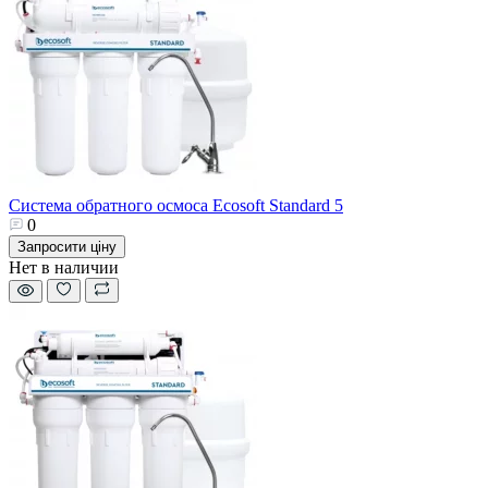
Система обратного осмоса Ecosoft Standard 5
0
Запросити ціну
Нет в наличии