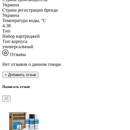
Украина
Страна регистрации бренда
Украина
Температура воды, °С
4-38
Тип
Набор картриджей
Тип корпуса
универсальный
Отзывы
Нет отзывов о данном товаре.
+ Добавить отзыв
Написать отзыв