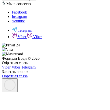
Мы в соцсетях
Facebook
Instagram
Youtube
Telegram
Viber
Viber
Формула Води © 2026
Обратная связь
Viber
Viber
Telegram
Заказать звонок
Обратная связь