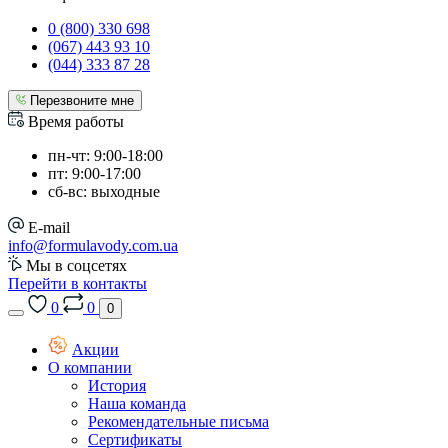
0 (800) 330 698
(067) 443 93 10
(044) 333 87 28
Перезвоните мне
Время работы
пн-чт: 9:00-18:00
пт: 9:00-17:00
сб-вс: выходные
E-mail
info@formulavody.com.ua
Мы в соцсетях
Перейти в контакты
0
0
0
Акции
О компании
История
Наша команда
Рекомендательные письма
Сертификаты