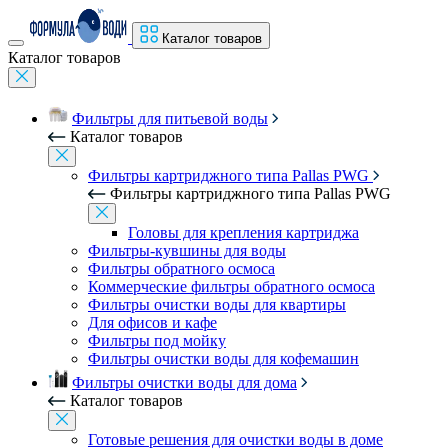
Каталог товаров
Каталог товаров
Фильтры для питьевой воды
Каталог товаров
Фильтры картриджного типа Pallas PWG
Фильтры картриджного типа Pallas PWG
Головы для крепления картриджа
Фильтры-кувшины для воды
Фильтры обратного осмоса
Коммерческие фильтры обратного осмоса
Фильтры очистки воды для квартиры
Для офисов и кафе
Фильтры под мойку
Фильтры очистки воды для кофемашин
Фильтры очистки воды для дома
Каталог товаров
Готовые решения для очистки воды в доме