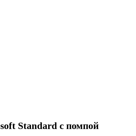
soft Standard с помпой