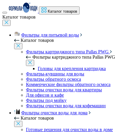
Каталог товаров
Каталог товаров
Фильтры для питьевой воды
Каталог товаров
Фильтры картриджного типа Pallas PWG
Фильтры картриджного типа Pallas PWG
Головы для крепления картриджа
Фильтры-кувшины для воды
Фильтры обратного осмоса
Коммерческие фильтры обратного осмоса
Фильтры очистки воды для квартиры
Для офисов и кафе
Фильтры под мойку
Фильтры очистки воды для кофемашин
Фильтры очистки воды для дома
Каталог товаров
Готовые решения для очистки воды в доме