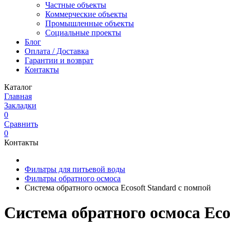
Частные объекты
Коммерческие объекты
Промышленные объекты
Социальные проекты
Блог
Оплата / Доставка
Гарантии и возврат
Контакты
Каталог
Главная
Закладки
0
Сравнить
0
Контакты
Фильтры для питьевой воды
Фильтры обратного осмоса
Система обратного осмоса Ecosoft Standard с помпой
Система обратного осмоса Eco