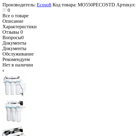
Производитель:
Ecosoft
Код товара:
MO550PECOSTD
Артикул
0
Все о товаре
Описание
Характеристики
Отзывы
0
Вопросы
0
Документы
Документы
Обслуживание
Рекомендуем
Нет в наличии