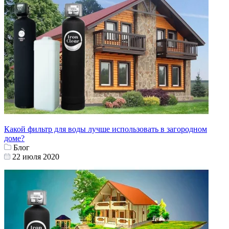
Какой фильтр для воды лучше использовать в загородном
доме?
Блог
22 июля 2020