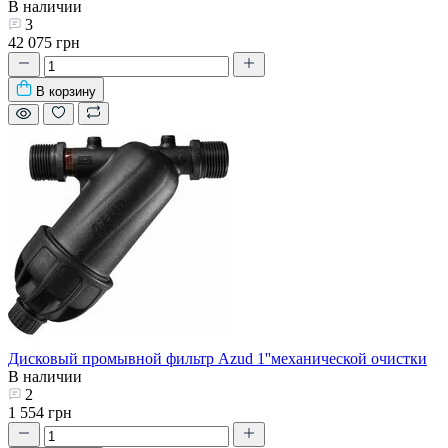
В наличии
3
42 075 грн
В корзину
Дисковый промывной фильтр Azud 1''механической очистки
В наличии
2
1 554 грн