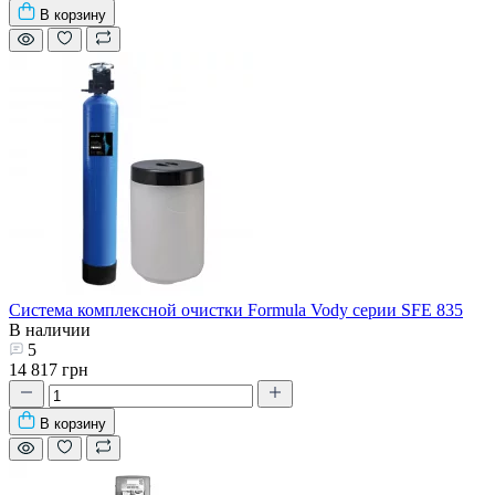
В корзину
Система комплексной очистки Formula Vody серии SFE 835
В наличии
5
14 817 грн
В корзину