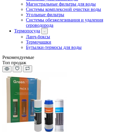
Магистральные фильтры для воды
Системы комплексной очистки воды
Угольные фильтры
Системы обезжелезивания и удаления
сероводорода
Термопосуда
Ланч-боксы
Термочашки
Бутылки-термосы для воды
Рекомендуемые
Топ продаж