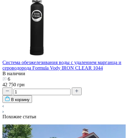
Система обезжелезивания воды с удалением марганца и
сероводорода Formula Vody IRON CLEAR 1044
В наличии
6
42 750 грн
В корзину
Похожие статьи