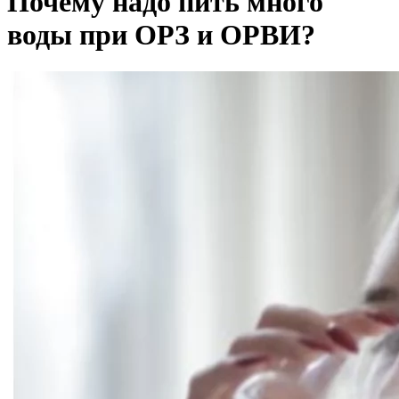
Почему надо пить много
воды при ОРЗ и ОРВИ?