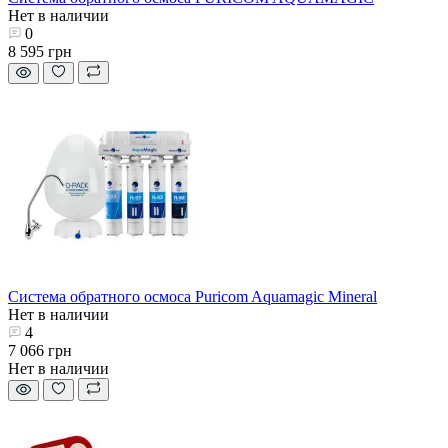
Нет в наличии
0
8 595 грн
Система обратного осмоса Puricom Aquamagic Mineral
Нет в наличии
4
7 066 грн
Нет в наличии