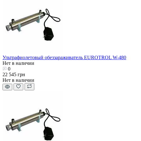
Ультрафиолетовый обеззараживатель EUROTROL W-480
Нет в наличии
0
22 545 грн
Нет в наличии