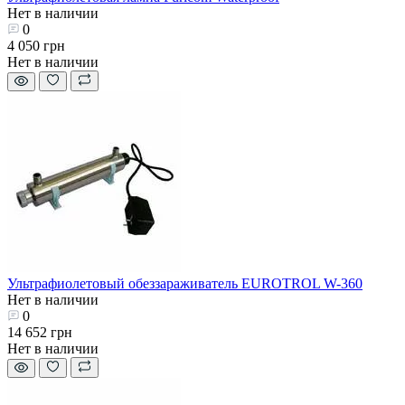
Нет в наличии
0
4 050 грн
Нет в наличии
Ультрафиолетовый обеззараживатель EUROTROL W-360
Нет в наличии
0
14 652 грн
Нет в наличии