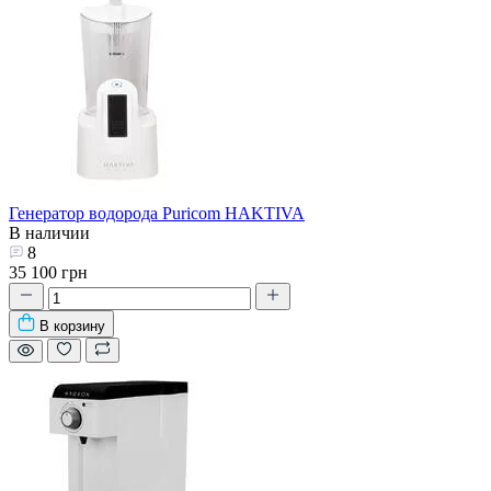
Генератор водорода Puricom HAKTIVA
В наличии
8
35 100 грн
В корзину