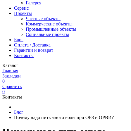
Галерея
Сервис
Проекты
Частные объекты
Коммерческие объекты
Промышленные объекты
Социальные проекты
Блог
Оплата / Доставка
Гарантии и возврат
Контакты
Каталог
Главная
Закладки
0
Сравнить
0
Контакты
Блог
Почему надо пить много воды при ОРЗ и ОРВИ?