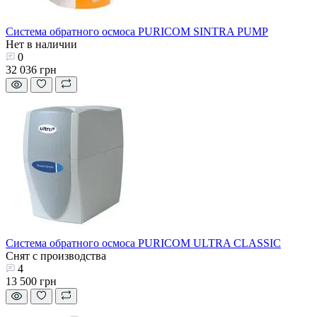
Система обратного осмоса PURICOM SINTRA PUMP
Нет в наличии
0
32 036 грн
Система обратного осмоса PURICOM ULTRA CLASSIC
Снят с производства
4
13 500 грн