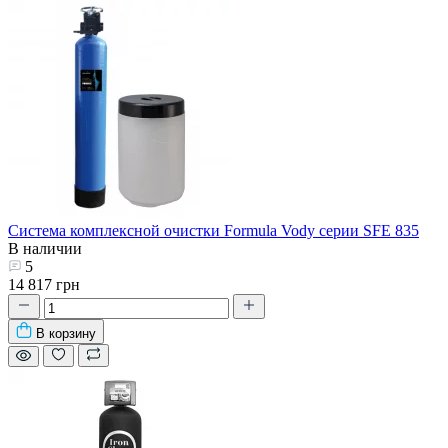
Система комплексной очистки Formula Vody серии SFE 835
В наличии
5
14 817 грн
В корзину