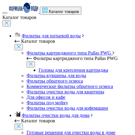
Каталог товаров
Каталог товаров
Фильтры для питьевой воды
Каталог товаров
Фильтры картриджного типа Pallas PWG
Фильтры картриджного типа Pallas PWG
Головы для крепления картриджа
Фильтры-кувшины для воды
Фильтры обратного осмоса
Коммерческие фильтры обратного осмоса
Фильтры очистки воды для квартиры
Для офисов и кафе
Фильтры под мойку
Фильтры очистки воды для кофемашин
Фильтры очистки воды для дома
Каталог товаров
Готовые решения для очистки воды в доме