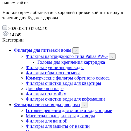
нашем сайте.
Настало время обзавестись хорошей привычкой пить воду в
течение дня Будьте здоровы!
2020-03-19 09:34:19
14749
Категории
Фильтры для питьевой воды
Фильтры картриджного типа Pallas PWG
Головы для крепления картриджа
Фильтры-кувшины для воды
Фильтры обратного осмоса
Коммерческие фильтры обратного осмоса
Фильтры очистки воды для квартиры
Для офисов и кафе
Фильтры под мойку
Фильтры очистки воды для кофемашин
Фильтры очистки воды для дома
Готовые решения для очистки воды в доме
Магистральные фильтры для воды
Фильтры для ванной
Фильтры для защиты от накипи