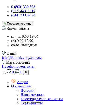
0 (800) 330 698
(067) 443 93 10
(044) 333 87 28
Перезвоните мне
Время работы
пн-чт: 9:00-18:00
пт: 9:00-17:00
сб-вс: выходные
E-mail
info@formulavody.com.ua
Мы в соцсетях
Перейти в контакты
0
0
0
Акции
О компании
История
Наша команда
Рекомендательные письма
Сертификаты