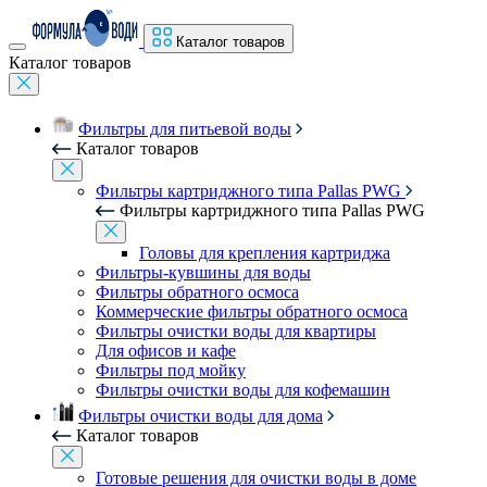
Каталог товаров
Каталог товаров
Фильтры для питьевой воды
Каталог товаров
Фильтры картриджного типа Pallas PWG
Фильтры картриджного типа Pallas PWG
Головы для крепления картриджа
Фильтры-кувшины для воды
Фильтры обратного осмоса
Коммерческие фильтры обратного осмоса
Фильтры очистки воды для квартиры
Для офисов и кафе
Фильтры под мойку
Фильтры очистки воды для кофемашин
Фильтры очистки воды для дома
Каталог товаров
Готовые решения для очистки воды в доме