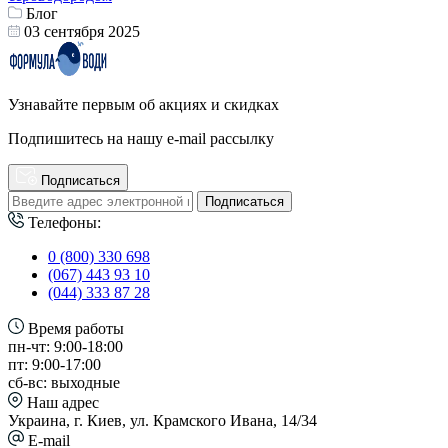
Блог
03 сентября 2025
Узнавайте первым об акциях и скидках
Подпишитесь на нашу e-mail рассылку
Подписаться
Подписаться
Телефоны:
0 (800) 330 698
(067) 443 93 10
(044) 333 87 28
Время работы
пн-чт: 9:00-18:00
пт: 9:00-17:00
сб-вс: выходные
Наш адрес
Украина, г. Киев, ул. Крамского Ивана, 14/34
E-mail