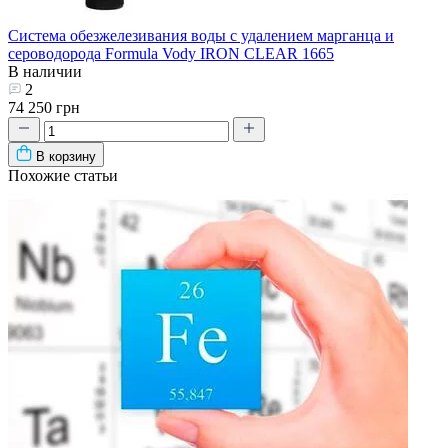
Система обезжелезивания воды с удалением марганца и
сероводорода Formula Vody IRON CLEAR 1665
В наличии
2
74 250 грн
В корзину
Похожие статьи