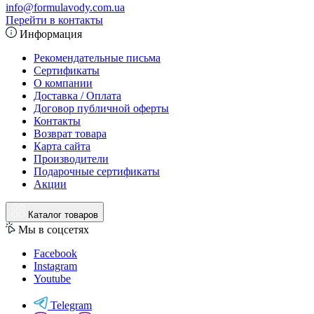
info@formulavody.com.ua
Перейти в контакты
Информация
Рекомендательные письма
Сертификаты
О компании
Доставка / Оплата
Договор публичной оферты
Контакты
Возврат товара
Карта сайта
Производители
Подарочные сертификаты
Акции
Каталог товаров
Мы в соцсетях
Facebook
Instagram
Youtube
Telegram