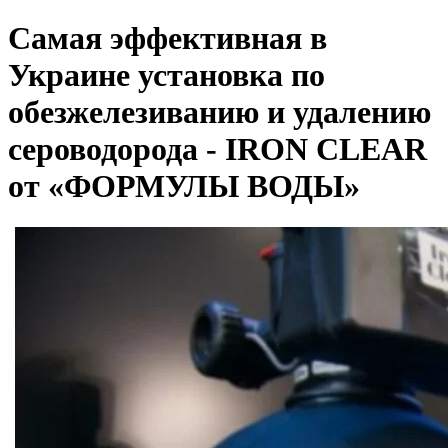
Самая эффективная в
Украине установка по
обезжелезиванию и удалению
сероводорода - IRON CLEAR
от «ФОРМУЛЫ ВОДЫ»