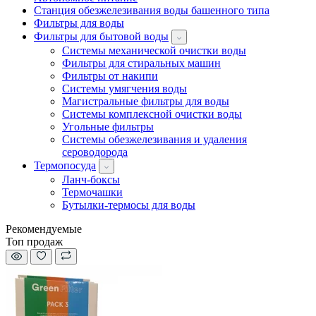
Станция обезжелезивания воды башенного типа
Фильтры для воды
Фильтры для бытовой воды
Системы механической очистки воды
Фильтры для стиральных машин
Фильтры от накипи
Системы умягчения воды
Магистральные фильтры для воды
Системы комплексной очистки воды
Угольные фильтры
Системы обезжелезивания и удаления
сероводорода
Термопосуда
Ланч-боксы
Термочашки
Бутылки-термосы для воды
Рекомендуемые
Топ продаж