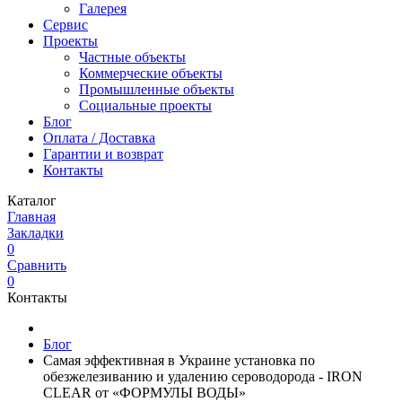
Галерея
Сервис
Проекты
Частные объекты
Коммерческие объекты
Промышленные объекты
Социальные проекты
Блог
Оплата / Доставка
Гарантии и возврат
Контакты
Каталог
Главная
Закладки
0
Сравнить
0
Контакты
Блог
Самая эффективная в Украине установка по
обезжелезиванию и удалению сероводорода - IRON
CLEAR от «ФОРМУЛЫ ВОДЫ»