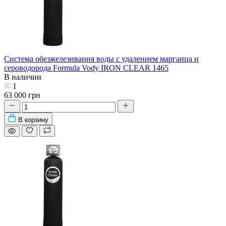
Система обезжелезивания воды с удалением марганца и
сероводорода Formula Vody IRON CLEAR 1465
В наличии
1
63 000 грн
В корзину