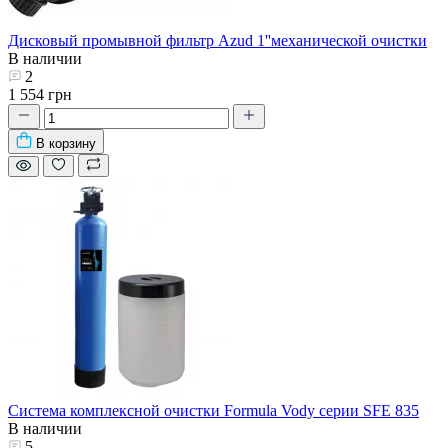
Дисковый промывной фильтр Azud 1''механической очистки
В наличии
2
1 554 грн
В корзину
Система комплексной очистки Formula Vody серии SFE 835
В наличии
5