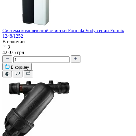
Система комплексной очистки Formula Vody серии Formix
1248/1252
В наличии
3
42 075 грн
В корзину