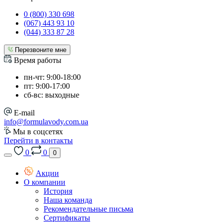
0 (800) 330 698
(067) 443 93 10
(044) 333 87 28
Перезвоните мне
Время работы
пн-чт: 9:00-18:00
пт: 9:00-17:00
сб-вс: выходные
E-mail
info@formulavody.com.ua
Мы в соцсетях
Перейти в контакты
0
0
0
Акции
О компании
История
Наша команда
Рекомендательные письма
Сертификаты