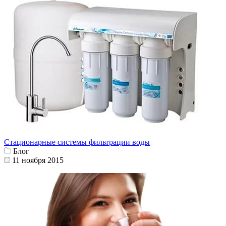
Стационарные системы фильтрации воды
Блог
11 ноября 2015