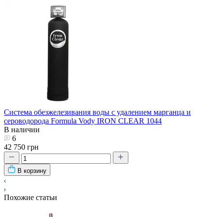
Система обезжелезивания воды с удалением марганца и
сероводорода Formula Vody IRON CLEAR 1044
В наличии
6
42 750 грн
В корзину
Похожие статьи