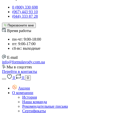
0 (800) 330 698
(067) 443 93 10
(044) 333 87 28
Перезвоните мне
Время работы
пн-чт: 9:00-18:00
пт: 9:00-17:00
сб-вс: выходные
E-mail
info@formulavody.com.ua
Мы в соцсетях
Перейти в контакты
0
0
0
Акции
О компании
История
Наша команда
Рекомендательные письма
Сертификаты