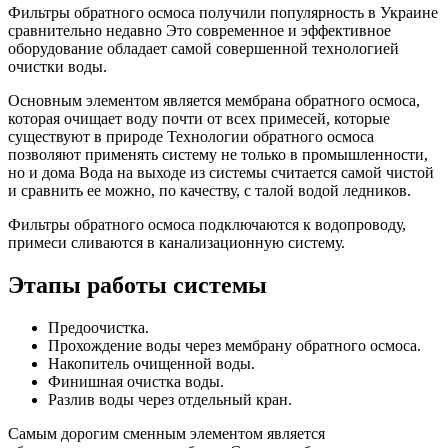
Фильтры обратного осмоса получили популярность в Украине
сравнительно недавно Это современное и эффективное
оборудование обладает самой совершенной технологией
очистки воды.
Основным элементом является мембрана обратного осмоса,
которая очищает воду почти от всех примесей, которые
существуют в природе Технологии обратного осмоса
позволяют применять систему не только в промышленности,
но и дома Вода на выходе из системы считается самой чистой
и сравнить ее можно, по качеству, с талой водой ледников.
Фильтры обратного осмоса подключаются к водопроводу,
примеси сливаются в канализационную систему.
Этапы работы системы
Предоочистка.
Прохождение воды через мембрану обратного осмоса.
Накопитель очищенной воды.
Финишная очистка воды.
Разлив воды через отдельный кран.
Самым дорогим сменным элементом является