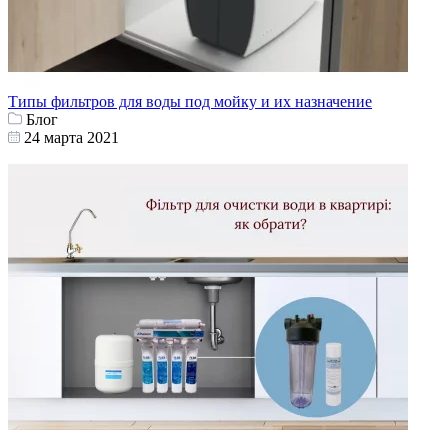
Типы фильтров для воды под мойку и их назначение
Блог
24 марта 2021