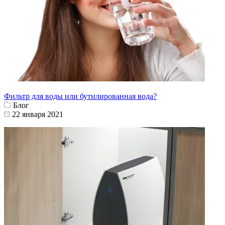
Фильтр для воды или бутилированная вода?
Блог
22 января 2021