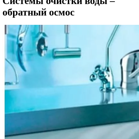
Системы очистки воды –
обратный осмос