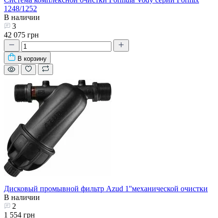
1248/1252
В наличии
3
42 075 грн
В корзину
Дисковый промывной фильтр Azud 1''механической очистки
В наличии
2
1 554 грн