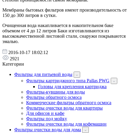
Мембраны бытовых фильтров имеют производительность от
150 до 300 литров в сутки.
Очищенная вода накапливается в накопительном баке
объемом от 4 до 12 литров Баки изготавливаются из
высококачественной листовой стали, снаружи покрываются
эмалью.
2016-10-17 18:02:12
2921
Категории
Фильтры для питьевой воды
Фильтры картриджного типа Pallas PWG
Головы для крепления картриджа
Фильтры-кувшины для воды
Фильтры обратного осмоса
Коммерческие фильтры обратного осмоса
Фильтры очистки воды для квартиры
Для офисов и кафе
Фильтры под мойку
Фильтры очистки воды для кофемашин
Фильтры очистки воды для дома