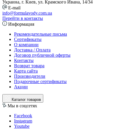
Украина, г. Киев, ул. Крамского Ивана, 14/34
E-mail
info@formulavody.com.ua
Перейти в контакты
Информация
Рекомендательные письма
Сертификаты
О компании
Доставка / Оплата
Договор публичной оферты
Контакты
Возврат товара
Карта сайта
Производители
Подарочные сертификаты
Акции
Каталог товаров
Мы в соцсетях
Facebook
Instagram
Youtube