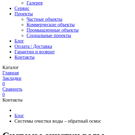
Галерея
Сервис
Проекты
Частные объекты
Коммерческие объекты
Промышленные объекты
Социальные проекты
Блог
Оплата / Доставка
Гарантии и возврат
Контакты
Каталог
Главная
Закладки
0
Сравнить
0
Контакты
Блог
Системы очистки воды – обратный осмос