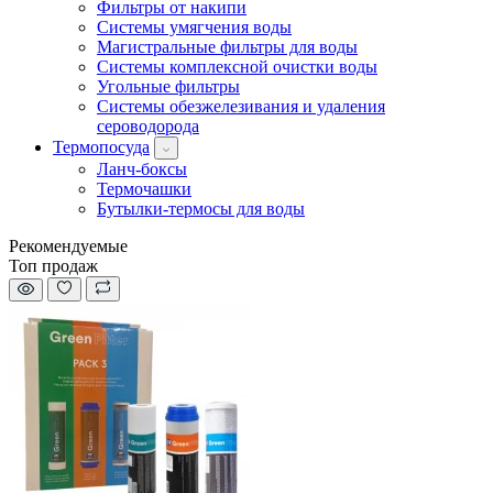
Фильтры от накипи
Системы умягчения воды
Магистральные фильтры для воды
Системы комплексной очистки воды
Угольные фильтры
Системы обезжелезивания и удаления
сероводорода
Термопосуда
Ланч-боксы
Термочашки
Бутылки-термосы для воды
Рекомендуемые
Топ продаж