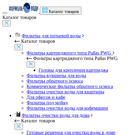
Каталог товаров
Каталог товаров
Фильтры для питьевой воды
Каталог товаров
Фильтры картриджного типа Pallas PWG
Фильтры картриджного типа Pallas PWG
Головы для крепления картриджа
Фильтры-кувшины для воды
Фильтры обратного осмоса
Коммерческие фильтры обратного осмоса
Фильтры очистки воды для квартиры
Для офисов и кафе
Фильтры под мойку
Фильтры очистки воды для кофемашин
Фильтры очистки воды для дома
Каталог товаров
Готовые решения для очистки воды в доме