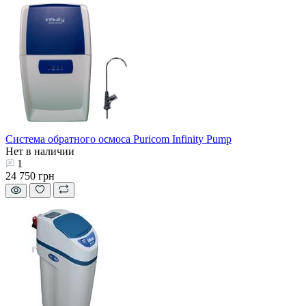
Система обратного осмоса Puricom Infinity Pump
Нет в наличии
1
24 750 грн