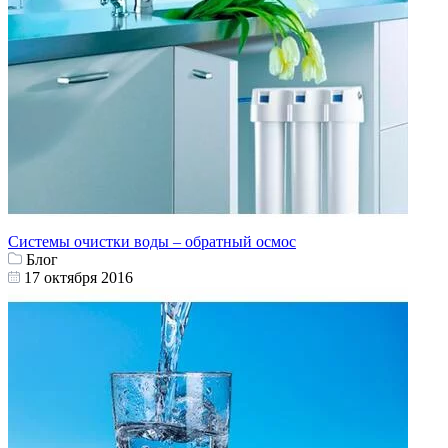
Системы очистки воды – обратный осмос
Блог
17 октября 2016