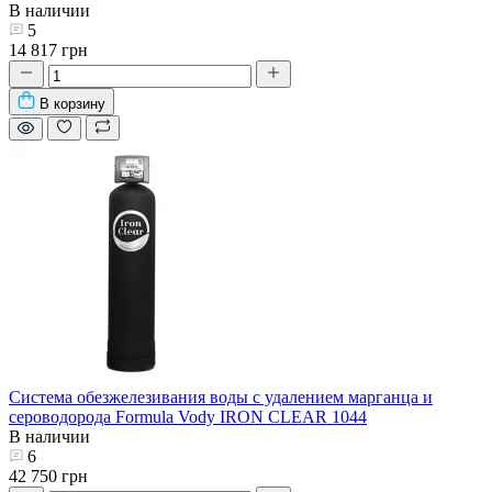
В наличии
5
14 817 грн
В корзину
Система обезжелезивания воды с удалением марганца и
сероводорода Formula Vody IRON CLEAR 1044
В наличии
6
42 750 грн