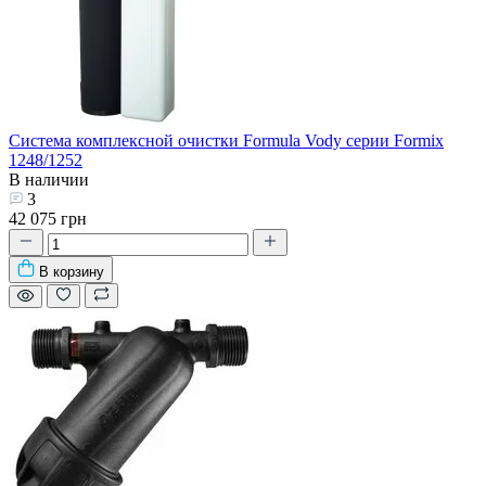
Система комплексной очистки Formula Vody серии Formix
1248/1252
В наличии
3
42 075 грн
В корзину