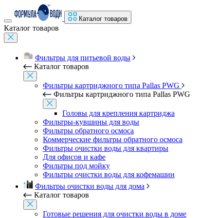
Каталог товаров
Каталог товаров
Фильтры для питьевой воды
Каталог товаров
Фильтры картриджного типа Pallas PWG
Фильтры картриджного типа Pallas PWG
Головы для крепления картриджа
Фильтры-кувшины для воды
Фильтры обратного осмоса
Коммерческие фильтры обратного осмоса
Фильтры очистки воды для квартиры
Для офисов и кафе
Фильтры под мойку
Фильтры очистки воды для кофемашин
Фильтры очистки воды для дома
Каталог товаров
Готовые решения для очистки воды в доме