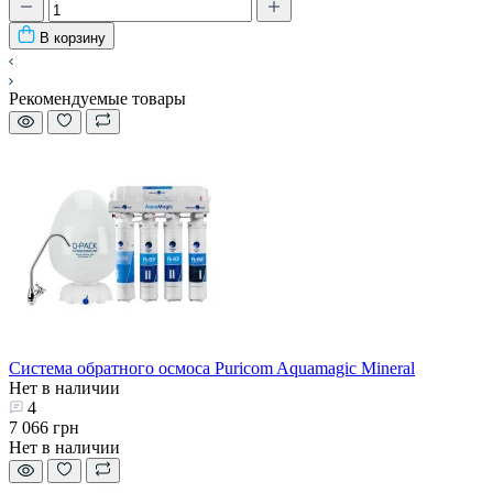
В корзину
Рекомендуемые товары
Система обратного осмоса Puricom Aquamagic Mineral
Нет в наличии
4
7 066 грн
Нет в наличии