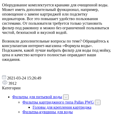
Оборудование комплектуется кранами для очищенной воды.
Может иметь дополнительный функционал, например,
оповещение о замене картриджей или подсветку
индикаторов. Все это повышает удобство пользования
системами. От пользователя требуется только установить
фильтр под раковину и можно без ограничений пользоваться
чистой, безопасной и вкусной водой.
Возникли дополнительные вопросы по теме? Обращайтесь к
консультантам интернет-магазина «Формула воды».
Подскажем, какой лучше выбрать фильтр для воды под мойку,
цена и качество которого полностью оправдают ваши
ожидания.
2021-03-24 15:26:49
3912
Категории
Фильтры для питьевой воды
Фильтры картриджного типа Pallas PWG
Головы для крепления картриджа
Фильтры-кувшины для воды