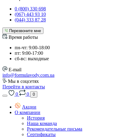
0 (800) 330 698
(067) 443 93 10
(044) 333 87 28
Перезвоните мне
Время работы
пн-чт: 9:00-18:00
пт: 9:00-17:00
сб-вс: выходные
E-mail
info@formulavody.com.ua
Мы в соцсетях
Перейти в контакты
0
0
0
Акции
О компании
История
Наша команда
Рекомендательные письма
Сертификаты