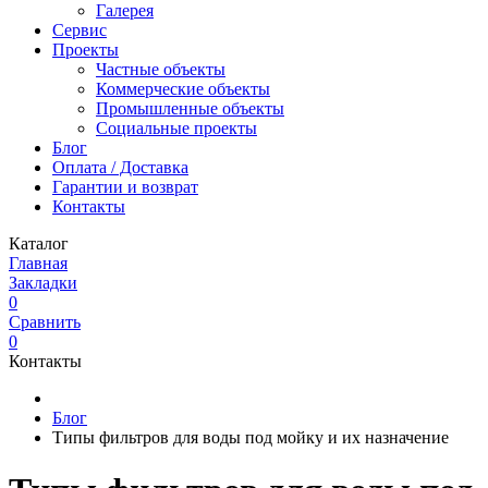
Галерея
Сервис
Проекты
Частные объекты
Коммерческие объекты
Промышленные объекты
Социальные проекты
Блог
Оплата / Доставка
Гарантии и возврат
Контакты
Каталог
Главная
Закладки
0
Сравнить
0
Контакты
Блог
Типы фильтров для воды под мойку и их назначение