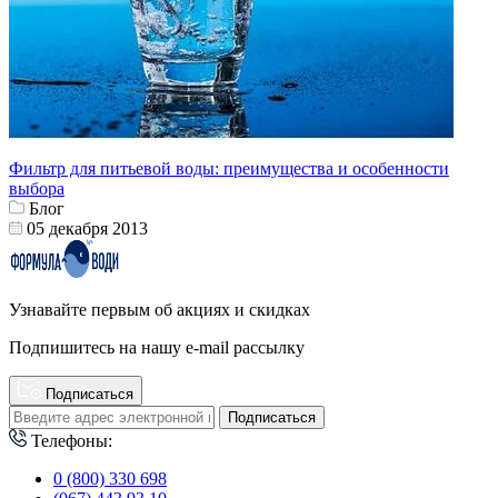
Фильтр для питьевой воды: преимущества и особенности
выбора
Блог
05 декабря 2013
Узнавайте первым об акциях и скидках
Подпишитесь на нашу e-mail рассылку
Подписаться
Подписаться
Телефоны:
0 (800) 330 698