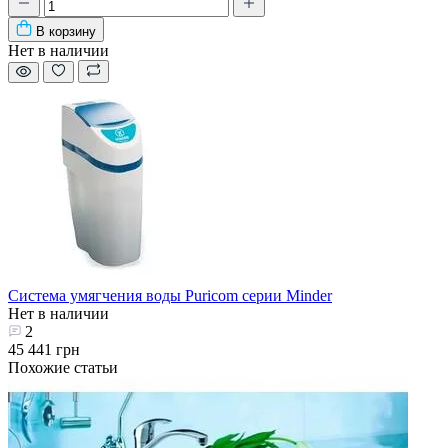
В корзину
Нет в наличии
Система умягчения воды Puricom серии Minder
Нет в наличии
2
45 441 грн
Похожие статьи