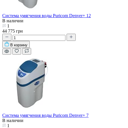
Система умягчения воды Puricom Denver+ 12
В наличии
1
44 775 грн
В корзину
Система умягчения воды Puricom Denver+ 7
В наличии
1