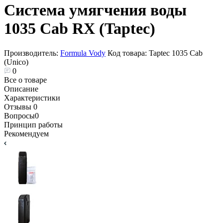
Система умягчения воды
1035 Cab RX (Taptec)
Производитель:
Formula Vody
Код товара:
Taptec 1035 Cab
(Unico)
0
Все о товаре
Описание
Характеристики
Отзывы
0
Вопросы
0
Принцип работы
Рекомендуем