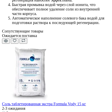
регенерация наиболее эффективна.
Быстрая промывка водой через слой ионита, что
обеспечивает полное удаление соли из внутренней
части корпуса.
Автоматическое наполнение солевого бака водой для
подготовки раствора к последующей регенерации.
Сопутствующие товары
Ожидается поставка
Соль таблетированная экстра Formula Vody 15 кг
2-3 ожидания