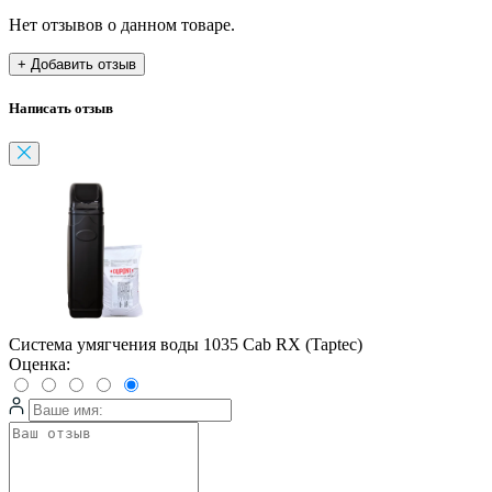
Нет отзывов о данном товаре.
+ Добавить отзыв
Написать отзыв
Система умягчения воды 1035 Cab RX (Taptec)
Оценка: