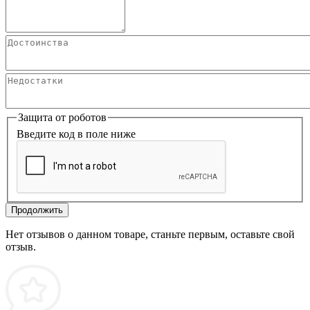
Защита от роботов
Введите код в поле ниже
Продолжить
Нет отзывов о данном товаре, станьте первым, оставьте свой
отзыв.