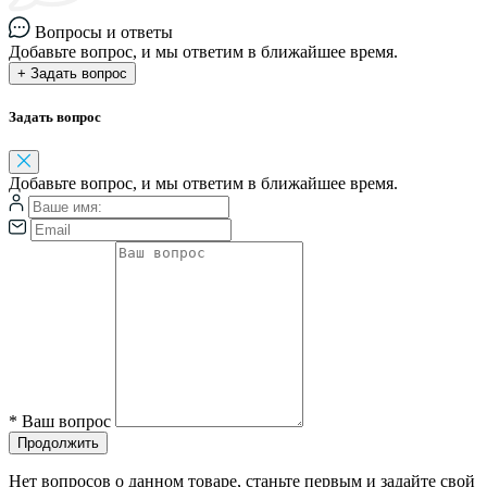
Вопросы и ответы
Добавьте вопрос, и мы ответим в ближайшее время.
+ Задать вопрос
Задать вопрос
Добавьте вопрос, и мы ответим в ближайшее время.
*
Ваш вопрос
Продолжить
Нет вопросов о данном товаре, станьте первым и задайте свой