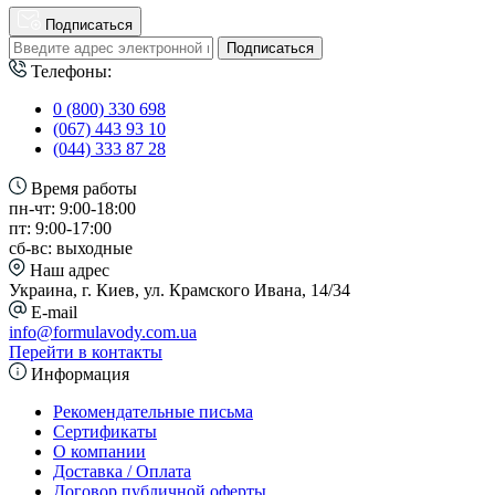
Подписаться
Подписаться
Телефоны:
0 (800) 330 698
(067) 443 93 10
(044) 333 87 28
Время работы
пн-чт: 9:00-18:00
пт: 9:00-17:00
сб-вс: выходные
Наш адрес
Украина, г. Киев, ул. Крамского Ивана, 14/34
E-mail
info@formulavody.com.ua
Перейти в контакты
Информация
Рекомендательные письма
Сертификаты
О компании
Доставка / Оплата
Договор публичной оферты