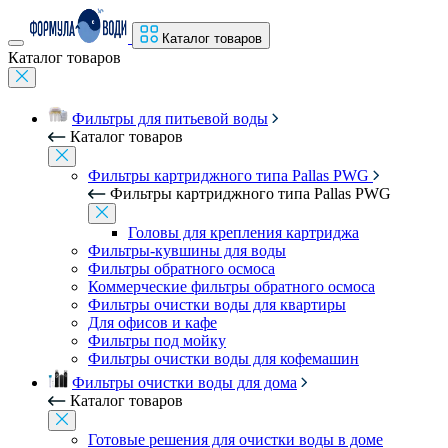
Каталог товаров
Каталог товаров
Фильтры для питьевой воды
Каталог товаров
Фильтры картриджного типа Pallas PWG
Фильтры картриджного типа Pallas PWG
Головы для крепления картриджа
Фильтры-кувшины для воды
Фильтры обратного осмоса
Коммерческие фильтры обратного осмоса
Фильтры очистки воды для квартиры
Для офисов и кафе
Фильтры под мойку
Фильтры очистки воды для кофемашин
Фильтры очистки воды для дома
Каталог товаров
Готовые решения для очистки воды в доме