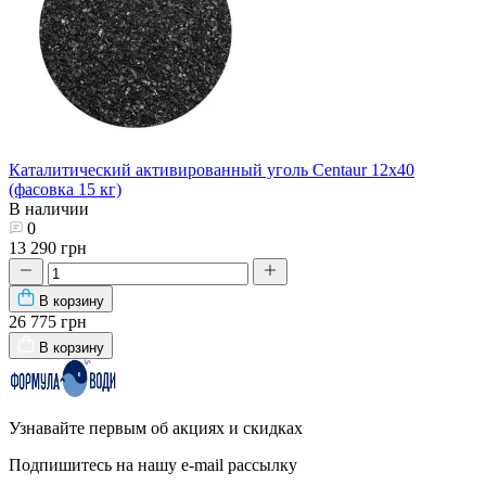
Каталитический активированный уголь Centaur 12x40
(фасовка 15 кг)
В наличии
0
13 290 грн
В корзину
26 775 грн
В корзину
Узнавайте первым об акциях и скидках
Подпишитесь на нашу e-mail рассылку