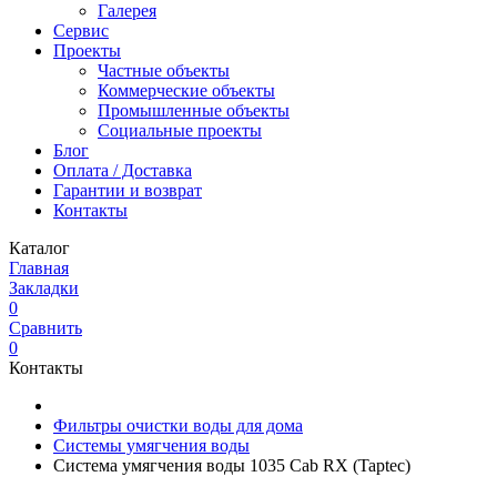
Галерея
Сервис
Проекты
Частные объекты
Коммерческие объекты
Промышленные объекты
Социальные проекты
Блог
Оплата / Доставка
Гарантии и возврат
Контакты
Каталог
Главная
Закладки
0
Сравнить
0
Контакты
Фильтры очистки воды для дома
Системы умягчения воды
Система умягчения воды 1035 Cab RX (Taptec)