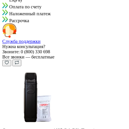
Оплата по счету
Наложенный платеж
Рассрочка
Служба поддержки
Нужна консультация?
Звоните: 0 (800) 330 698
Все звонки — бесплатные