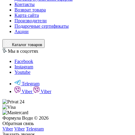
Контакты
Возврат товара
Карта сайта
Производители
Подарочные сертификаты
Акции
Каталог товаров
Мы в соцсетях
Facebook
Instagram
Youtube
Telegram
Viber
Viber
Формула Води © 2026
Обратная связь
Viber
Viber
Telegram
Заказать звонок