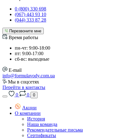
0 (800) 330 698
(067) 443 93 10
(044) 333 87 28
Перезвоните мне
Время работы
пн-чт: 9:00-18:00
пт: 9:00-17:00
сб-вс: выходные
E-mail
info@formulavody.com.ua
Мы в соцсетях
Перейти в контакты
0
0
0
Акции
О компании
История
Наша команда
Рекомендательные письма
Сертификаты