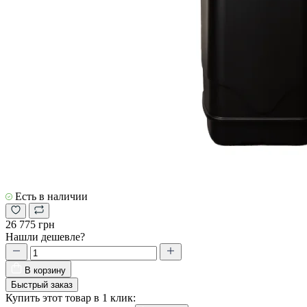
Есть в наличии
26 775 грн
Нашли дешевле?
В корзину
Быстрый заказ
Купить этот товар в 1 клик: