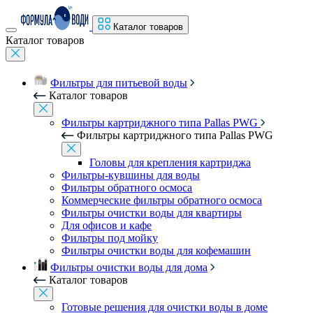
Каталог товаров
Каталог товаров
Фильтры для питьевой воды
Каталог товаров
Фильтры картриджного типа Pallas PWG
Фильтры картриджного типа Pallas PWG
Головы для крепления картриджа
Фильтры-кувшины для воды
Фильтры обратного осмоса
Коммерческие фильтры обратного осмоса
Фильтры очистки воды для квартиры
Для офисов и кафе
Фильтры под мойку
Фильтры очистки воды для кофемашин
Фильтры очистки воды для дома
Каталог товаров
Готовые решения для очистки воды в доме