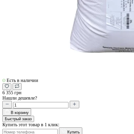
Есть в наличии
6 355 грн
Нашли дешевле?
В корзину
Быстрый заказ
Купить этот товар в 1 клик:
Купить