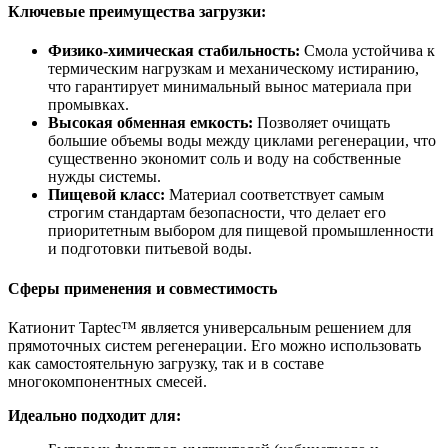
Ключевые преимущества загрузки:
Физико-химическая стабильность:
Смола устойчива к
термическим нагрузкам и механическому истиранию,
что гарантирует минимальный вынос материала при
промывках.
Высокая обменная емкость:
Позволяет очищать
большие объемы воды между циклами регенерации, что
существенно экономит соль и воду на собственные
нужды системы.
Пищевой класс:
Материал соответствует самым
строгим стандартам безопасности, что делает его
приоритетным выбором для пищевой промышленности
и подготовки питьевой воды.
Сферы применения и совместимость
Катионит Taptec™ является универсальным решением для
прямоточных систем регенерации. Его можно использовать
как самостоятельную загрузку, так и в составе
многокомпонентных смесей.
Идеально подходит для: