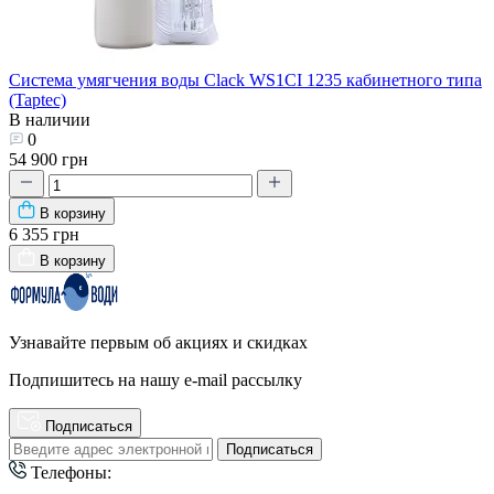
Система умягчения воды Clack WS1CI 1235 кабинетного типа
(Taptec)
В наличии
0
54 900 грн
В корзину
6 355 грн
В корзину
Узнавайте первым об акциях и скидках
Подпишитесь на нашу e-mail рассылку
Подписаться
Подписаться
Телефоны: