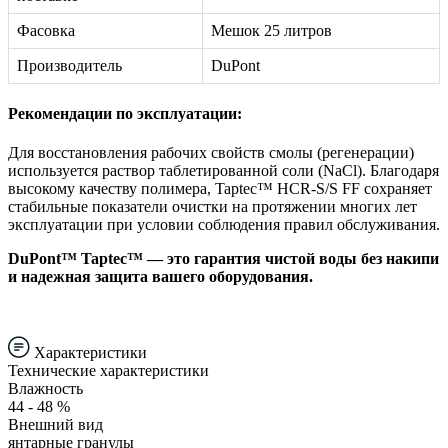
Фасовка
Мешок 25 литров
Производитель
DuPont
Рекомендации по эксплуатации:
Для восстановления рабочих свойств смолы (регенерации)
используется раствор таблетированной соли (NaCl). Благодаря
высокому качеству полимера, Taptec™ HCR-S/S FF сохраняет
стабильные показатели очистки на протяжении многих лет
эксплуатации при условии соблюдения правил обслуживания.
DuPont™ Taptec™ — это гарантия чистой воды без накипи
и надежная защита вашего оборудования.
Характеристики
Технические характеристики
Влажность
44 - 48 %
Внешний вид
янтарные гранулы