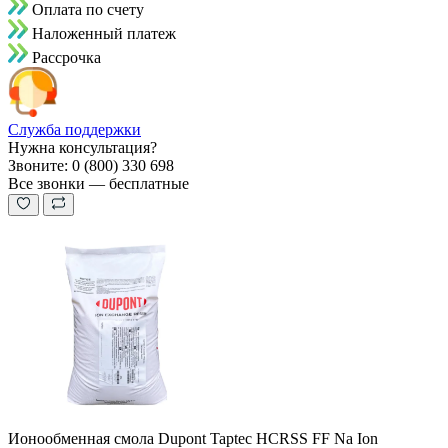
Оплата по счету
Наложенный платеж
Рассрочка
Служба поддержки
Нужна консультация?
Звоните: 0 (800) 330 698
Все звонки — бесплатные
Ионообменная смола Dupont Taptec HCRSS FF Na Ion