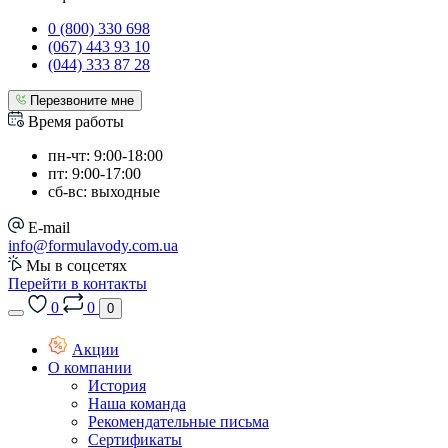
0 (800) 330 698
(067) 443 93 10
(044) 333 87 28
Перезвоните мне
Время работы
пн-чт: 9:00-18:00
пт: 9:00-17:00
сб-вс: выходные
E-mail
info@formulavody.com.ua
Мы в соцсетях
Перейти в контакты
0
0
0
Акции
О компании
История
Наша команда
Рекомендательные письма
Сертификаты