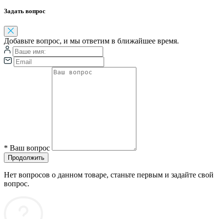
Задать вопрос
Добавьте вопрос, и мы ответим в ближайшее время.
*
Ваш вопрос
Продолжить
Нет вопросов о данном товаре, станьте первым и задайте свой
вопрос.