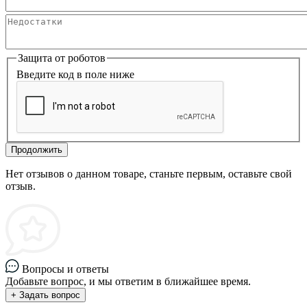
Защита от роботов
Введите код в поле ниже
Продолжить
Нет отзывов о данном товаре, станьте первым, оставьте свой
отзыв.
Вопросы и ответы
Добавьте вопрос, и мы ответим в ближайшее время.
+ Задать вопрос