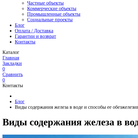
Частные объекты
Коммерческие объекты
Промышленные объекты
Социальные проекты
Блог
Оплата / Доставка
Гарантии и возврат
Контакты
Каталог
Главная
Закладки
0
Сравнить
0
Контакты
Блог
Виды содержания железа в воде и способы ее обезжелези
Виды содержания железа в вод