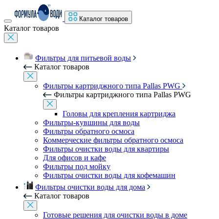
Каталог товаров
Каталог товаров
Фильтры для питьевой воды
Каталог товаров
Фильтры картриджного типа Pallas PWG
Фильтры картриджного типа Pallas PWG
Головы для крепления картриджа
Фильтры-кувшины для воды
Фильтры обратного осмоса
Коммерческие фильтры обратного осмоса
Фильтры очистки воды для квартиры
Для офисов и кафе
Фильтры под мойку
Фильтры очистки воды для кофемашин
Фильтры очистки воды для дома
Каталог товаров
Готовые решения для очистки воды в доме