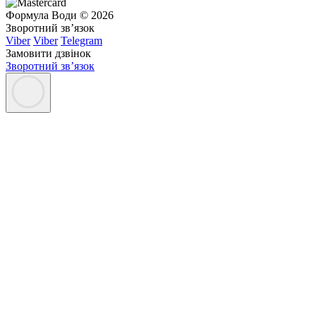
Формула Води © 2026
Зворотний зв’язок
Viber
Viber
Telegram
Замовити дзвінок
Зворотний зв’язок