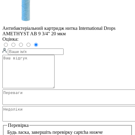
Антибактеріальний картридж нитка International Drops
AMETHYST AB 9 3/4" 20 мкм
Оцінка:
Перевірка
Будь ласка, завершіть перевірку captcha нижче