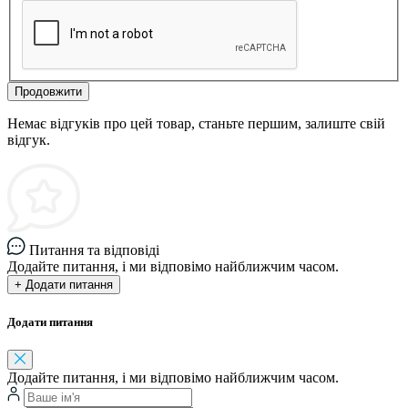
Продовжити
Немає відгуків про цей товар, станьте першим, залиште свій
відгук.
Питання та відповіді
Додайте питання, і ми відповімо найближчим часом.
+ Додати питання
Додати питання
Додайте питання, і ми відповімо найближчим часом.