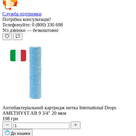
Служба підтримки
Потрібна консультація?
Телефонуйте: 0 (800) 330 698
Усі дзвінки — безкоштовні
Антибактеріальний картридж нитка International Drops
AMETHYST AB 9 3/4" 20 мкм
198 грн
До кошика