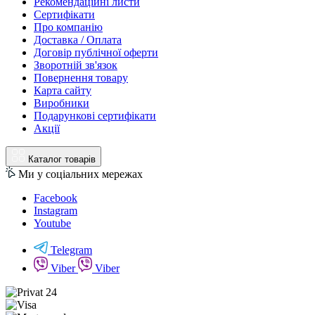
Рекомендаційні листи
Сертифікати
Про компанію
Доставка / Оплата
Договір публічної оферти
Зворотній зв'язок
Повернення товару
Карта сайту
Виробники
Подарункові сертифікати
Акції
Каталог товарів
Ми у соціальних мережах
Facebook
Instagram
Youtube
Telegram
Viber
Viber