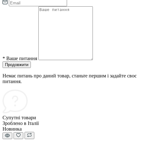
*
Ваше питання
Продовжити
Немає питань про даний товар, станьте першим і задайте своє
питання.
Супутні товари
Зроблено в Італії
Новинка