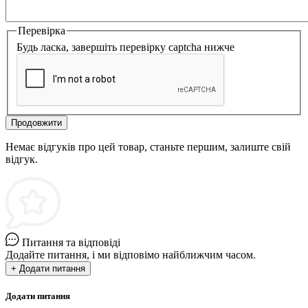
Перевірка
Будь ласка, завершіть перевірку captcha нижче
Продовжити
Немає відгуків про цей товар, станьте першим, залиште свій
відгук.
Питання та відповіді
Додайте питання, і ми відповімо найближчим часом.
+ Додати питання
Додати питання