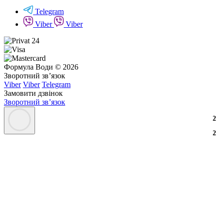
Telegram
Viber
Viber
Формула Води © 2026
Зворотний зв’язок
Viber
Viber
Telegram
Замовити дзвінок
Зворотний зв’язок
2
2