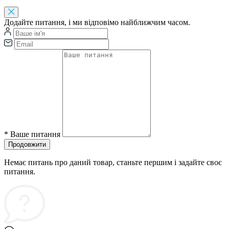
Додайте питання, і ми відповімо найближчим часом.
*
Ваше питання
Продовжити
Немає питань про даний товар, станьте першим і задайте своє
питання.