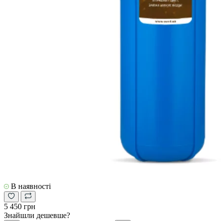
В наявності
5 450 грн
Знайшли дешевше?