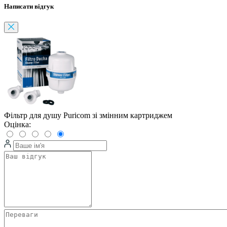
Написати відгук
Фільтр для душу Puricom зі змінним картриджем
Оцінка: