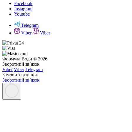
Facebook
Instagram
Youtube
Telegram
Viber
Viber
Формула Води © 2026
Зворотний зв’язок
Viber
Viber
Telegram
Замовити дзвінок
Зворотний зв’язок