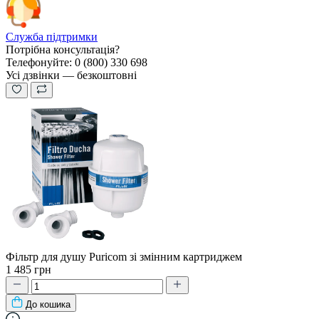
Служба підтримки
Потрібна консультація?
Телефонуйте: 0 (800) 330 698
Усі дзвінки — безкоштовні
Фільтр для душу Puricom зі змінним картриджем
1 485 грн
До кошика