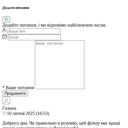
Додати питання
Додайте питання, і ми відповімо найближчим часом.
*
Ваше питання
Продовжити
Галина
10 липня 2025 (16:53)
Доброго дня. Чи правильно я розумію, цей фільтр має кращі