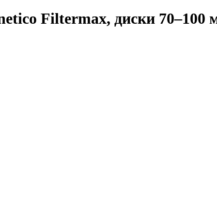
etico Filtermax, диски 70–100 м