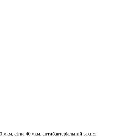
00 мкм, сітка 40 мкм, антибактеріальний захист