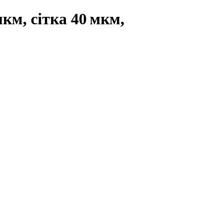
км, сітка 40 мкм,