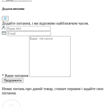
Додати питання
Додайте питання, і ми відповімо найближчим часом.
*
Ваше питання
Продовжити
Немає питань про даний товар, станьте першим і задайте своє
питання.