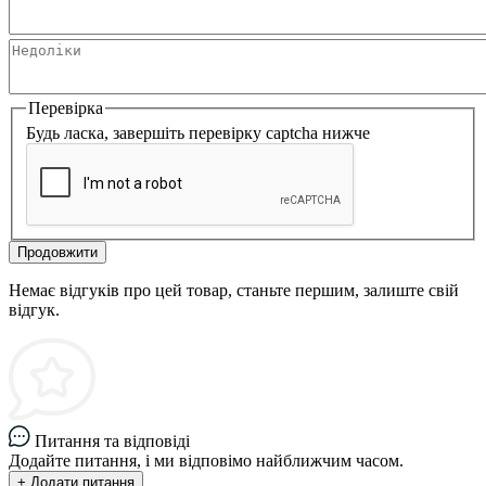
Перевірка
Будь ласка, завершіть перевірку captcha нижче
Продовжити
Немає відгуків про цей товар, станьте першим, залиште свій
відгук.
Питання та відповіді
Додайте питання, і ми відповімо найближчим часом.
+ Додати питання