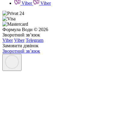
Viber
Viber
Формула Води © 2026
Зворотний зв’язок
Viber
Viber
Telegram
Замовити дзвінок
Зворотний зв’язок