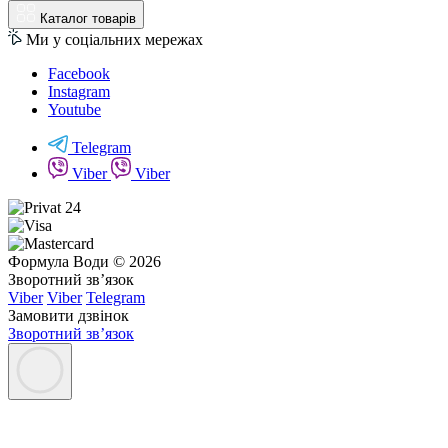
Каталог товарів
Ми у соціальних мережах
Facebook
Instagram
Youtube
Telegram
Viber
Viber
Формула Води © 2026
Зворотний зв’язок
Viber
Viber
Telegram
Замовити дзвінок
Зворотний зв’язок