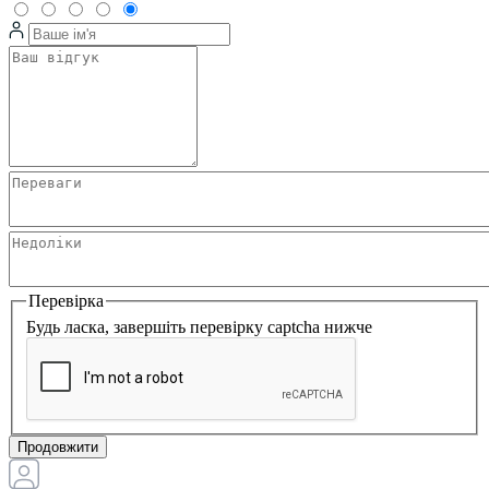
Перевірка
Будь ласка, завершіть перевірку captcha нижче
Продовжити