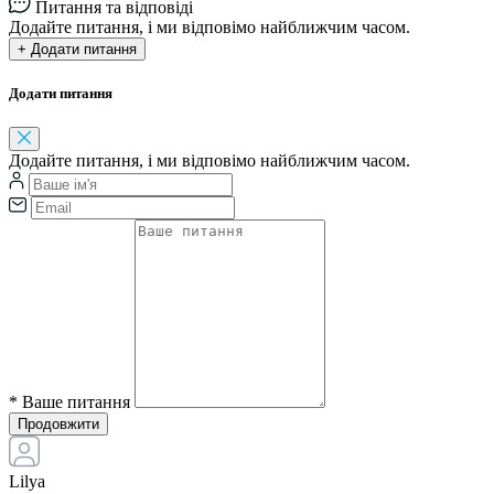
Питання та відповіді
Додайте питання, і ми відповімо найближчим часом.
+ Додати питання
Додати питання
Додайте питання, і ми відповімо найближчим часом.
*
Ваше питання
Продовжити
Lilya