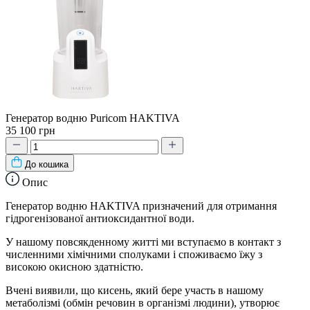
Генератор водню Puricom HAKTIVA
35 100 грн
До кошика
Опис
Генератор водню HAKTIVA призначений для отримання
гідрогенізованої антиоксидантної води.
У нашому повсякденному житті ми вступаємо в контакт з
численними хімічними сполуками і споживаємо їжу з
високою окисною здатністю.
Вчені виявили, що кисень, який бере участь в нашому
метаболізмі (обмін речовин в організмі людини), утворює